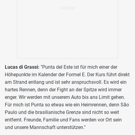
Lucas di Grassi:
"Punta del Este ist für mich einer der
Höhepunkte im Kalender der Formel E. Der Kurs führt direkt
am Strand entlang und ist sehr anspruchsvoll. Es wird ein
hartes Rennen, denn der Fight an der Spitze wird immer
enger. Wir werden mit unserem Auto bis ans Limit gehen.
Für mich ist Punta so etwas wie ein Heimrennen, denn São
Paulo und die brasilianische Grenze sind nicht so weit
entfernt. Freunde, Familie und Fans werden vor Ort sein
und unsere Mannschaft unterstützen."