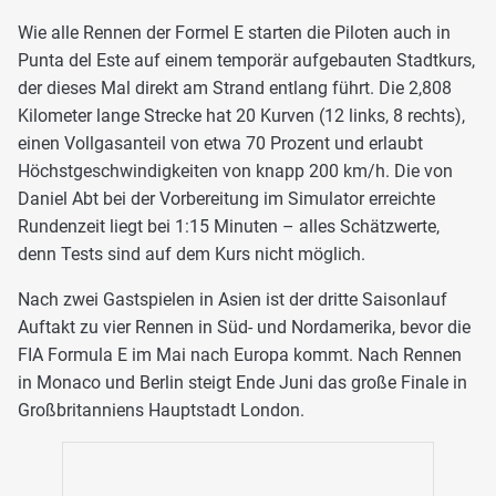
Wie alle Rennen der Formel E starten die Piloten auch in
Punta del Este auf einem temporär aufgebauten Stadtkurs,
der dieses Mal direkt am Strand entlang führt. Die 2,808
Kilometer lange Strecke hat 20 Kurven (12 links, 8 rechts),
einen Vollgasanteil von etwa 70 Prozent und erlaubt
Höchstgeschwindigkeiten von knapp 200 km/h. Die von
Daniel Abt bei der Vorbereitung im Simulator erreichte
Rundenzeit liegt bei 1:15 Minuten – alles Schätzwerte,
denn Tests sind auf dem Kurs nicht möglich.
Nach zwei Gastspielen in Asien ist der dritte Saisonlauf
Auftakt zu vier Rennen in Süd- und Nordamerika, bevor die
FIA Formula E im Mai nach Europa kommt. Nach Rennen
in Monaco und Berlin steigt Ende Juni das große Finale in
Großbritanniens Hauptstadt London.