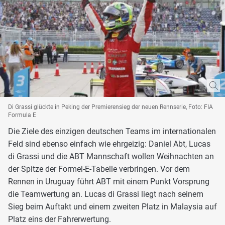
Di Grassi glückte in Peking der Premierensieg der neuen Rennserie, Foto: FIA
Formula E
Die Ziele des einzigen deutschen Teams im internationalen
Feld sind ebenso einfach wie ehrgeizig: Daniel Abt, Lucas
di Grassi und die ABT Mannschaft wollen Weihnachten an
der Spitze der Formel-E-Tabelle verbringen. Vor dem
Rennen in Uruguay führt ABT mit einem Punkt Vorsprung
die Teamwertung an. Lucas di Grassi liegt nach seinem
Sieg beim Auftakt und einem zweiten Platz in Malaysia auf
Platz eins der Fahrerwertung.