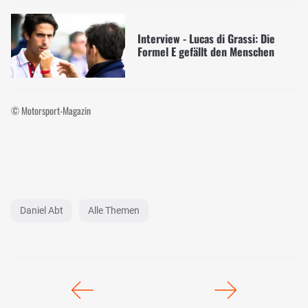
Interview - Lucas di Grassi: Die
Formel E gefällt den Menschen
© Motorsport-Magazin
Daniel Abt
Alle Themen