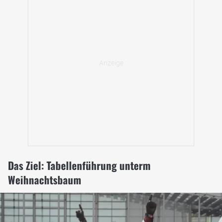
Das Ziel: Tabellenführung unterm
Weihnachtsbaum