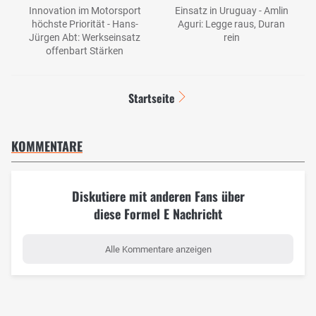
Innovation im Motorsport
Einsatz in Uruguay - Amlin
höchste Priorität - Hans-
Aguri: Legge raus, Duran
Jürgen Abt: Werkseinsatz
rein
offenbart Stärken
Startseite
KOMMENTARE
Diskutiere mit anderen Fans über
diese Formel E Nachricht
Alle Kommentare anzeigen