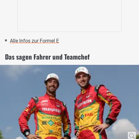
Alle Infos zur Formel E
Das sagen Fahrer und Teamchef