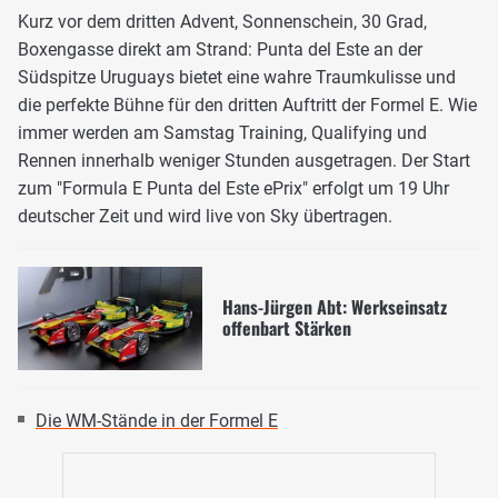
Kurz vor dem dritten Advent, Sonnenschein, 30 Grad,
Boxengasse direkt am Strand: Punta del Este an der
Südspitze Uruguays bietet eine wahre Traumkulisse und
die perfekte Bühne für den dritten Auftritt der Formel E. Wie
immer werden am Samstag Training, Qualifying und
Rennen innerhalb weniger Stunden ausgetragen. Der Start
zum "Formula E Punta del Este ePrix" erfolgt um 19 Uhr
deutscher Zeit und wird live von Sky übertragen.
Hans-Jürgen Abt: Werkseinsatz
offenbart Stärken
Die WM-Stände in der Formel E