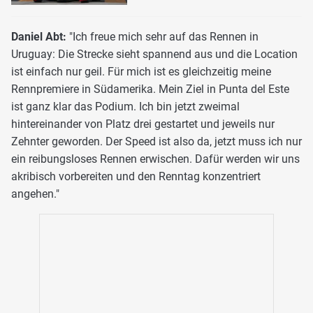
Daniel Abt:
"Ich freue mich sehr auf das Rennen in
Uruguay: Die Strecke sieht spannend aus und die Location
ist einfach nur geil. Für mich ist es gleichzeitig meine
Rennpremiere in Südamerika. Mein Ziel in Punta del Este
ist ganz klar das Podium. Ich bin jetzt zweimal
hintereinander von Platz drei gestartet und jeweils nur
Zehnter geworden. Der Speed ist also da, jetzt muss ich nur
ein reibungsloses Rennen erwischen. Dafür werden wir uns
akribisch vorbereiten und den Renntag konzentriert
angehen."