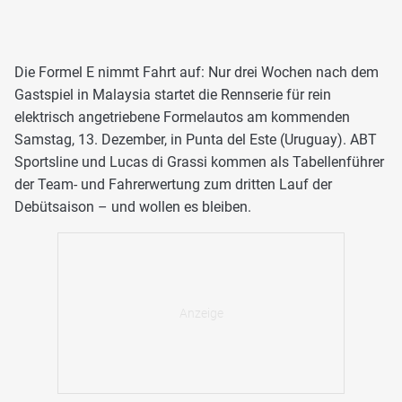
Die Formel E nimmt Fahrt auf: Nur drei Wochen nach dem
Gastspiel in Malaysia startet die Rennserie für rein
elektrisch angetriebene Formelautos am kommenden
Samstag, 13. Dezember, in Punta del Este (Uruguay). ABT
Sportsline und Lucas di Grassi kommen als Tabellenführer
der Team- und Fahrerwertung zum dritten Lauf der
Debütsaison – und wollen es bleiben.