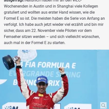
ausgefragt?
Natürlich haben mir an den WEC-
Wochenenden in Austin und in Shanghai viele Kollegen
gratuliert und wollten aus erster Hand wissen, wie die
Formel E so ist. Die meisten haben die Serie von Anfang an
verfolgt. Ich habe auch jetzt wieder viel erzählt und bin mir
sicher, dass am 22. November viele Piloten vor dem
Fernseher sitzen werden – und sich vielleicht wünschen,
auch mal in der Formel E zu starten.