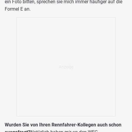
ein Foto bitten, sprechen sie mich immer häufiger auf die
Formel E an.
Wurden Sie von Ihren Rennfahrer-Kollegen auch schon