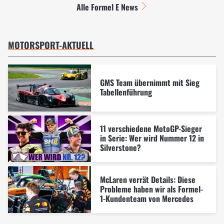
Alle Formel E News
MOTORSPORT-AKTUELL
GMS Team übernimmt mit Sieg
Tabellenführung
11 verschiedene MotoGP-Sieger
in Serie: Wer wird Nummer 12 in
Silverstone?
McLaren verrät Details: Diese
Probleme haben wir als Formel-
1-Kundenteam von Mercedes