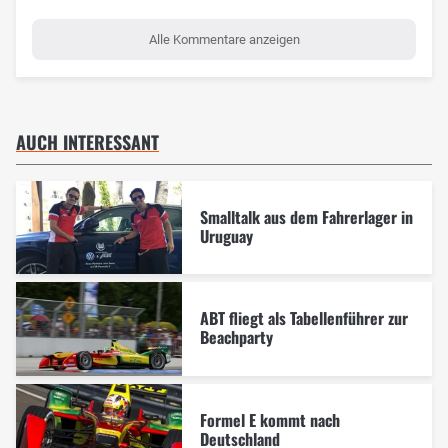
Alle Kommentare anzeigen
AUCH INTERESSANT
Smalltalk aus dem Fahrerlager in
Uruguay
ABT fliegt als Tabellenführer zur
Beachparty
Formel E kommt nach
Deutschland