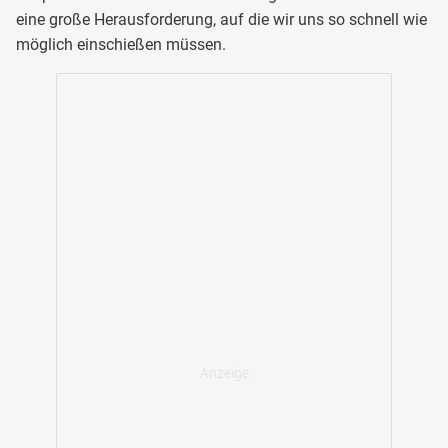
eine große Herausforderung, auf die wir uns so schnell wie
möglich einschießen müssen.