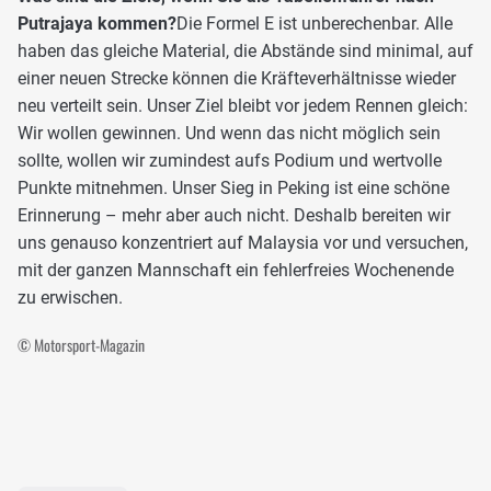
Putrajaya kommen?
Die Formel E ist unberechenbar. Alle
haben das gleiche Material, die Abstände sind minimal, auf
einer neuen Strecke können die Kräfteverhältnisse wieder
neu verteilt sein. Unser Ziel bleibt vor jedem Rennen gleich:
Wir wollen gewinnen. Und wenn das nicht möglich sein
sollte, wollen wir zumindest aufs Podium und wertvolle
Punkte mitnehmen. Unser Sieg in Peking ist eine schöne
Erinnerung – mehr aber auch nicht. Deshalb bereiten wir
uns genauso konzentriert auf Malaysia vor und versuchen,
mit der ganzen Mannschaft ein fehlerfreies Wochenende
zu erwischen.
© Motorsport-Magazin