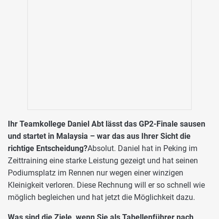
Ihr Teamkollege Daniel Abt lässt das GP2-Finale sausen
und startet in Malaysia – war das aus Ihrer Sicht die
richtige Entscheidung?
Absolut. Daniel hat in Peking im
Zeittraining eine starke Leistung gezeigt und hat seinen
Podiumsplatz im Rennen nur wegen einer winzigen
Kleinigkeit verloren. Diese Rechnung will er so schnell wie
möglich begleichen und hat jetzt die Möglichkeit dazu.
Was sind die Ziele, wenn Sie als Tabellenführer nach