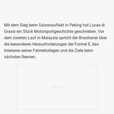
Mit dem Sieg beim Saisonauftakt in Peking hat Lucas di
Grassi ein Stück Motorsportgeschichte geschrieben. Vor
dem zweiten Lauf in Malaysia spricht der Brasilianer über
die besonderen Herausforderungen der Formel E, das
Interesse seiner Fahrerkollegen und die Ziele beim
nächsten Rennen.