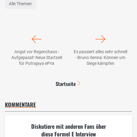
Alle Themen
Angst vor Regenchaos -
Es passiert alles sehr schnell
Aufgepasst! Neue Startzeit
- Bruno Senna: Können um
für Putrajaya ePrix
Siege kämpfen
Startseite
KOMMENTARE
Diskutiere mit anderen Fans über
diese Formel E Interview