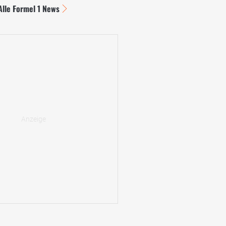
Alle Formel 1 News