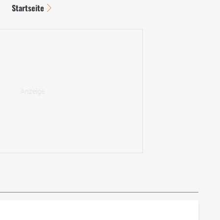
Startseite