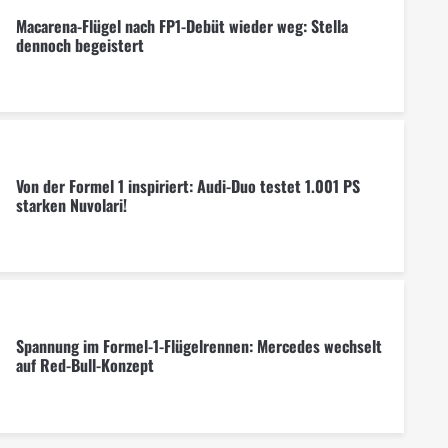
Macarena-Flügel nach FP1-Debüt wieder weg: Stella
dennoch begeistert
Von der Formel 1 inspiriert: Audi-Duo testet 1.001 PS
starken Nuvolari!
Spannung im Formel-1-Flügelrennen: Mercedes wechselt
auf Red-Bull-Konzept