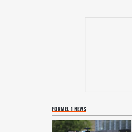
FORMEL 1 NEWS