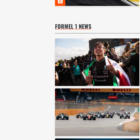
FORMEL 1 NEWS