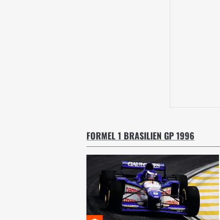
FORMEL 1 BRASILIEN GP 1996