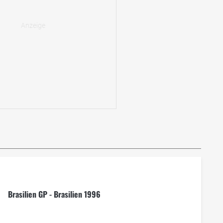
Brasilien GP - Brasilien 1996