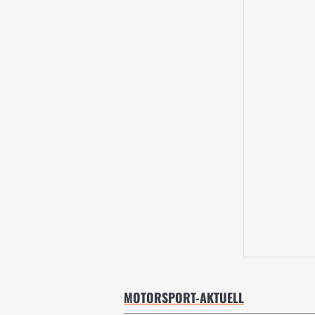
MOTORSPORT-AKTUELL