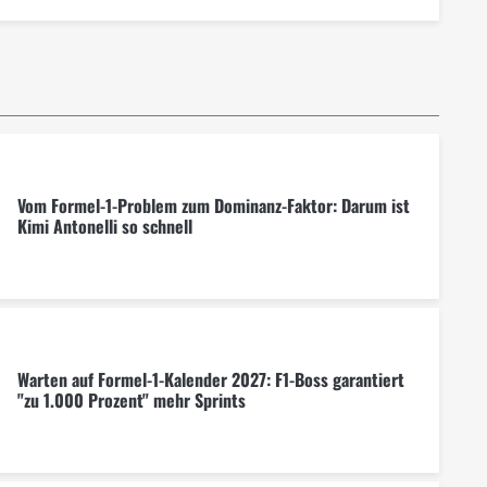
Vom Formel-1-Problem zum Dominanz-Faktor: Darum ist
Kimi Antonelli so schnell
Warten auf Formel-1-Kalender 2027: F1-Boss garantiert
"zu 1.000 Prozent" mehr Sprints