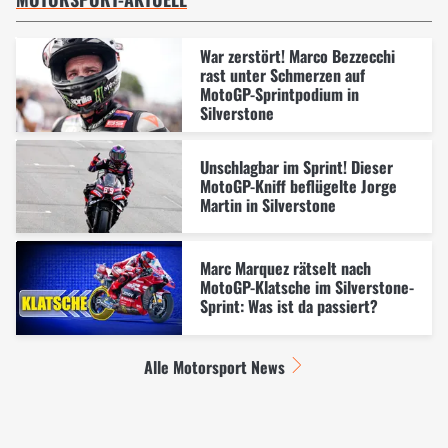
War zerstört! Marco Bezzecchi
rast unter Schmerzen auf
MotoGP-Sprintpodium in
Silverstone
Unschlagbar im Sprint! Dieser
MotoGP-Kniff beflügelte Jorge
Martin in Silverstone
Marc Marquez rätselt nach
MotoGP-Klatsche im Silverstone-
Sprint: Was ist da passiert?
Alle Motorsport News