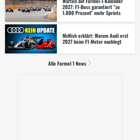
Warten auf Formel-1-Kalender
2027: F1-Boss garantiert "zu
1.000 Prozent" mehr Sprints
McNish erklärt: Warum Audi erst
2027 beim F1-Motor nachlegt
Alle Formel 1 News