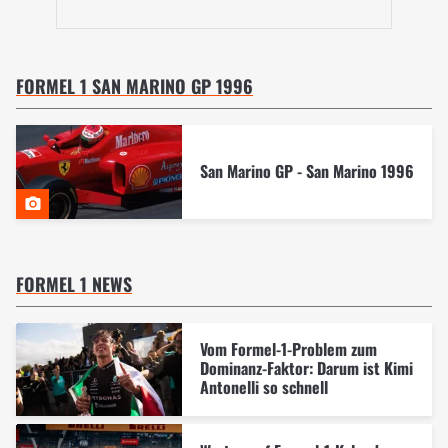
FORMEL 1 SAN MARINO GP 1996
San Marino GP - San Marino 1996
FORMEL 1 NEWS
Vom Formel-1-Problem zum
Dominanz-Faktor: Darum ist Kimi
Antonelli so schnell