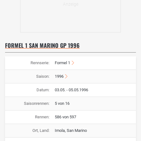
FORMEL 1 SAN MARINO GP 1996
Rennserie:
Formel 1
Saison:
1996
Datum:
03.05. - 05.05.1996
Saisonrennen:
5 von 16
Rennen:
586 von 597
Ort, Land:
Imola, San Marino