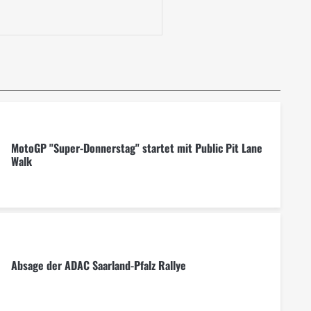
MotoGP "Super-Donnerstag" startet mit Public Pit Lane
Walk
Absage der ADAC Saarland-Pfalz Rallye