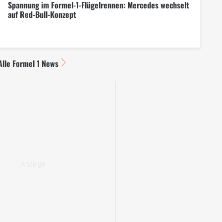
Spannung im Formel-1-Flügelrennen: Mercedes wechselt
auf Red-Bull-Konzept
Alle Formel 1 News