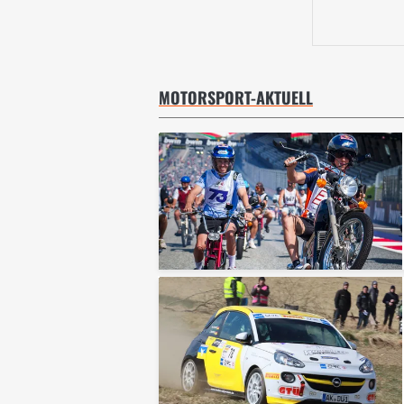
MOTORSPORT-AKTUELL