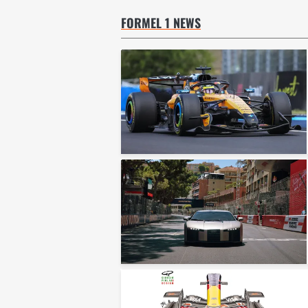
FORMEL 1 NEWS