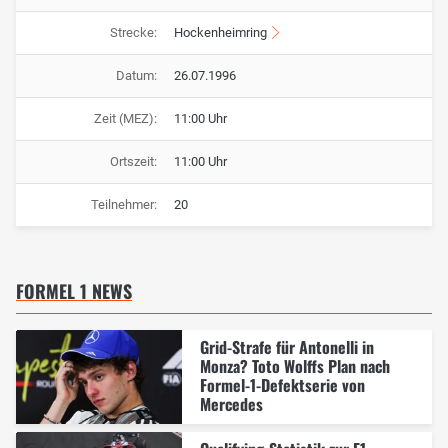
Strecke:
Hockenheimring
Datum:
26.07.1996
Zeit (MEZ):
11:00 Uhr
Ortszeit:
11:00 Uhr
Teilnehmer:
20
FORMEL 1 NEWS
Grid-Strafe für Antonelli in
Monza? Toto Wolffs Plan nach
Formel-1-Defektserie von
Mercedes