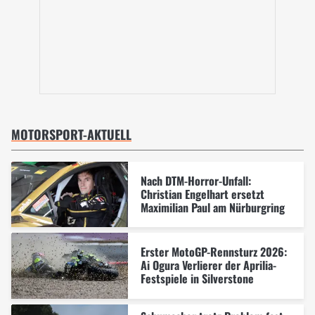
MOTORSPORT-AKTUELL
Nach DTM-Horror-Unfall:
Christian Engelhart ersetzt
Maximilian Paul am Nürburgring
Erster MotoGP-Rennsturz 2026:
Ai Ogura Verlierer der Aprilia-
Festspiele in Silverstone