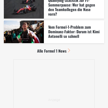
Qualifying-Statistik zur F1-
Sommerpause: Wer hat gegen
den Teamkollegen die Nase
vorn?
Vom Formel-1-Problem zum
Dominanz-Faktor: Darum ist Kimi
Antonelli so schnell
Alle Formel 1 News