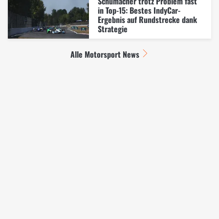
Schumacher trotz Problem fast
in Top-15: Bestes IndyCar-
Ergebnis auf Rundstrecke dank
Strategie
Alle Motorsport News