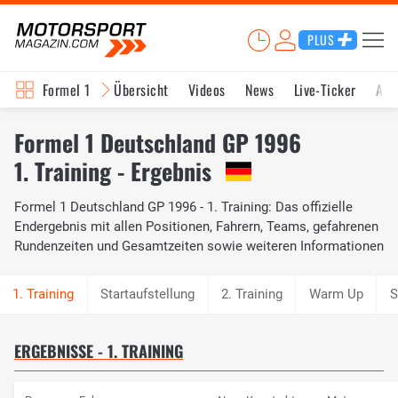
PLUS
Formel 1
Übersicht
Videos
News
Live-Ticker
Akt
Formel 1 Deutschland GP 1996
1. Training - Ergebnis
Formel 1 Deutschland GP 1996 - 1. Training: Das offizielle
Endergebnis mit allen Positionen, Fahrern, Teams, gefahrenen
Rundenzeiten und Gesamtzeiten sowie weiteren Informationen
Startaufstellung
2. Training
Warm Up
S
ERGEBNISSE - 1. TRAINING