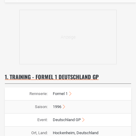
1. TRAINING - FORMEL 1 DEUTSCHLAND GP
Rennserie:
Formel 1
Saison:
1996
Event:
Deutschland GP
Ort, Land:
Hockenheim, Deutschland