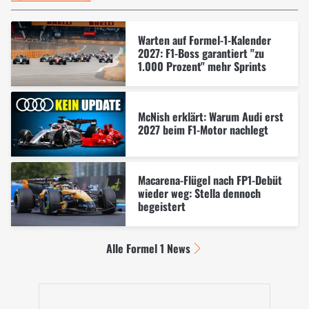
Warten auf Formel-1-Kalender
2027: F1-Boss garantiert "zu
1.000 Prozent" mehr Sprints
McNish erklärt: Warum Audi erst
2027 beim F1-Motor nachlegt
Macarena-Flügel nach FP1-Debüt
wieder weg: Stella dennoch
begeistert
Alle Formel 1 News