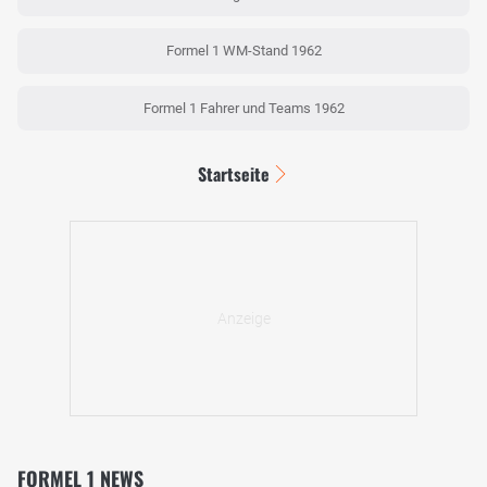
Formel 1 WM-Stand 1962
Formel 1 Fahrer und Teams 1962
Startseite
FORMEL 1 NEWS