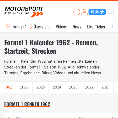
PLUS
Formel 1
Übersicht
Videos
News
Live-Ticker
Akt
Formel 1 Kalender 1962 - Rennen,
Startzeit, Strecken
Formel 1 Kalender 1962 mit allen Rennen, Startzeiten,
Strecken der Formel 1 Saison 1962. Alle Rennkalender-
Termine, Ergebnisse, Bilder, Videos und aktuellen News.
2026
2025
2024
2023
2022
2021
FORMEL 1 RENNEN 1962