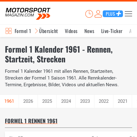
PLUS
Formel 1
Übersicht
Videos
News
Live-Ticker
Akt
Formel 1 Kalender 1961 - Rennen,
Startzeit, Strecken
Formel 1 Kalender 1961 mit allen Rennen, Startzeiten,
Strecken der Formel 1 Saison 1961. Alle Rennkalender-
Termine, Ergebnisse, Bilder, Videos und aktuellen News.
2026
2025
2024
2023
2022
2021
FORMEL 1 RENNEN 1961