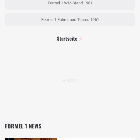
Formel 1 WM-Stand 1961
Formel 1 Fahrer und Teams 1961
Startseite
FORMEL 1 NEWS