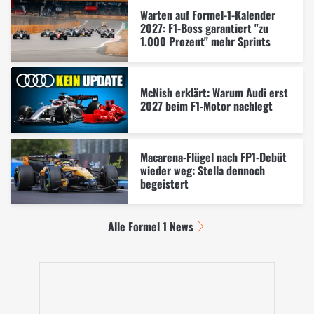
Warten auf Formel-1-Kalender
2027: F1-Boss garantiert "zu
1.000 Prozent" mehr Sprints
McNish erklärt: Warum Audi erst
2027 beim F1-Motor nachlegt
Macarena-Flügel nach FP1-Debüt
wieder weg: Stella dennoch
begeistert
Alle Formel 1 News