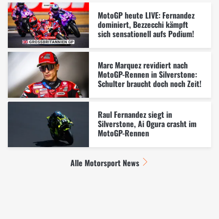
MotoGP heute LIVE: Fernandez
dominiert, Bezzecchi kämpft
sich sensationell aufs Podium!
Marc Marquez revidiert nach
MotoGP-Rennen in Silverstone:
Schulter braucht doch noch Zeit!
Raul Fernandez siegt in
Silverstone, Ai Ogura crasht im
MotoGP-Rennen
Alle Motorsport News