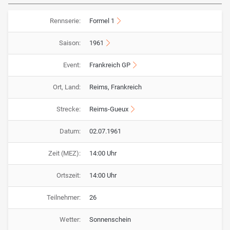
Rennserie:
Formel 1
Saison:
1961
Event:
Frankreich GP
Ort, Land:
Reims, Frankreich
Strecke:
Reims-Gueux
Datum:
02.07.1961
Zeit (MEZ):
14:00 Uhr
Ortszeit:
14:00 Uhr
Teilnehmer:
26
Wetter:
Sonnenschein