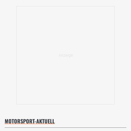
MOTORSPORT-AKTUELL