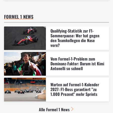
FORMEL 1 NEWS
Qualifying-Statistik zur F1-
Sommerpause: Wer hat gegen
den Teamkollegen die Nase
vorn?
Vom Formel-1-Problem zum
Dominanz-Faktor: Darum ist Kimi
Antonelli so schnell
Warten auf Formel-1-Kalender
2027: F1-Boss garantiert "zu
1.000 Prozent" mehr Sprints
Alle Formel 1 News