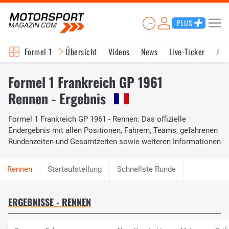
PLUS
Formel 1
Übersicht
Videos
News
Live-Ticker
Akt
Formel 1 Frankreich GP 1961
Rennen - Ergebnis
Formel 1 Frankreich GP 1961 - Rennen: Das offizielle
Endergebnis mit allen Positionen, Fahrern, Teams, gefahrenen
Rundenzeiten und Gesamtzeiten sowie weiteren Informationen
Startaufstellung
Schnellste Runde
ERGEBNISSE - RENNEN