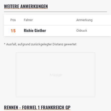
WEITERE ANMERKUNGEN
Pos
Fahrer
Anmerkung
Richie Ginther
15
Öldruck
* Ausfall, aufgrund zurückgelegter Distanz gewertet
RENNEN - FORMEL 1 FRANKREICH GP