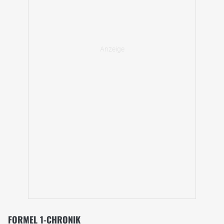
FORMEL 1-CHRONIK