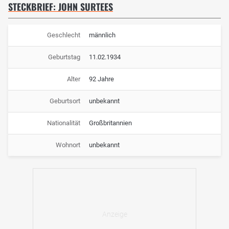
STECKBRIEF: JOHN SURTEES
Geschlecht
männlich
Geburtstag
11.02.1934
Alter
92 Jahre
Geburtsort
unbekannt
Nationalität
Großbritannien
Wohnort
unbekannt