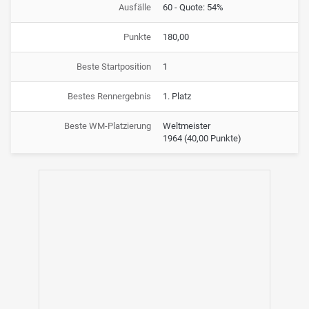
Ausfälle
60 - Quote: 54%
Punkte
180,00
Beste Startposition
1
Bestes Rennergebnis
1. Platz
Beste WM-Platzierung
Weltmeister
1964
(40,00 Punkte)