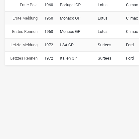
Erste Pole
1960
Portugal GP
Lotus
Climax
Erste Meldung
1960
Monaco GP
Lotus
Climax
Erstes Rennen
1960
Monaco GP
Lotus
Climax
Letzte Meldung
1972
USA GP
Surtees
Ford
Letztes Rennen
1972
Italien GP
Surtees
Ford