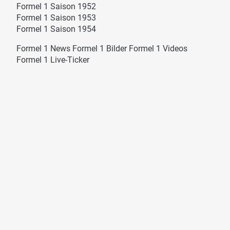
Formel 1 Saison 1952
Formel 1 Saison 1953
Formel 1 Saison 1954
Formel 1 News
Formel 1 Bilder
Formel 1 Videos
Formel 1 Live-Ticker