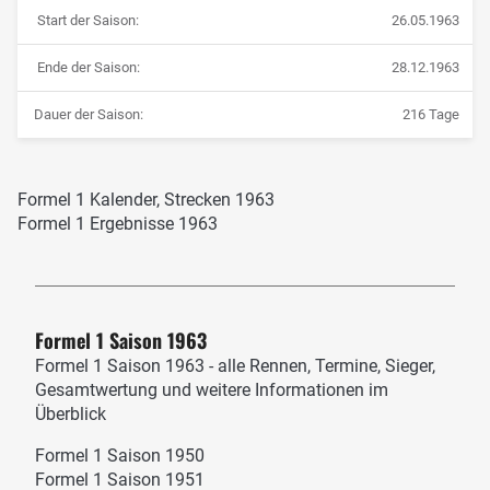
Start der Saison:
26.05.1963
Ende der Saison:
28.12.1963
Dauer der Saison:
216 Tage
Formel 1 Kalender, Strecken 1963
Formel 1 Ergebnisse 1963
Formel 1 Saison 1963
Formel 1 Saison 1963 - alle Rennen, Termine, Sieger,
Gesamtwertung und weitere Informationen im
Überblick
Formel 1 Saison 1950
Formel 1 Saison 1951