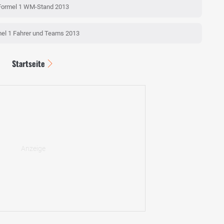
Formel 1 WM-Stand 2013
el 1 Fahrer und Teams 2013
Startseite