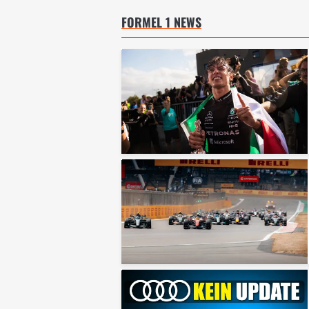
FORMEL 1 NEWS