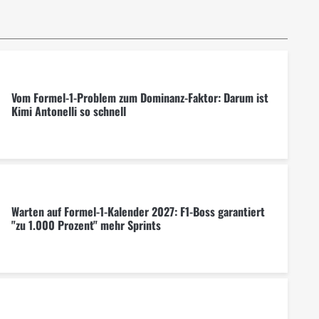
Vom Formel-1-Problem zum Dominanz-Faktor: Darum ist
Kimi Antonelli so schnell
Warten auf Formel-1-Kalender 2027: F1-Boss garantiert
"zu 1.000 Prozent" mehr Sprints