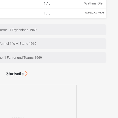
1.1.
Watkins Glen
1.1.
Mexiko-Stadt
ormel 1 Ergebnisse 1969
Formel 1 WM-Stand 1969
el 1 Fahrer und Teams 1969
Startseite