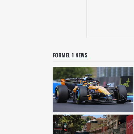
FORMEL 1 NEWS