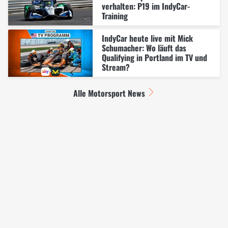
verhalten: P19 im IndyCar-
Training
IndyCar heute live mit Mick
Schumacher: Wo läuft das
Qualifying in Portland im TV und
Stream?
Alle Motorsport News