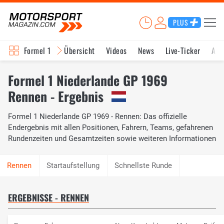
PLUS
Formel 1
Übersicht
Videos
News
Live-Ticker
Akt
Formel 1 Niederlande GP 1969
Rennen - Ergebnis
Formel 1 Niederlande GP 1969 - Rennen: Das offizielle
Endergebnis mit allen Positionen, Fahrern, Teams, gefahrenen
Rundenzeiten und Gesamtzeiten sowie weiteren Informationen
Startaufstellung
Schnellste Runde
ERGEBNISSE - RENNEN