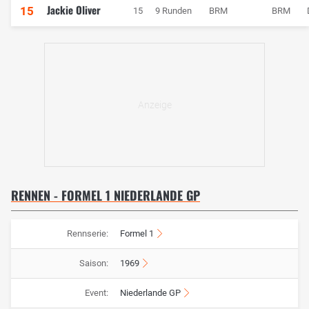
Jackie Oliver
15
15
9 Runden
BRM
BRM
RENNEN - FORMEL 1 NIEDERLANDE GP
Rennserie:
Formel 1
Saison:
1969
Event:
Niederlande GP