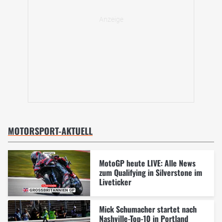
MOTORSPORT-AKTUELL
MotoGP heute LIVE: Alle News
zum Qualifying in Silverstone im
Liveticker
Mick Schumacher startet nach
Nashville-Top-10 in Portland