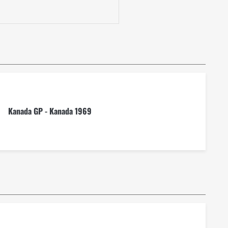
Kanada GP - Kanada 1969