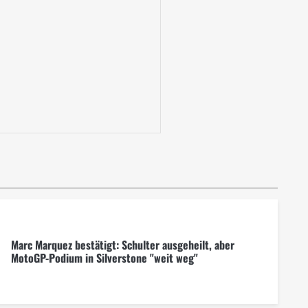
Marc Marquez bestätigt: Schulter ausgeheilt, aber
MotoGP-Podium in Silverstone "weit weg"