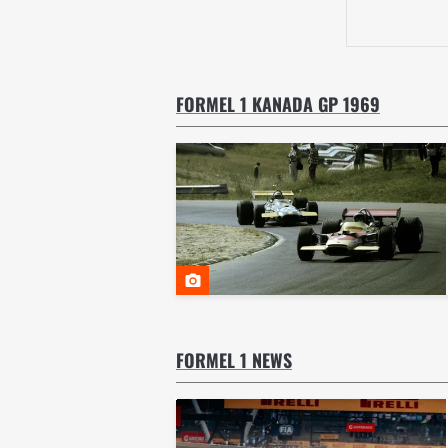
FORMEL 1 KANADA GP 1969
FORMEL 1 NEWS