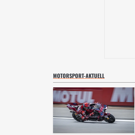
MOTORSPORT-AKTUELL