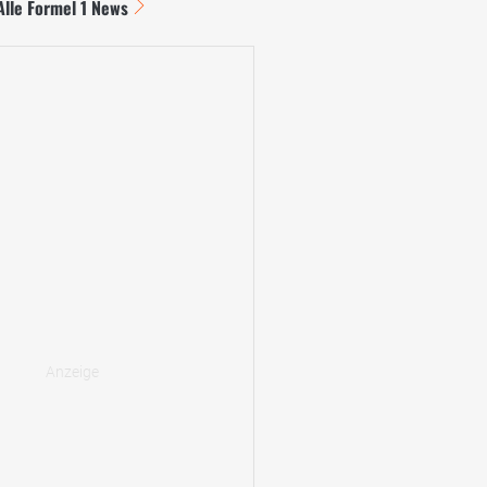
Alle Formel 1 News