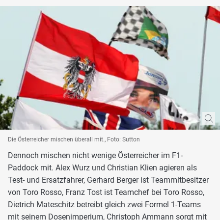
Die Österreicher mischen überall mit., Foto: Sutton
Dennoch mischen nicht wenige Österreicher im F1-
Paddock mit. Alex Wurz und Christian Klien agieren als
Test- und Ersatzfahrer, Gerhard Berger ist Teammitbesitzer
von Toro Rosso, Franz Tost ist Teamchef bei Toro Rosso,
Dietrich Mateschitz betreibt gleich zwei Formel 1-Teams
mit seinem Dosenimperium, Christoph Ammann sorgt mit