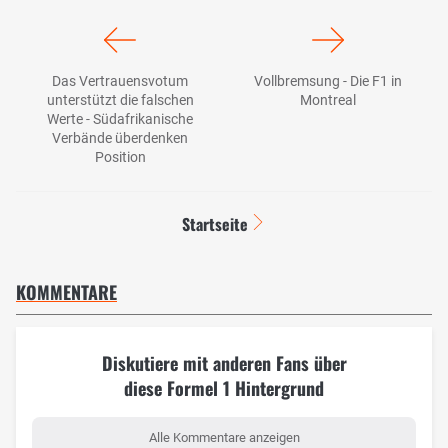
Das Vertrauensvotum
Vollbremsung - Die F1 in
unterstützt die falschen
Montreal
Werte - Südafrikanische
Verbände überdenken
Position
Startseite
KOMMENTARE
Diskutiere mit anderen Fans über
diese Formel 1 Hintergrund
Alle Kommentare anzeigen