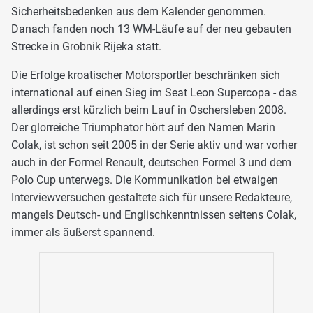
Sicherheitsbedenken aus dem Kalender genommen.
Danach fanden noch 13 WM-Läufe auf der neu gebauten
Strecke in Grobnik Rijeka statt.
Die Erfolge kroatischer Motorsportler beschränken sich
international auf einen Sieg im Seat Leon Supercopa - das
allerdings erst kürzlich beim Lauf in Oschersleben 2008.
Der glorreiche Triumphator hört auf den Namen Marin
Colak, ist schon seit 2005 in der Serie aktiv und war vorher
auch in der Formel Renault, deutschen Formel 3 und dem
Polo Cup unterwegs. Die Kommunikation bei etwaigen
Interviewversuchen gestaltete sich für unsere Redakteure,
mangels Deutsch- und Englischkenntnissen seitens Colak,
immer als äußerst spannend.