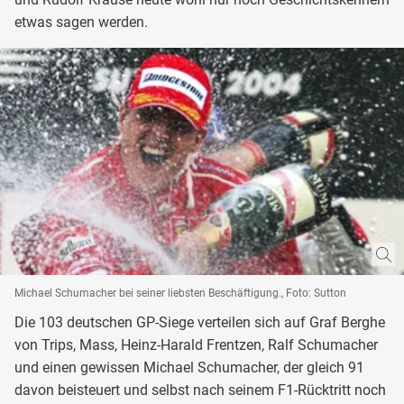
etwas sagen werden.
Michael Schumacher bei seiner liebsten Beschäftigung., Foto: Sutton
Die 103 deutschen GP-Siege verteilen sich auf Graf Berghe
von Trips, Mass, Heinz-Harald Frentzen, Ralf Schumacher
und einen gewissen Michael Schumacher, der gleich 91
davon beisteuert und selbst nach seinem F1-Rücktritt noch