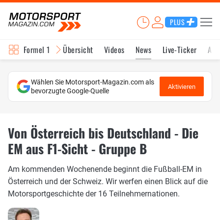
PLUS
Formel 1
Übersicht
Videos
News
Live-Ticker
Akt
Wählen Sie Motorsport-Magazin.com als
Aktivieren
bevorzugte Google-Quelle
Von Österreich bis Deutschland - Die
EM aus F1-Sicht - Gruppe B
Am kommenden Wochenende beginnt die Fußball-EM in
Österreich und der Schweiz. Wir werfen einen Blick auf die
Motorsportgeschichte der 16 Teilnehmernationen.