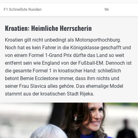
F1 Schnellste Runden
96
Kroatien: Heimliche Herrscherin
Kroatien gilt nicht unbedingt als Motorsporthochburg.
Noch hat es kein Fahrer in die Königsklasse geschafft und
von einem Formel 1-Grand Prix dürfte das Land so weit
entfernt sein wie England von der Fußball-EM. Dennoch ist
die gesamte Formel 1 in kroatischer Hand: schließlich
betont Bernie Ecclestone immer, dass ihm nichts und
seiner Frau Slavica alles gehöre. Das ehemalige Model
stammt aus der kroatischen Stadt Rijeka.