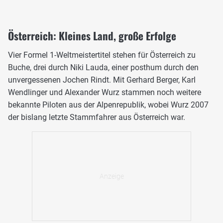
Österreich: Kleines Land, große Erfolge
Vier Formel 1-Weltmeistertitel stehen für Österreich zu
Buche, drei durch Niki Lauda, einer posthum durch den
unvergessenen Jochen Rindt. Mit Gerhard Berger, Karl
Wendlinger und Alexander Wurz stammen noch weitere
bekannte Piloten aus der Alpenrepublik, wobei Wurz 2007
der bislang letzte Stammfahrer aus Österreich war.