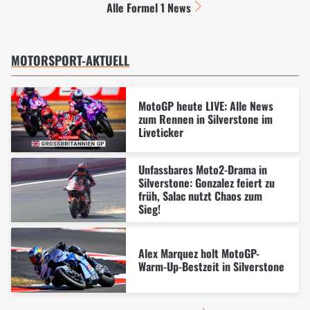
Alle Formel 1 News
MOTORSPORT-AKTUELL
MotoGP heute LIVE: Alle News
zum Rennen in Silverstone im
Liveticker
Unfassbares Moto2-Drama in
Silverstone: Gonzalez feiert zu
früh, Salac nutzt Chaos zum
Sieg!
Alex Marquez holt MotoGP-
Warm-Up-Bestzeit in Silverstone