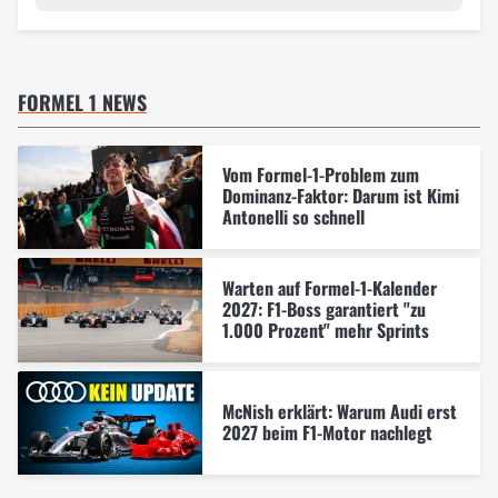
FORMEL 1 NEWS
Vom Formel-1-Problem zum
Dominanz-Faktor: Darum ist Kimi
Antonelli so schnell
Warten auf Formel-1-Kalender
2027: F1-Boss garantiert "zu
1.000 Prozent" mehr Sprints
McNish erklärt: Warum Audi erst
2027 beim F1-Motor nachlegt