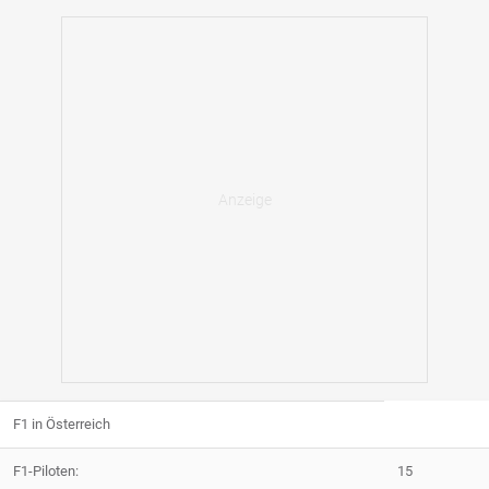
F1 in Österreich
F1-Piloten:
15