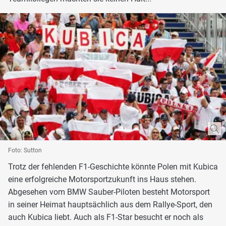
Foto: Sutton
Trotz der fehlenden F1-Geschichte könnte Polen mit Kubica
eine erfolgreiche Motorsportzukunft ins Haus stehen.
Abgesehen vom BMW Sauber-Piloten besteht Motorsport
in seiner Heimat hauptsächlich aus dem Rallye-Sport, den
auch Kubica liebt. Auch als F1-Star besucht er noch als