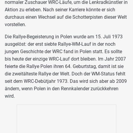
normaler Zuschauer WRC-Läufe, um die Lenkradkünstler in
Aktion zu erleben. Nach seiner Karriere könnte er sich
durchaus einen Wechsel auf die Schotterpisten dieser Welt
vorstellen.
Die Rallye-Begeisterung in Polen wurde am 15. Juli 1973
ausgelöst: der erst siebte Rallye-WM-Lauf in der noch
jungen Geschichte der WRC fand in Polen statt. Es sollte
bis heute der einzige WRC-Lauf dort bleiben. Im Jahr 2007
feierte die Rallye Polen ihren 64. Geburtstag, damit ist sie
die zweitälteste Rallye der Welt. Doch der WM-Status fehlt
seit dem WRC-Debütjahr 1973. Das wird sich aber ab 2009
ändern, wenn Polen in den Rennkalender zurückkehren
wird.