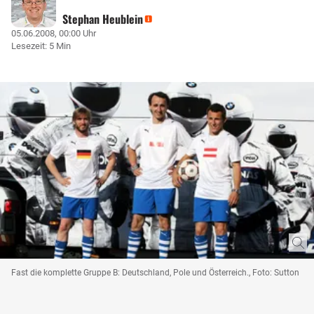
Stephan Heublein
05.06.2008, 00:00 Uhr
Lesezeit: 5 Min
Fast die komplette Gruppe B: Deutschland, Pole und Österreich., Foto: Sutton