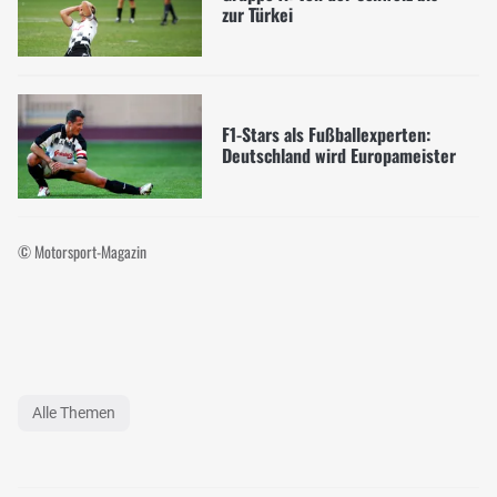
zur Türkei
F1-Stars als Fußballexperten:
Deutschland wird Europameister
© Motorsport-Magazin
Alle Themen