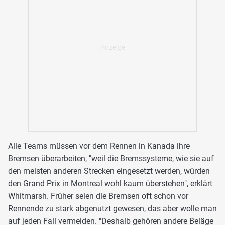
Alle Teams müssen vor dem Rennen in Kanada ihre
Bremsen überarbeiten, "weil die Bremssysteme, wie sie auf
den meisten anderen Strecken eingesetzt werden, würden
den Grand Prix in Montreal wohl kaum überstehen", erklärt
Whitmarsh. Früher seien die Bremsen oft schon vor
Rennende zu stark abgenutzt gewesen, das aber wolle man
auf jeden Fall vermeiden. "Deshalb gehören andere Beläge