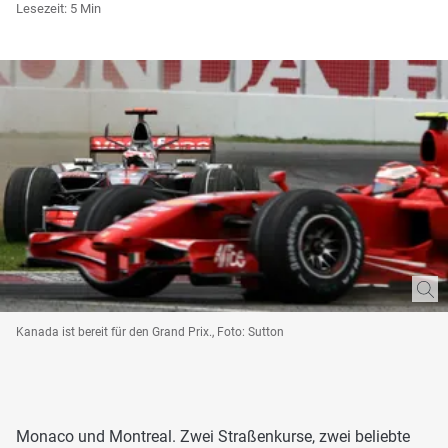
Lesezeit: 5 Min
Kanada ist bereit für den Grand Prix., Foto: Sutton
Monaco und Montreal. Zwei Straßenkurse, zwei beliebte