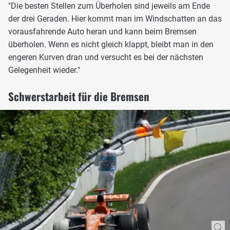
"Die besten Stellen zum Überholen sind jeweils am Ende
der drei Geraden. Hier kommt man im Windschatten an das
vorausfahrende Auto heran und kann beim Bremsen
überholen. Wenn es nicht gleich klappt, bleibt man in den
engeren Kurven dran und versucht es bei der nächsten
Gelegenheit wieder."
Schwerstarbeit für die Bremsen