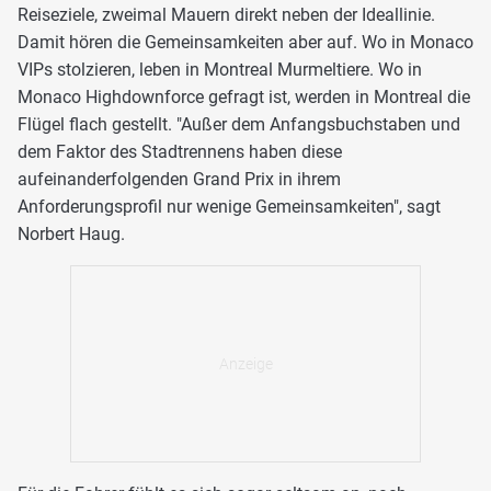
Reiseziele, zweimal Mauern direkt neben der Ideallinie.
Damit hören die Gemeinsamkeiten aber auf. Wo in Monaco
VIPs stolzieren, leben in Montreal Murmeltiere. Wo in
Monaco Highdownforce gefragt ist, werden in Montreal die
Flügel flach gestellt. "Außer dem Anfangsbuchstaben und
dem Faktor des Stadtrennens haben diese
aufeinanderfolgenden Grand Prix in ihrem
Anforderungsprofil nur wenige Gemeinsamkeiten", sagt
Norbert Haug.