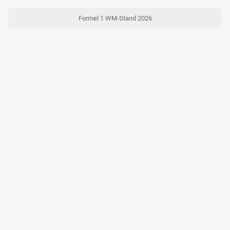
Formel 1 WM-Stand 2026