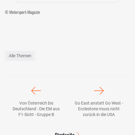
© Motorsport-Magazin
Alle Themen
Von Österreich bis
Go East anstatt Go West -
Deutschland - Die EM aus
Ecclestone muss nicht
F1-Sicht - Gruppe B
zurück in die USA
Startseite