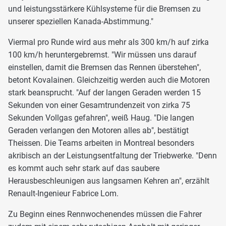
und leistungsstärkere Kühlsysteme für die Bremsen zu
unserer speziellen Kanada-Abstimmung."
Viermal pro Runde wird aus mehr als 300 km/h auf zirka
100 km/h heruntergebremst. "Wir müssen uns darauf
einstellen, damit die Bremsen das Rennen überstehen",
betont Kovalainen. Gleichzeitig werden auch die Motoren
stark beansprucht. "Auf der langen Geraden werden 15
Sekunden von einer Gesamtrundenzeit von zirka 75
Sekunden Vollgas gefahren", weiß Haug. "Die langen
Geraden verlangen den Motoren alles ab", bestätigt
Theissen. Die Teams arbeiten in Montreal besonders
akribisch an der Leistungsentfaltung der Triebwerke. "Denn
es kommt auch sehr stark auf das saubere
Herausbeschleunigen aus langsamen Kehren an", erzählt
Renault-Ingenieur Fabrice Lom.
Zu Beginn eines Rennwochenendes müssen die Fahrer