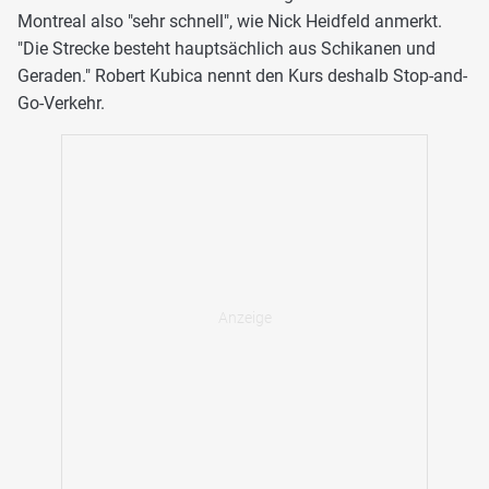
Montreal also "sehr schnell", wie Nick Heidfeld anmerkt.
"Die Strecke besteht hauptsächlich aus Schikanen und
Geraden." Robert Kubica nennt den Kurs deshalb Stop-and-
Go-Verkehr.