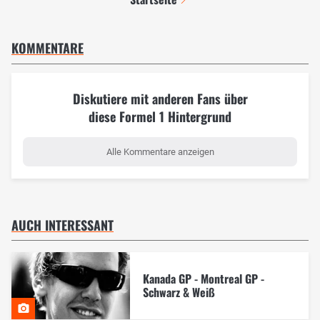
KOMMENTARE
Diskutiere mit anderen Fans über
diese Formel 1 Hintergrund
Alle Kommentare anzeigen
AUCH INTERESSANT
Kanada GP - Montreal GP -
Schwarz & Weiß