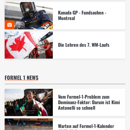
Kanada GP - Fundsachen -
Montreal
Die Lehren des 7. WM-Laufs
FORMEL 1 NEWS
Vom Formel-1-Problem zum
Dominanz-Faktor: Darum ist Kimi
Antonelli so schnell
Warten auf Formel-1-Kalender