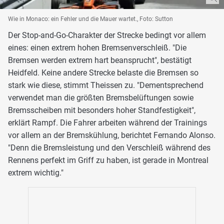
Wie in Monaco: ein Fehler und die Mauer wartet., Foto: Sutton
Der Stop-and-Go-Charakter der Strecke bedingt vor allem
eines: einen extrem hohen Bremsenverschleiß. "Die
Bremsen werden extrem hart beansprucht", bestätigt
Heidfeld. Keine andere Strecke belaste die Bremsen so
stark wie diese, stimmt Theissen zu. "Dementsprechend
verwendet man die größten Bremsbelüftungen sowie
Bremsscheiben mit besonders hoher Standfestigkeit",
erklärt Rampf. Die Fahrer arbeiten während der Trainings
vor allem an der Bremskühlung, berichtet Fernando Alonso.
"Denn die Bremsleistung und den Verschleiß während des
Rennens perfekt im Griff zu haben, ist gerade in Montreal
extrem wichtig."