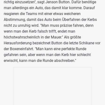
richtig einzusetzen", sagt Jenson Button. Dafür benötige
man allerdings ein Auto, das damit klar komme. Darauf
reagieren die Teams mit einer etwas weicheren
Abstimmung, damit das Auto beim Überfahren der Kerbs
nicht zu unruhig wird. "Man muss präzise fahren, denn
wenn man den Kerb falsch trifft, endet man
höchstwahrscheinlich in der Mauer." Als größte
Herausforderung bezeichnet Button die letzte Schikane vor
der Boxeneinfahrt. "Man kann eine perfekte Runde
gefahren sein, aber wenn man den Kerb hier schlecht
erwischt, kann man die Runde abschreiben."