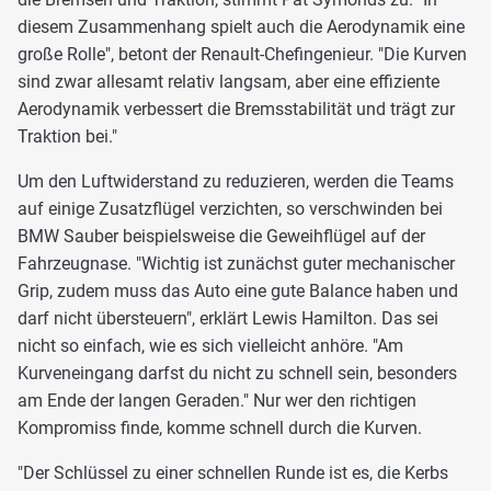
diesem Zusammenhang spielt auch die Aerodynamik eine
große Rolle", betont der Renault-Chefingenieur. "Die Kurven
sind zwar allesamt relativ langsam, aber eine effiziente
Aerodynamik verbessert die Bremsstabilität und trägt zur
Traktion bei."
Um den Luftwiderstand zu reduzieren, werden die Teams
auf einige Zusatzflügel verzichten, so verschwinden bei
BMW Sauber beispielsweise die Geweihflügel auf der
Fahrzeugnase. "Wichtig ist zunächst guter mechanischer
Grip, zudem muss das Auto eine gute Balance haben und
darf nicht übersteuern", erklärt Lewis Hamilton. Das sei
nicht so einfach, wie es sich vielleicht anhöre. "Am
Kurveneingang darfst du nicht zu schnell sein, besonders
am Ende der langen Geraden." Nur wer den richtigen
Kompromiss finde, komme schnell durch die Kurven.
"Der Schlüssel zu einer schnellen Runde ist es, die Kerbs