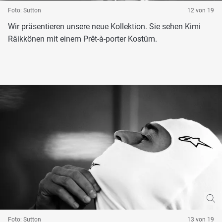
Foto: Sutton
12 von 19
Wir präsentieren unsere neue Kollektion. Sie sehen Kimi
Räikkönen mit einem Prêt-à-porter Kostüm.
Foto: Sutton
13 von 19