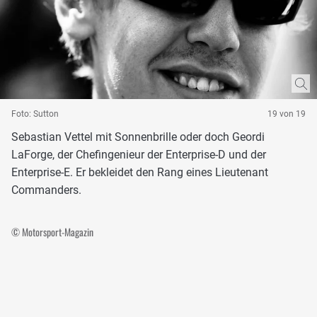
Foto: Sutton
19 von 19
Sebastian Vettel mit Sonnenbrille oder doch Geordi
LaForge, der Chefingenieur der Enterprise-D und der
Enterprise-E. Er bekleidet den Rang eines Lieutenant
Commanders.
© Motorsport-Magazin