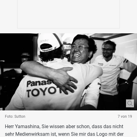
Foto: Sutton
7 von 19
Herr Yamashina, Sie wissen aber schon, dass das nicht
sehr Medienwirksam ist, wenn Sie mir das Logo mit der