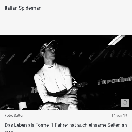
Italian Spiderman.
Foto: Sutton
14 von 19
Das Leben als Formel 1 Fahrer hat auch einsame Seiten an