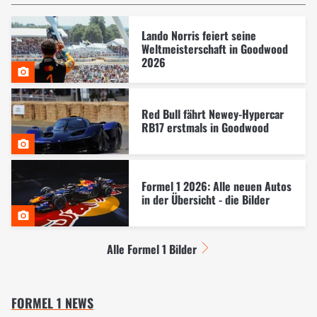
Lando Norris feiert seine
Weltmeisterschaft in Goodwood
2026
Red Bull fährt Newey-Hypercar
RB17 erstmals in Goodwood
Formel 1 2026: Alle neuen Autos
in der Übersicht - die Bilder
Alle Formel 1 Bilder
FORMEL 1 NEWS