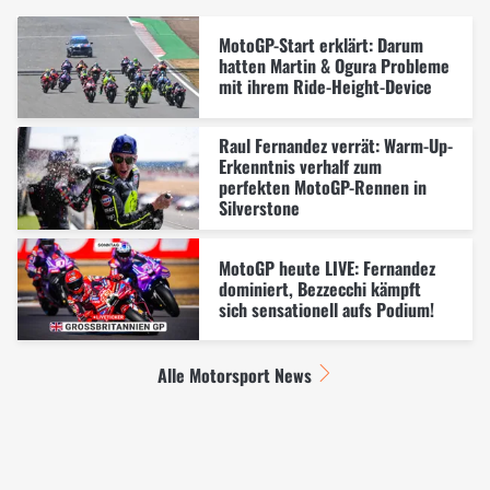
MotoGP-Start erklärt: Darum
hatten Martin & Ogura Probleme
mit ihrem Ride-Height-Device
Raul Fernandez verrät: Warm-Up-
Erkenntnis verhalf zum
perfekten MotoGP-Rennen in
Silverstone
MotoGP heute LIVE: Fernandez
dominiert, Bezzecchi kämpft
sich sensationell aufs Podium!
Alle Motorsport News