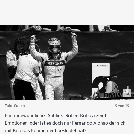
Foto: Sutton
9 von 19
Ein ungewöhnlicher Anblick. Robert Kubica zeigt
Emotionen, oder ist es doch nur Fernando Alonso der sich
mit Kubicas Equipement bekleidet hat?