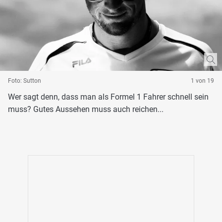
Foto: Sutton
1 von 19
Wer sagt denn, dass man als Formel 1 Fahrer schnell sein
muss? Gutes Aussehen muss auch reichen...