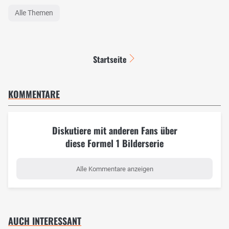
Alle Themen
Startseite
KOMMENTARE
Diskutiere mit anderen Fans über
diese Formel 1 Bilderserie
Alle Kommentare anzeigen
AUCH INTERESSANT