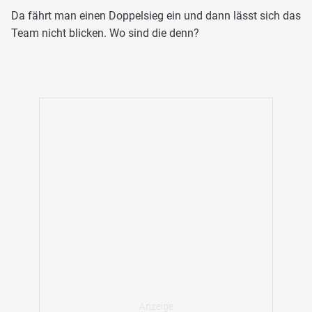
Da fährt man einen Doppelsieg ein und dann lässt sich das
Team nicht blicken. Wo sind die denn?