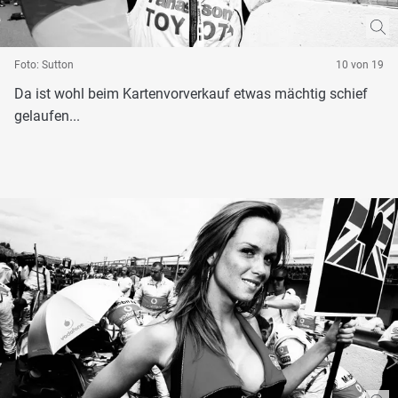
Foto: Sutton
10 von 19
Da ist wohl beim Kartenvorverkauf etwas mächtig schief
gelaufen...