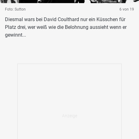
Foto: Sutton
6 von 19
Diesmal wars bei David Coulthard nur ein Küsschen für
Platz drei, wer weiß wie die Belohnung aussieht wenn er
gewinnt...