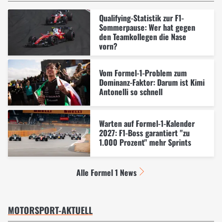
Qualifying-Statistik zur F1-
Sommerpause: Wer hat gegen
den Teamkollegen die Nase
vorn?
Vom Formel-1-Problem zum
Dominanz-Faktor: Darum ist Kimi
Antonelli so schnell
Warten auf Formel-1-Kalender
2027: F1-Boss garantiert "zu
1.000 Prozent" mehr Sprints
Alle Formel 1 News
MOTORSPORT-AKTUELL