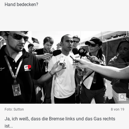
Hand bedecken?
Foto: Sutton
8 von 19
Ja, ich weiß, dass die Bremse links und das Gas rechts
ist...