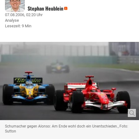
Stephan Heublein
07.08.2006, 02:20 Uhr
Analyse
Lesezeit: 9 Min
Schumacher gegen Alonso: Am Ende wohl doch ein Unentschieden., Foto:
Sutton