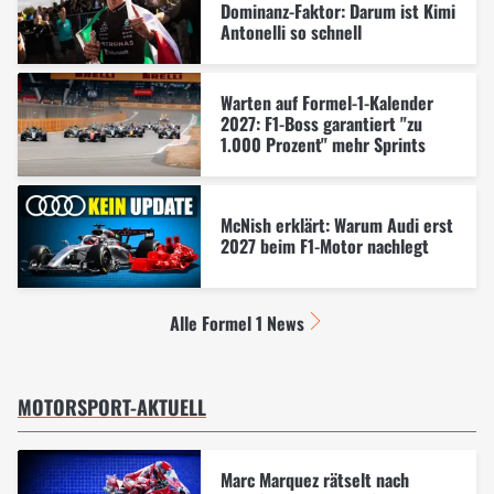
Dominanz-Faktor: Darum ist Kimi
Antonelli so schnell
Warten auf Formel-1-Kalender
2027: F1-Boss garantiert "zu
1.000 Prozent" mehr Sprints
McNish erklärt: Warum Audi erst
2027 beim F1-Motor nachlegt
Alle Formel 1 News
MOTORSPORT-AKTUELL
Marc Marquez rätselt nach