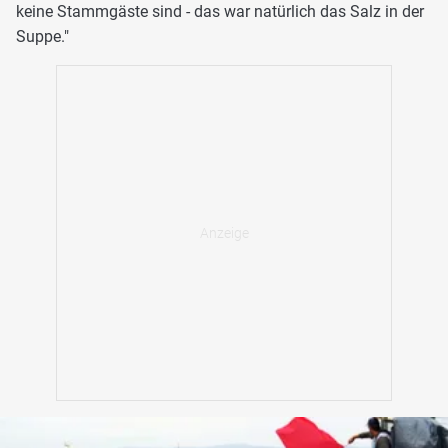
keine Stammgäste sind - das war natürlich das Salz in der
Suppe."