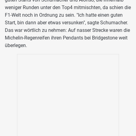
weniger Runden unter den Top4 mitmischten, da schien die
F1-Welt noch in Ordnung zu sein. "Ich hatte einen guten
Start, bin dann aber etwas versunken", sagte Schumacher.
Das war wörtlich zu nehmen: Auf nasser Strecke waren die
Michelin-Regenreifen ihren Pendants bei Bridgestone weit
überlegen.