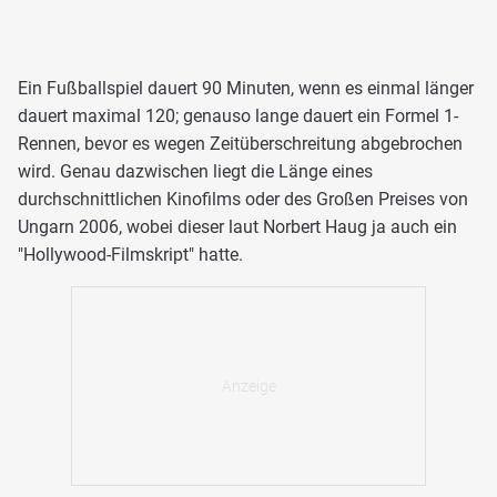
Ein Fußballspiel dauert 90 Minuten, wenn es einmal länger
dauert maximal 120; genauso lange dauert ein Formel 1-
Rennen, bevor es wegen Zeitüberschreitung abgebrochen
wird. Genau dazwischen liegt die Länge eines
durchschnittlichen Kinofilms oder des Großen Preises von
Ungarn 2006, wobei dieser laut Norbert Haug ja auch ein
"Hollywood-Filmskript" hatte.