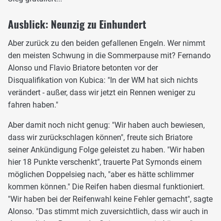
Ausblick: Neunzig zu Einhundert
Aber zurück zu den beiden gefallenen Engeln. Wer nimmt
den meisten Schwung in die Sommerpause mit? Fernando
Alonso und Flavio Briatore betonten vor der
Disqualifikation von Kubica: "In der WM hat sich nichts
verändert - außer, dass wir jetzt ein Rennen weniger zu
fahren haben."
Aber damit noch nicht genug: "Wir haben auch bewiesen,
dass wir zurückschlagen können", freute sich Briatore
seiner Ankündigung Folge geleistet zu haben. "Wir haben
hier 18 Punkte verschenkt", trauerte Pat Symonds einem
möglichen Doppelsieg nach, "aber es hätte schlimmer
kommen können." Die Reifen haben diesmal funktioniert.
"Wir haben bei der Reifenwahl keine Fehler gemacht", sagte
Alonso. "Das stimmt mich zuversichtlich, dass wir auch in