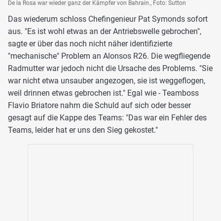
De la Rosa war wieder ganz der Kämpfer von Bahrain., Foto: Sutton
Das wiederum schloss Chefingenieur Pat Symonds sofort
aus. "Es ist wohl etwas an der Antriebswelle gebrochen",
sagte er über das noch nicht näher identifizierte
"mechanische" Problem an Alonsos R26. Die wegfliegende
Radmutter war jedoch nicht die Ursache des Problems. "Sie
war nicht etwa unsauber angezogen, sie ist weggeflogen,
weil drinnen etwas gebrochen ist." Egal wie - Teamboss
Flavio Briatore nahm die Schuld auf sich oder besser
gesagt auf die Kappe des Teams: "Das war ein Fehler des
Teams, leider hat er uns den Sieg gekostet."