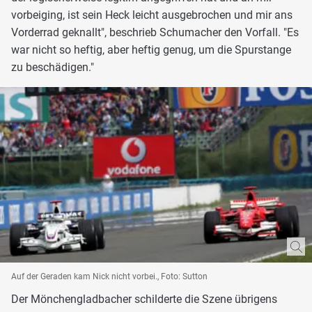
vorbeiging, ist sein Heck leicht ausgebrochen und mir ans
Vorderrad geknallt", beschrieb Schumacher den Vorfall. "Es
war nicht so heftig, aber heftig genug, um die Spurstange
zu beschädigen."
Auf der Geraden kam Nick nicht vorbei., Foto: Sutton
Der Mönchengladbacher schilderte die Szene übrigens