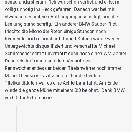
genau andersherum: "Ich war schon vorbei, und er ist mir
völlig unnötig ins Heck gefahren. Danach war bei mir
etwas an der hinteren Aufhängung beschädigt, und die
Lenkung stand schräg." Ein anderer BMW Sauber-Pilot
frischte die Miene der Roten einige Stunden nach
Rennende noch einmal auf: Robert Kubica wurde wegen
Untergewichts disqualifiziert und verschaffte Michael
Schumacher somit unverhofft doch noch einen WM-Zähler.
Dennoch darf man nach dem Verlauf des
Rennwochenendes der beiden Titelanwärter noch immer
Mario Theissens Fazit zitieren: "Für die beiden
Titelkandidaten war es eine Achterbahnfahrt. Am Ende
wurde die ganze Mühe mit einem 0:0 belohnt." Dank BMW
ein 0:0 für Schumacher.