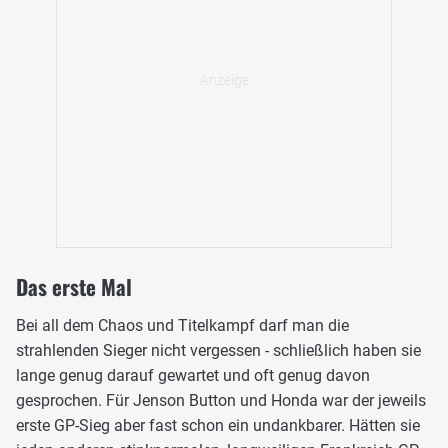
Das erste Mal
Bei all dem Chaos und Titelkampf darf man die
strahlenden Sieger nicht vergessen - schließlich haben sie
lange genug darauf gewartet und oft genug davon
gesprochen. Für Jenson Button und Honda war der jeweils
erste GP-Sieg aber fast schon ein undankbarer. Hätten sie