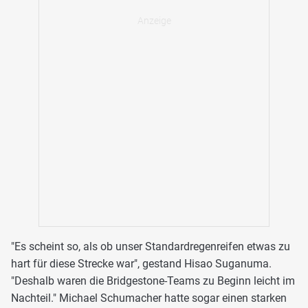
"Es scheint so, als ob unser Standardregenreifen etwas zu
hart für diese Strecke war", gestand Hisao Suganuma.
"Deshalb waren die Bridgestone-Teams zu Beginn leicht im
Nachteil." Michael Schumacher hatte sogar einen starken