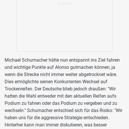
Michael Schumacher hätte nun entspannt ins Ziel fahren
und wichtige Punkte auf Alonso gutmachen können, ja
wenn die Strecke nicht immer weiter abgetrocknet wäre.
Dies ermöglichte seinen Konkurrenten Wechsel auf
Trockenreifen. Der Deutsche blieb jedoch draußen: "Wir
hatten die Wahl entweder mit den aktuellen Reifen aufs
Podium zu fahren oder das Podium zu vergeben und zu
wechseln." Schumacher entschied sich für das Risiko: "Wir
haben uns für die aggressive Strategie entschieden.
Hinterher kann man immer diskutieren, was besser