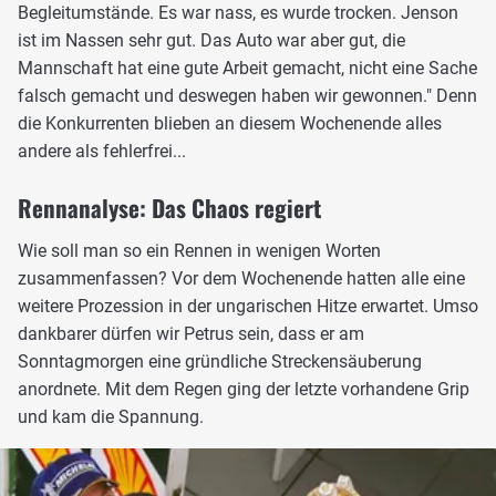
Begleitumstände. Es war nass, es wurde trocken. Jenson
ist im Nassen sehr gut. Das Auto war aber gut, die
Mannschaft hat eine gute Arbeit gemacht, nicht eine Sache
falsch gemacht und deswegen haben wir gewonnen." Denn
die Konkurrenten blieben an diesem Wochenende alles
andere als fehlerfrei...
Rennanalyse: Das Chaos regiert
Wie soll man so ein Rennen in wenigen Worten
zusammenfassen? Vor dem Wochenende hatten alle eine
weitere Prozession in der ungarischen Hitze erwartet. Umso
dankbarer dürfen wir Petrus sein, dass er am
Sonntagmorgen eine gründliche Streckensäuberung
anordnete. Mit dem Regen ging der letzte vorhandene Grip
und kam die Spannung.