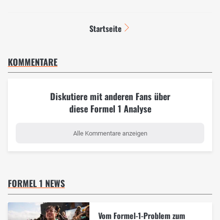
Startseite
KOMMENTARE
Diskutiere mit anderen Fans über
diese Formel 1 Analyse
Alle Kommentare anzeigen
FORMEL 1 NEWS
Vom Formel-1-Problem zum