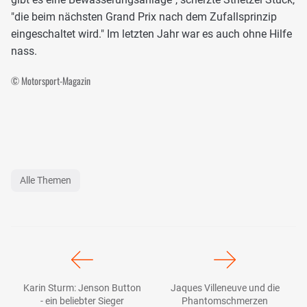
"die beim nächsten Grand Prix nach dem Zufallsprinzip
eingeschaltet wird." Im letzten Jahr war es auch ohne Hilfe
nass.
© Motorsport-Magazin
Alle Themen
Karin Sturm: Jenson Button
Jaques Villeneuve und die
- ein beliebter Sieger
Phantomschmerzen