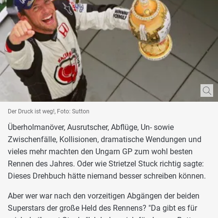
Der Druck ist weg!, Foto: Sutton
Überholmanöver, Ausrutscher, Abflüge, Un- sowie
Zwischenfälle, Kollisionen, dramatische Wendungen und
vieles mehr machten den Ungarn GP zum wohl besten
Rennen des Jahres. Oder wie Strietzel Stuck richtig sagte:
Dieses Drehbuch hätte niemand besser schreiben können.
Aber wer war nach den vorzeitigen Abgängen der beiden
Superstars der große Held des Rennens? "Da gibt es für