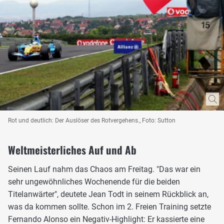
Rot und deutlich: Der Auslöser des Rotvergehens., Foto: Sutton
Weltmeisterliches Auf und Ab
Seinen Lauf nahm das Chaos am Freitag. "Das war ein
sehr ungewöhnliches Wochenende für die beiden
Titelanwärter", deutete Jean Todt in seinem Rückblick an,
was da kommen sollte. Schon im 2. Freien Training setzte
Fernando Alonso ein Negativ-Highlight: Er kassierte eine