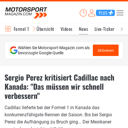
PLUS
Formel 1
Übersicht
Videos
News
Live-Ticker
Akt
Wählen Sie Motorsport-Magazin.com als
Aktivieren
bevorzugte Google-Quelle
Sergio Perez kritisiert Cadillac nach
Kanada: "Das müssen wir schnell
verbessern"
Cadillac lieferte bei der Formel 1 in Kanada das
konkurrenzfähigste Rennen der Saison. Bis bei Sergio
Perez die Aufhängung zu Bruch ging... Der Mexikaner