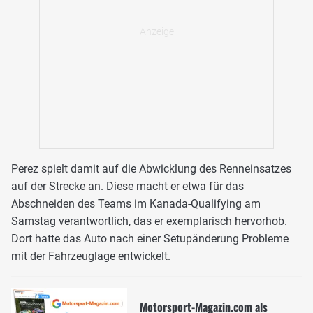
Perez spielt damit auf die Abwicklung des Renneinsatzes
auf der Strecke an. Diese macht er etwa für das
Abschneiden des Teams im Kanada-Qualifying am
Samstag verantwortlich, das er exemplarisch hervorhob.
Dort hatte das Auto nach einer Setupänderung Probleme
mit der Fahrzeuglage entwickelt.
Motorsport-Magazin.com als