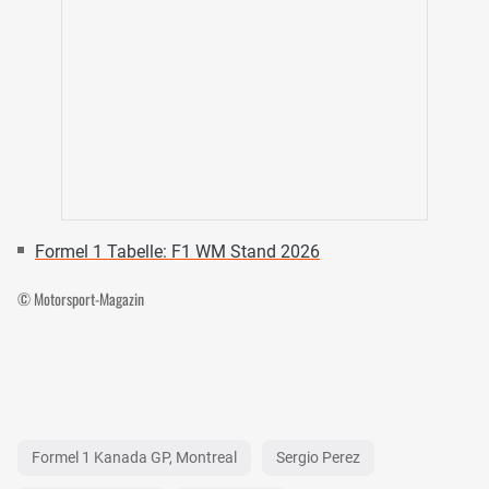
Formel 1 Tabelle: F1 WM Stand 2026
© Motorsport-Magazin
Formel 1 Kanada GP, Montreal
Sergio Perez