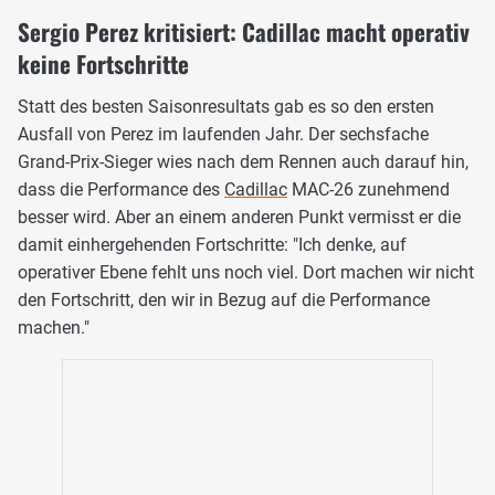
Sergio Perez kritisiert: Cadillac macht operativ
keine Fortschritte
Statt des besten Saisonresultats gab es so den ersten
Ausfall von Perez im laufenden Jahr. Der sechsfache
Grand-Prix-Sieger wies nach dem Rennen auch darauf hin,
dass die Performance des
Cadillac
MAC-26 zunehmend
besser wird. Aber an einem anderen Punkt vermisst er die
damit einhergehenden Fortschritte: "Ich denke, auf
operativer Ebene fehlt uns noch viel. Dort machen wir nicht
den Fortschritt, den wir in Bezug auf die Performance
machen."