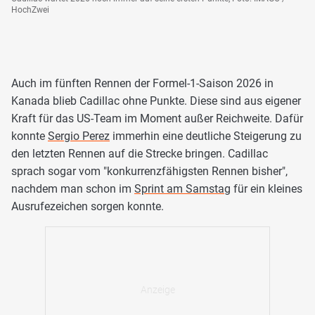
HochZwei
Auch im fünften Rennen der Formel-1-Saison 2026 in
Kanada blieb Cadillac ohne Punkte. Diese sind aus eigener
Kraft für das US-Team im Moment außer Reichweite. Dafür
konnte
Sergio Perez
immerhin eine deutliche Steigerung zu
den letzten Rennen auf die Strecke bringen. Cadillac
sprach sogar vom "konkurrenzfähigsten Rennen bisher",
nachdem man schon im
Sprint am Samstag
für ein kleines
Ausrufezeichen sorgen konnte.