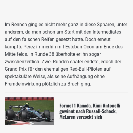
Im Rennen ging es nicht mehr ganz in diese Sphären, unter
anderem, da man schon am Start mit den Intermediates
auf den falschen Reifen gesetzt hatte. Doch erneut
kämpfte Perez immerhin mit
Esteban Ocon
am Ende des
Mittelfelds. In Runde 38 überholte er ihn sogar
zwischenzeitlich. Zwei Runden später endete jedoch der
Grand Prix für den ehemaligen Red-Bull-Piloten auf
spektakuläre Weise, als seine Aufhängung ohne
Fremdeinwirkung plötzlich zu Bruch ging.
Formel 1 Kanada, Kimi Antonelli
gewinnt nach Russell-Schock,
McLaren verzockt sich