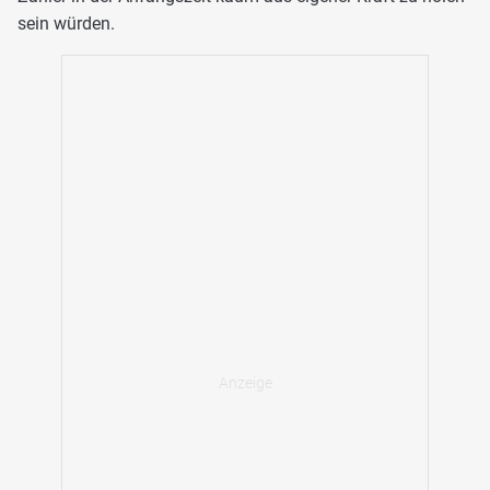
sein würden.