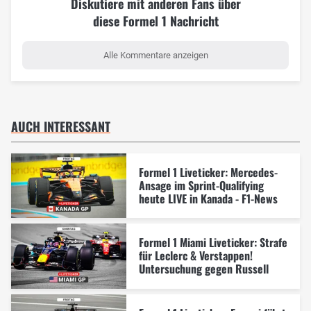
Diskutiere mit anderen Fans über
diese Formel 1 Nachricht
Alle Kommentare anzeigen
AUCH INTERESSANT
Formel 1 Liveticker: Mercedes-
Ansage im Sprint-Qualifying
heute LIVE in Kanada - F1-News
Formel 1 Miami Liveticker: Strafe
für Leclerc & Verstappen!
Untersuchung gegen Russell