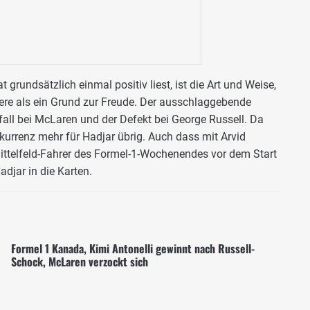
grundsätzlich einmal positiv liest, ist die Art und Weise,
dere als ein Grund zur Freude. Der ausschlaggebende
fall bei McLaren und der Defekt bei George Russell. Da
kurrenz mehr für Hadjar übrig. Auch dass mit Arvid
Mittelfeld-Fahrer des Formel-1-Wochenendes vor dem Start
adjar in die Karten.
Formel 1 Kanada, Kimi Antonelli gewinnt nach Russell-
Schock, McLaren verzockt sich