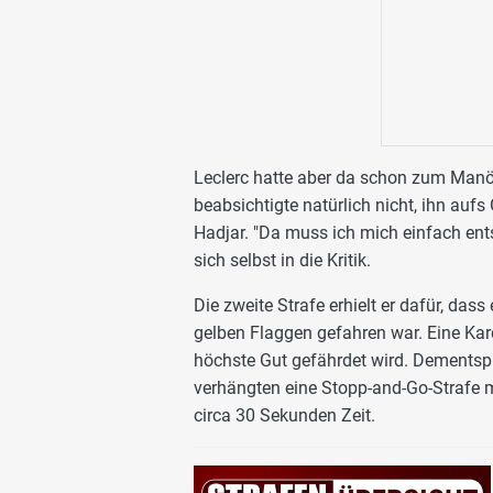
Leclerc hatte aber da schon zum Manöv
beabsichtigte natürlich nicht, ihn aufs 
Hadjar. "Da muss ich mich einfach en
sich selbst in die Kritik.
Die zweite Strafe erhielt er dafür, das
gelben Flaggen gefahren war. Eine Kar
höchste Gut gefährdet wird. Dementsp
verhängten eine Stopp-and-Go-Strafe m
circa 30 Sekunden Zeit.