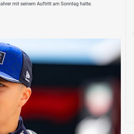
ahrer mit seinem Auftritt am Sonntag hatte.