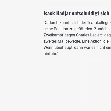
Isack Hadjar entschuldigt sich 
Dadurch konnte sich der Teamkollege 
seine Position zu gefährden. Zunächst 
Zweikampf gegen Charles Leclerc, geg
zweites Mal bewegte. Eine Aktion, die H
Wenn überhaupt, dann war es nicht einm
hinfuhr."