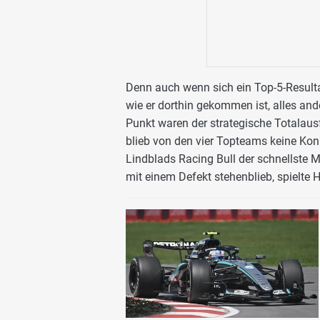
Denn auch wenn sich ein Top-5-Resultat 
wie er dorthin gekommen ist, alles an
Punkt waren der strategische Totalaus
blieb von den vier Topteams keine Kon
Lindblads Racing Bull der schnellste 
mit einem Defekt stehenblieb, spielte H