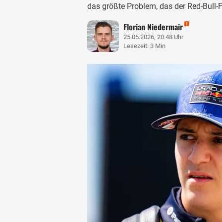
das größte Problem, das der Red-Bull-F
Florian Niedermair
25.05.2026, 20:48 Uhr
Lesezeit: 3 Min