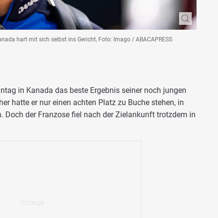
anada hart mit sich selbst ins Gericht, Foto: Imago / ABACAPRESS
ntag in Kanada das beste Ergebnis seiner noch jungen
her hatte er nur einen achten Platz zu Buche stehen, in
n. Doch der Franzose fiel nach der Zielankunft trotzdem in