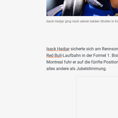
Isack Hadjar ging nach seinen beiden Strafen in K
Isack Hadjar
sicherte sich am Rennson
Red Bull
-Laufbahn in der Formel 1. Bis
Montreal fuhr er auf die fünfte Positio
alles andere als Jubelstimmung.