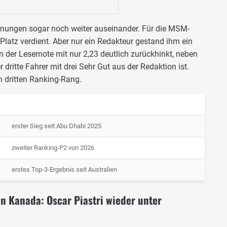
nungen sogar noch weiter auseinander. Für die MSM-
Platz verdient. Aber nur ein Redakteur gestand ihm ein
 der Lesernote mit nur 2,23 deutlich zurückhinkt, neben
dritte Fahrer mit drei Sehr Gut aus der Redaktion ist.
n dritten Ranking-Rang.
erster Sieg seit Abu Dhabi 2025
zweiter Ranking-P2 von 2026
erstes Top-3-Ergebnis seit Australien
in Kanada: Oscar Piastri wieder unter