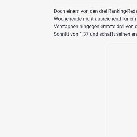
Doch einem von den drei Ranking-Red
Wochenende nicht ausreichend für ein 
Verstappen hingegen erntete drei von 
Schnitt von 1,37 und schafft seinen er