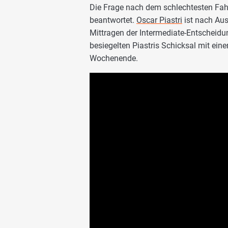
Die Frage nach dem schlechtesten Fah
beantwortet.
Oscar Piastri
ist nach Aus
Mittragen der Intermediate-Entscheid
besiegelten Piastris Schicksal mit ein
Wochenende.