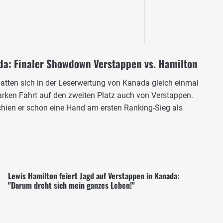
da: Finaler Showdown Verstappen vs. Hamilton
atten sich in der Leserwertung von Kanada gleich einmal
tarken Fahrt auf den zweiten Platz auch von Verstappen.
schien er schon eine Hand am ersten Ranking-Sieg als
Lewis Hamilton feiert Jagd auf Verstappen in Kanada:
"Darum dreht sich mein ganzes Leben!"