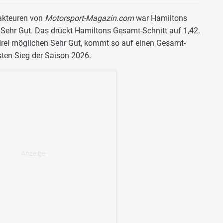
akteuren von
Motorsport-Magazin.com
war Hamiltons
Sehr Gut. Das drückt Hamiltons Gesamt-Schnitt auf 1,42.
drei möglichen Sehr Gut, kommt so auf einen Gesamt-
sten Sieg der Saison 2026.