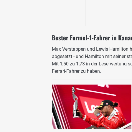
Bester Formel-1-Fahrer in Kana
Max Verstappen
und
Lewis Hamilton
h
abgesetzt - und Hamilton mit seiner s
Mit 1,50 zu 1,73 in der Leserwertung 
Ferrari-Fahrer zu haben.