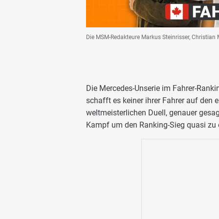
Die MSM-Redakteure Markus Steinrisser, Christian
Die Mercedes-Unserie im Fahrer-Ranki
schafft es keiner ihrer Fahrer auf den 
weltmeisterlichen Duell, genauer gesa
Kampf um den Ranking-Sieg quasi zu e