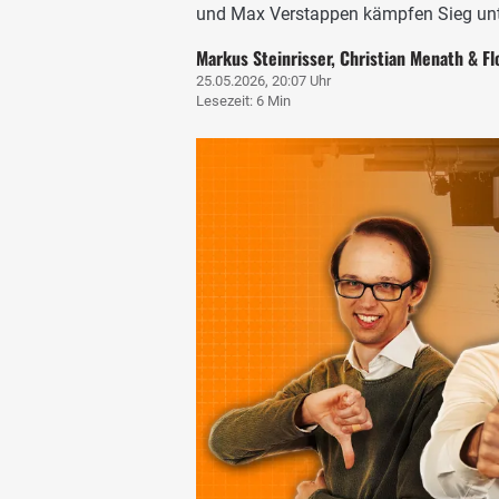
und Max Verstappen kämpfen Sieg unte
Markus Steinrisser, Christian Menath & Fl
25.05.2026, 20:07 Uhr
Lesezeit: 6 Min