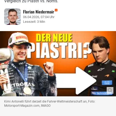
Vergleich zu Piastri vs. Norris.
Florian Niedermair
06.04.2026, 07:04 Uhr
Lesezeit: 3 Min
Kimi Antonelli führt derzeit die Fahrer-Weltmeisterschaft an, Foto:
Motorsport-Magazin.com, IMAGO