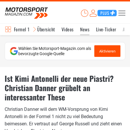
PLUS
Formel 1
Übersicht
Videos
News
Live-Ticker
Akt
Wählen Sie Motorsport-Magazin.com als
Aktivieren
bevorzugte Google-Quelle
Ist Kimi Antonelli der neue Piastri?
Christian Danner grübelt an
interessanter These
Christian Danner will dem WM-Vorsprung von Kimi
Antonelli in der Formel 1 nicht zu viel Bedeutung
beimessen. Er vertraut auf George Russell und zieht einen