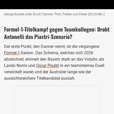
George Russell unter Druck? Danner: Pech, Pleiten und Fehler (05:20 Min.)
Formel-1-Titelkampf gegen Teamkollegen: Droht
Antonelli das Piastri-Szenario?
Der erste Punkt, den Danner nennt, ist die vergangene
Formel-1
-Saison. Das Schema, welches sich 2026
abzeichnet, erinnert den Bayern stark an das Vorjahr, als
Lando Norris und
Oscar Piastri
in ein teaminternes Duell
verwickelt waren und der Australier lange wie der
aussichtsreichere Titelkandidat aussah.