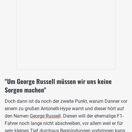
"Um George Russell müssen wir uns keine
Sorgen machen"
Doch dann ist da noch der zweite Punkt, warum Danner vor
einem zu großen Antonelli-Hype warnt und dieser hört auf
den Namen
George Russell
. Diesen will der ehemalige F1-
Fahrer noch lange nicht abschreiben, vor allem weil er für
sein kleines Tief durchaus Begründungen vorbringen kann.