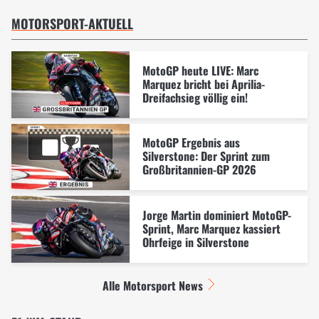
MOTORSPORT-AKTUELL
MotoGP heute LIVE: Marc
Marquez bricht bei Aprilia-
Dreifachsieg völlig ein!
MotoGP Ergebnis aus
Silverstone: Der Sprint zum
Großbritannien-GP 2026
Jorge Martin dominiert MotoGP-
Sprint, Marc Marquez kassiert
Ohrfeige in Silverstone
Alle Motorsport News