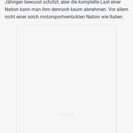
Jährigen bewusst schützt, aber die komplette Last einer
Nation kann man ihm dennoch kaum abnehmen. Vor allem
nicht einer solch motorsportverrückten Nation wie Italien.