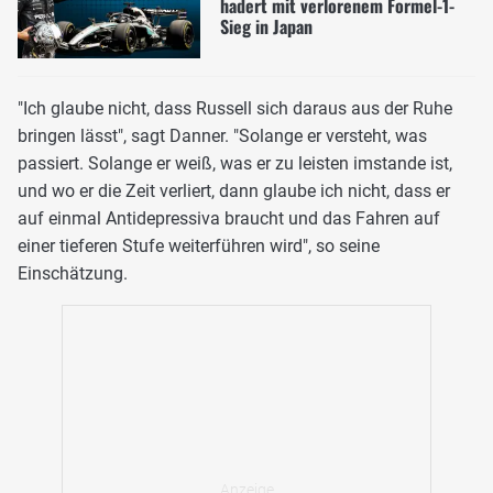
hadert mit verlorenem Formel-1-
Sieg in Japan
"Ich glaube nicht, dass Russell sich daraus aus der Ruhe
bringen lässt", sagt Danner. "Solange er versteht, was
passiert. Solange er weiß, was er zu leisten imstande ist,
und wo er die Zeit verliert, dann glaube ich nicht, dass er
auf einmal Antidepressiva braucht und das Fahren auf
einer tieferen Stufe weiterführen wird", so seine
Einschätzung.