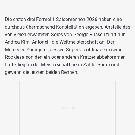
Die ersten drei Formel-1-Saisonrennen 2026 haben eine
durchaus überraschend Konstellation ergeben. Anstelle des
von vielen erwarteten Solos von George Russell führt nun
Andrea Kimi Antonelli
die Weltmeisterschaft an. Der
Mercedes
-Youngster, dessen Supertalent-Image in seiner
Rookiesaison den ein oder anderen Kratzer abbekommen
hatte, liegt in der Meisterschaft neun Zähler voran und
gewann die letzten beiden Rennen.