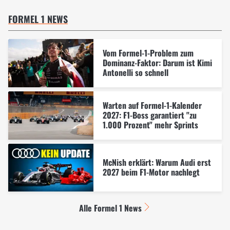
FORMEL 1 NEWS
Vom Formel-1-Problem zum
Dominanz-Faktor: Darum ist Kimi
Antonelli so schnell
Warten auf Formel-1-Kalender
2027: F1-Boss garantiert "zu
1.000 Prozent" mehr Sprints
McNish erklärt: Warum Audi erst
2027 beim F1-Motor nachlegt
Alle Formel 1 News