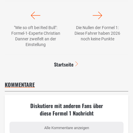
"Wie so oft bei Red Bull":
Die Nullen der Formel 1:
Formel-1-Experte Christian
Diese Fahrer haben 2026
Danner zweifelt an der
noch keine Punkte
Einstellung
Startseite
KOMMENTARE
Diskutiere mit anderen Fans über
diese Formel 1 Nachricht
Alle Kommentare anzeigen