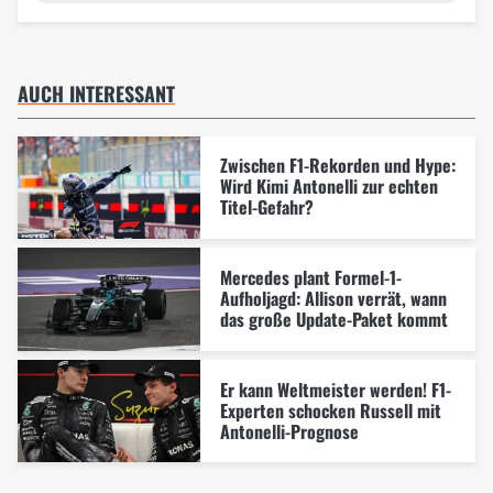
AUCH INTERESSANT
Zwischen F1-Rekorden und Hype:
Wird Kimi Antonelli zur echten
Titel-Gefahr?
Mercedes plant Formel-1-
Aufholjagd: Allison verrät, wann
das große Update-Paket kommt
Er kann Weltmeister werden! F1-
Experten schocken Russell mit
Antonelli-Prognose