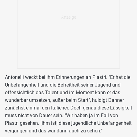
Antonelli weckt bei ihm Erinnerungen an Piastri. "Er hat die
Unbefangenheit und die Befreitheit seiner Jugend und
offensichtlich das Talent und im Moment kann er das
wunderbar umsetzen, außer beim Start", huldigt Danner
zunächst einmal den Italiener. Doch genau diese Lässigkeit
muss nicht von Dauer sein. "Wir haben ja im Fall von
Piastri gesehen. [Ihm ist] diese jugendliche Unbefangenheit
vergangen und das war dann auch zu sehen."