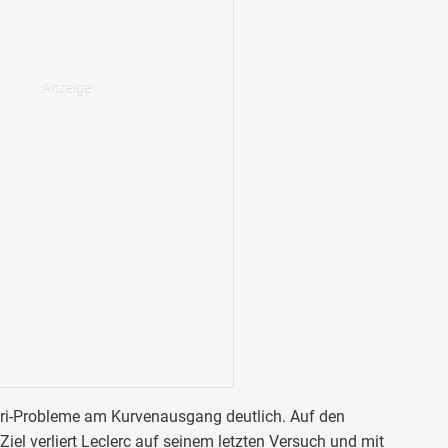
ari-Probleme am Kurvenausgang deutlich. Auf den
el verliert Leclerc auf seinem letzten Versuch und mit