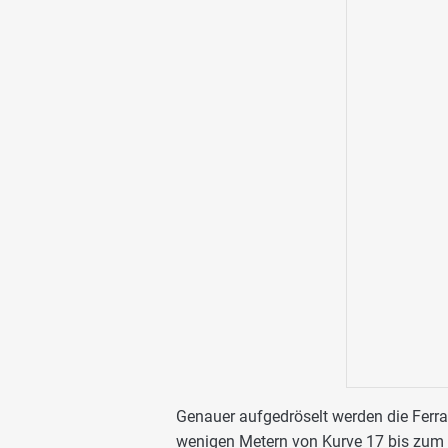
Genauer aufgedröselt werden die Ferr
wenigen Metern von Kurve 17 bis zum Zi