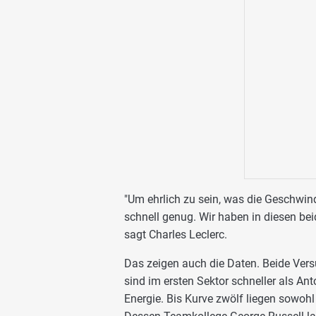
"Um ehrlich zu sein, was die Geschwind
schnell genug. Wir haben in diesen bei
sagt Charles Leclerc.
Das zeigen auch die Daten. Beide Vers
sind im ersten Sektor schneller als Ant
Energie. Bis Kurve zwölf liegen sowohl 