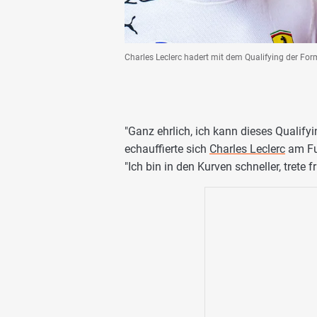
Charles Leclerc hadert mit dem Qualifying der F
"Ganz ehrlich, ich kann dieses Qualifyi
echauffierte sich
Charles Leclerc
am Fu
"Ich bin in den Kurven schneller, trete 