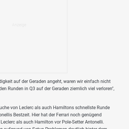
igkeit auf der Geraden angeht, waren wir einfach nicht
den Runden in Q3 auf der Geraden ziemlich viel verloren",
uche von Leclerc als auch Hamiltons schnellste Runde
onellis Bestzeit. Hier hat der Ferrari noch genügend
Leclerc als auch Hamilton vor Pole-Setter Antonelli.