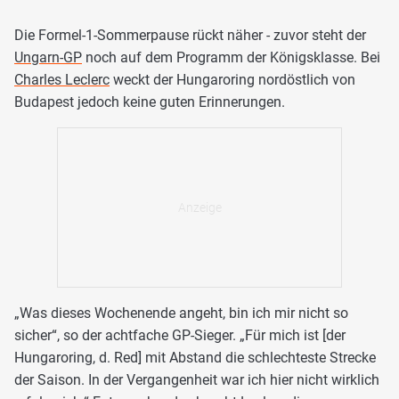
Die Formel-1-Sommerpause rückt näher - zuvor steht der
Ungarn-GP
noch auf dem Programm der Königsklasse. Bei
Charles Leclerc
weckt der Hungaroring nordöstlich von
Budapest jedoch keine guten Erinnerungen.
„Was dieses Wochenende angeht, bin ich mir nicht so
sicher“, so der achtfache GP-Sieger. „Für mich ist [der
Hungaroring, d. Red] mit Abstand die schlechteste Strecke
der Saison. In der Vergangenheit war ich hier nicht wirklich