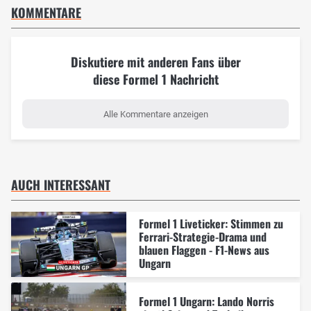
KOMMENTARE
Diskutiere mit anderen Fans über
diese Formel 1 Nachricht
Alle Kommentare anzeigen
AUCH INTERESSANT
Formel 1 Liveticker: Stimmen zu
Ferrari-Strategie-Drama und
blauen Flaggen - F1-News aus
Ungarn
Formel 1 Ungarn: Lando Norris