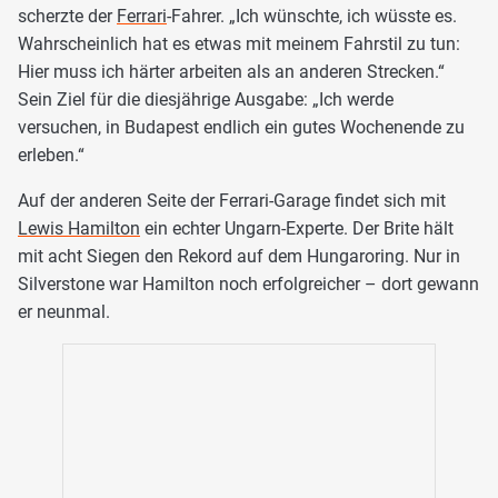
scherzte der
Ferrari
-Fahrer. „Ich wünschte, ich wüsste es.
Wahrscheinlich hat es etwas mit meinem Fahrstil zu tun:
Hier muss ich härter arbeiten als an anderen Strecken.“
Sein Ziel für die diesjährige Ausgabe: „Ich werde
versuchen, in Budapest endlich ein gutes Wochenende zu
erleben.“
Auf der anderen Seite der Ferrari-Garage findet sich mit
Lewis Hamilton
ein echter Ungarn-Experte. Der Brite hält
mit acht Siegen den Rekord auf dem Hungaroring. Nur in
Silverstone war Hamilton noch erfolgreicher – dort gewann
er neunmal.