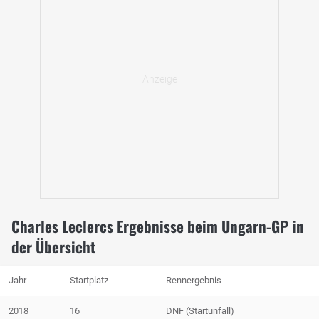
Charles Leclercs Ergebnisse beim Ungarn-GP in
der Übersicht
Jahr
Startplatz
Rennergebnis
2018
16
DNF (Startunfall)