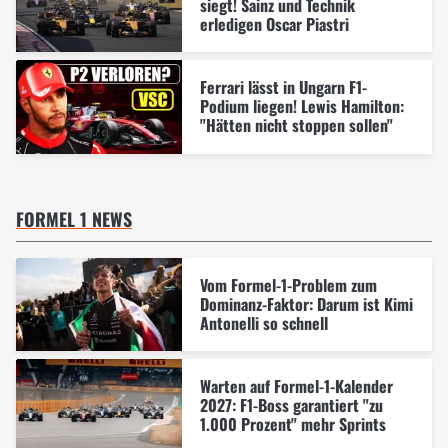
siegt! Sainz und Technik
erledigen Oscar Piastri
Ferrari lässt in Ungarn F1-
Podium liegen! Lewis Hamilton:
"Hätten nicht stoppen sollen"
FORMEL 1 NEWS
Vom Formel-1-Problem zum
Dominanz-Faktor: Darum ist Kimi
Antonelli so schnell
Warten auf Formel-1-Kalender
2027: F1-Boss garantiert "zu
1.000 Prozent" mehr Sprints