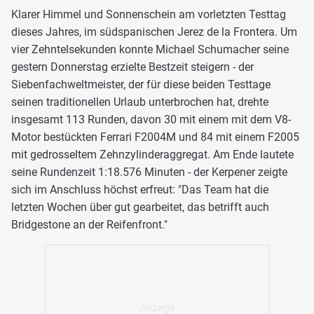
Klarer Himmel und Sonnenschein am vorletzten Testtag
dieses Jahres, im südspanischen Jerez de la Frontera. Um
vier Zehntelsekunden konnte Michael Schumacher seine
gestern Donnerstag erzielte Bestzeit steigern - der
Siebenfachweltmeister, der für diese beiden Testtage
seinen traditionellen Urlaub unterbrochen hat, drehte
insgesamt 113 Runden, davon 30 mit einem mit dem V8-
Motor bestückten Ferrari F2004M und 84 mit einem F2005
mit gedrosseltem Zehnzylinderaggregat. Am Ende lautete
seine Rundenzeit 1:18.576 Minuten - der Kerpener zeigte
sich im Anschluss höchst erfreut: "Das Team hat die
letzten Wochen über gut gearbeitet, das betrifft auch
Bridgestone an der Reifenfront."