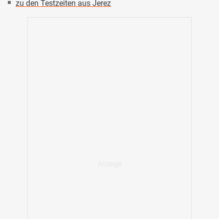
zu den Testzeiten aus Jerez