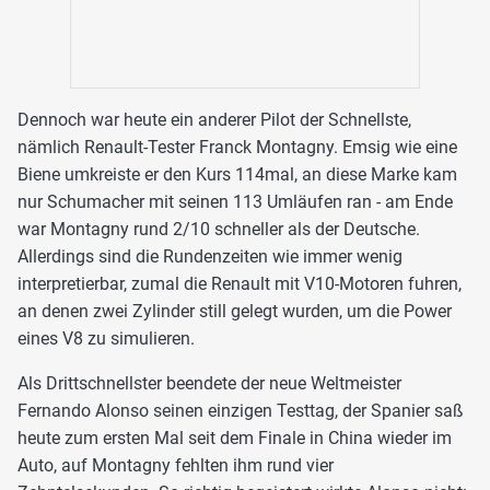
Dennoch war heute ein anderer Pilot der Schnellste,
nämlich Renault-Tester Franck Montagny. Emsig wie eine
Biene umkreiste er den Kurs 114mal, an diese Marke kam
nur Schumacher mit seinen 113 Umläufen ran - am Ende
war Montagny rund 2/10 schneller als der Deutsche.
Allerdings sind die Rundenzeiten wie immer wenig
interpretierbar, zumal die Renault mit V10-Motoren fuhren,
an denen zwei Zylinder still gelegt wurden, um die Power
eines V8 zu simulieren.
Als Drittschnellster beendete der neue Weltmeister
Fernando Alonso seinen einzigen Testtag, der Spanier saß
heute zum ersten Mal seit dem Finale in China wieder im
Auto, auf Montagny fehlten ihm rund vier