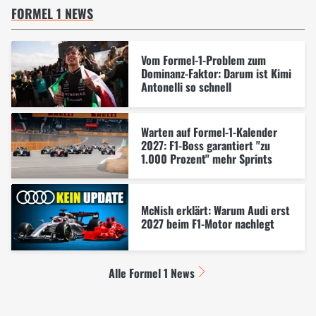
FORMEL 1 NEWS
Vom Formel-1-Problem zum
Dominanz-Faktor: Darum ist Kimi
Antonelli so schnell
Warten auf Formel-1-Kalender
2027: F1-Boss garantiert "zu
1.000 Prozent" mehr Sprints
McNish erklärt: Warum Audi erst
2027 beim F1-Motor nachlegt
Alle Formel 1 News