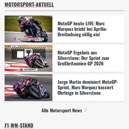
MOTORSPORT-AKTUELL
MotoGP heute LIVE: Marc
Marquez bricht bei Aprilia-
Dreifachsieg völlig ein!
MotoGP Ergebnis aus
Silverstone: Der Sprint zum
Großbritannien-GP 2026
Jorge Martin dominiert MotoGP-
Sprint, Marc Marquez kassiert
Ohrfeige in Silverstone
Alle Motorsport News
F1-WM-STAND