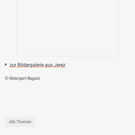
zur Bildergalerie aus Jerez
© Motorsport-Magazin
Alle Themen