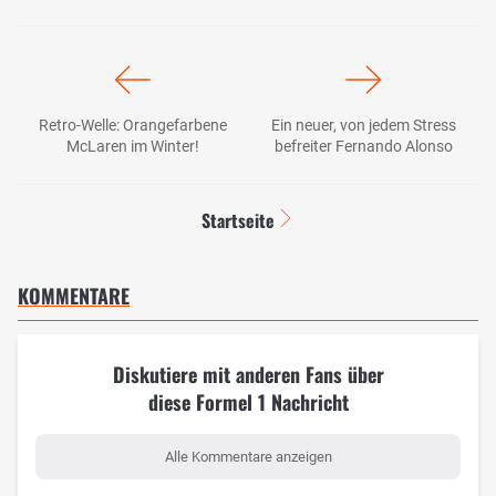
Retro-Welle: Orangefarbene
Ein neuer, von jedem Stress
McLaren im Winter!
befreiter Fernando Alonso
Startseite
KOMMENTARE
Diskutiere mit anderen Fans über
diese Formel 1 Nachricht
Alle Kommentare anzeigen