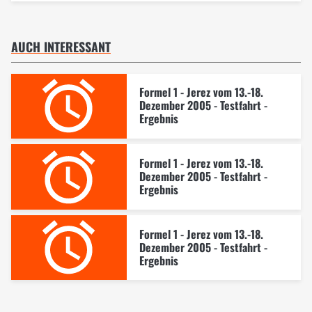
AUCH INTERESSANT
Formel 1 - Jerez vom 13.-18.
Dezember 2005 - Testfahrt -
Ergebnis
Formel 1 - Jerez vom 13.-18.
Dezember 2005 - Testfahrt -
Ergebnis
Formel 1 - Jerez vom 13.-18.
Dezember 2005 - Testfahrt -
Ergebnis