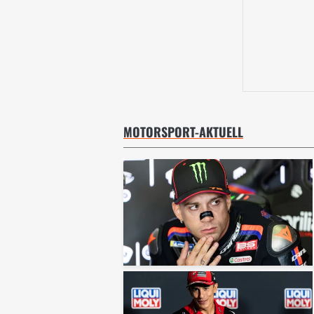
MOTORSPORT-AKTUELL