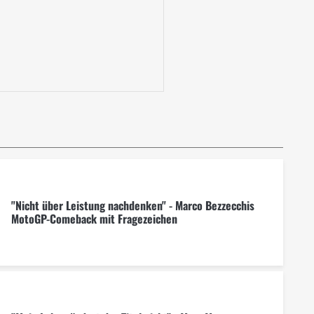
"Nicht über Leistung nachdenken" - Marco Bezzecchis
MotoGP-Comeback mit Fragezeichen