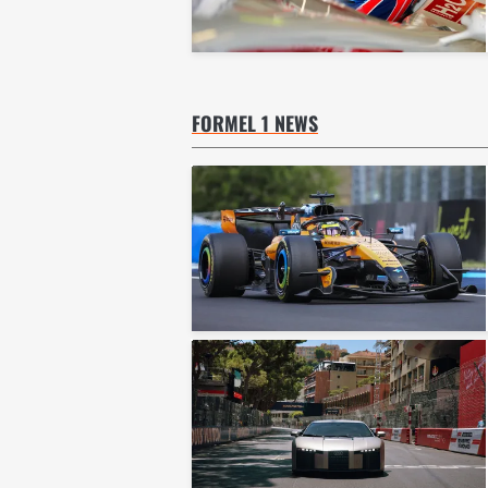
FORMEL 1 NEWS