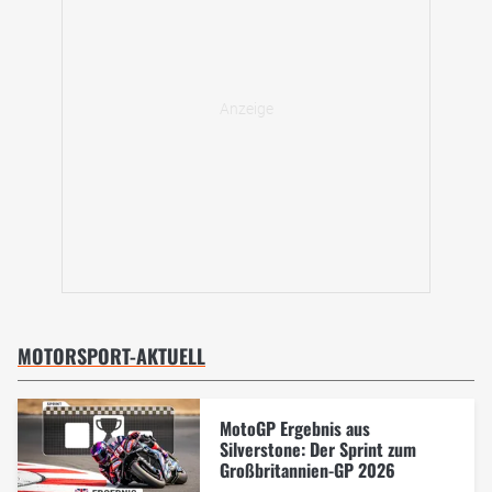
MOTORSPORT-AKTUELL
MotoGP Ergebnis aus
Silverstone: Der Sprint zum
Großbritannien-GP 2026