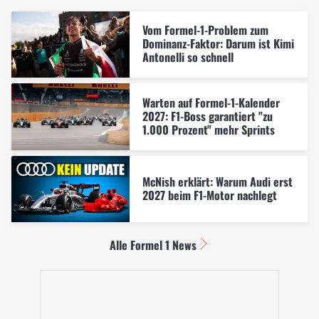
Vom Formel-1-Problem zum
Dominanz-Faktor: Darum ist Kimi
Antonelli so schnell
Warten auf Formel-1-Kalender
2027: F1-Boss garantiert "zu
1.000 Prozent" mehr Sprints
McNish erklärt: Warum Audi erst
2027 beim F1-Motor nachlegt
Alle Formel 1 News