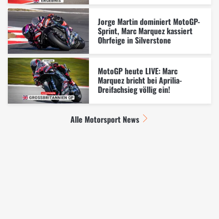
Jorge Martin dominiert MotoGP-
Sprint, Marc Marquez kassiert
Ohrfeige in Silverstone
MotoGP heute LIVE: Marc
Marquez bricht bei Aprilia-
Dreifachsieg völlig ein!
Alle Motorsport News