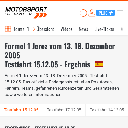
PLUS
Formel 1
Übersicht
Videos
News
Live-Ticker
Akt
Formel 1 Jerez vom 13.-18. Dezember
2005
Testfahrt 15.12.05 - Ergebnis
Formel 1 Jerez vom 13.-18. Dezember 2005 - Testfahrt
15.12.05: Das offizielle Endergebnis mit allen Positionen,
Fahrern, Teams, gefahrenen Rundenzeiten und Gesamtzeiten
sowie weiteren Informationen
Testfahrt 17.12.05
Testfahrt 14.12.05