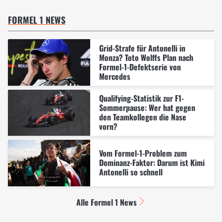
FORMEL 1 NEWS
Grid-Strafe für Antonelli in
Monza? Toto Wolffs Plan nach
Formel-1-Defektserie von
Mercedes
Qualifying-Statistik zur F1-
Sommerpause: Wer hat gegen
den Teamkollegen die Nase
vorn?
Vom Formel-1-Problem zum
Dominanz-Faktor: Darum ist Kimi
Antonelli so schnell
Alle Formel 1 News