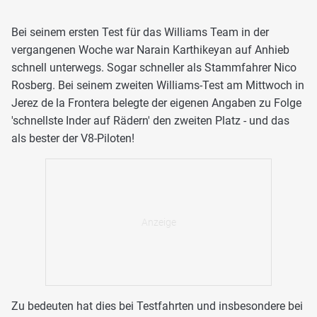
Bei seinem ersten Test für das Williams Team in der
vergangenen Woche war Narain Karthikeyan auf Anhieb
schnell unterwegs. Sogar schneller als Stammfahrer Nico
Rosberg. Bei seinem zweiten Williams-Test am Mittwoch in
Jerez de la Frontera belegte der eigenen Angaben zu Folge
'schnellste Inder auf Rädern' den zweiten Platz - und das
als bester der V8-Piloten!
Zu bedeuten hat dies bei Testfahrten und insbesondere bei