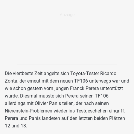
Die viertbeste Zeit angelte sich Toyota-Tester Ricardo
Zonta, der erneut mit dem neuen TF106 unterwegs war und
wie schon gestern vom jungen Franck Perera unterstützt
wurde. Diesmal musste sich Perera seinen TF106
allerdings mit Olivier Panis teilen, der nach seinen
Nierenstein-Problemen wieder ins Testgeschehen eingriff.
Perera und Panis landeten auf den letzten beiden Plätzen
12 und 13.