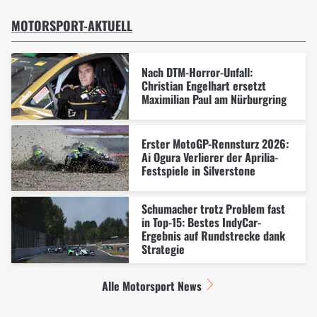
MOTORSPORT-AKTUELL
Nach DTM-Horror-Unfall:
Christian Engelhart ersetzt
Maximilian Paul am Nürburgring
Erster MotoGP-Rennsturz 2026:
Ai Ogura Verlierer der Aprilia-
Festspiele in Silverstone
Schumacher trotz Problem fast
in Top-15: Bestes IndyCar-
Ergebnis auf Rundstrecke dank
Strategie
Alle Motorsport News