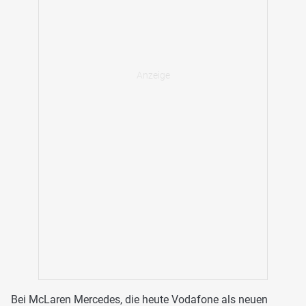
Bei McLaren Mercedes, die heute Vodafone als neuen