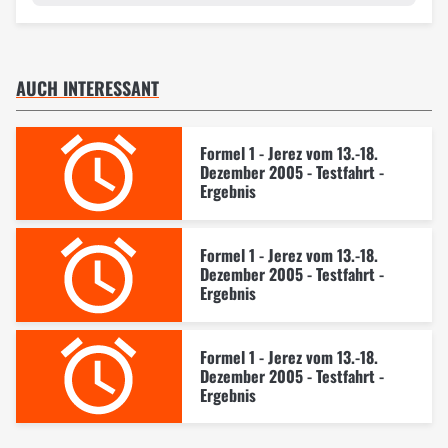
AUCH INTERESSANT
Formel 1 - Jerez vom 13.-18.
Dezember 2005 - Testfahrt -
Ergebnis
Formel 1 - Jerez vom 13.-18.
Dezember 2005 - Testfahrt -
Ergebnis
Formel 1 - Jerez vom 13.-18.
Dezember 2005 - Testfahrt -
Ergebnis