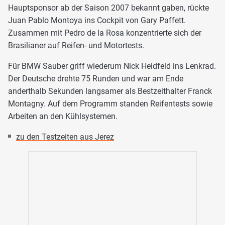
Hauptsponsor ab der Saison 2007 bekannt gaben, rückte
Juan Pablo Montoya ins Cockpit von Gary Paffett.
Zusammen mit Pedro de la Rosa konzentrierte sich der
Brasilianer auf Reifen- und Motortests.
Für BMW Sauber griff wiederum Nick Heidfeld ins Lenkrad.
Der Deutsche drehte 75 Runden und war am Ende
anderthalb Sekunden langsamer als Bestzeithalter Franck
Montagny. Auf dem Programm standen Reifentests sowie
Arbeiten an den Kühlsystemen.
zu den Testzeiten aus Jerez