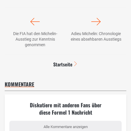
Die FIA hat den Michelin-
Adieu Michelin: Chronologie
Ausstieg zur Kenntnis
eines absehbaren Ausstiegs
genommen
Startseite
KOMMENTARE
Diskutiere mit anderen Fans über
diese Formel 1 Nachricht
Alle Kommentare anzeigen