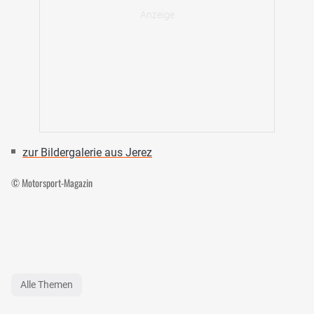
zur Bildergalerie aus Jerez
© Motorsport-Magazin
Alle Themen