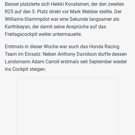
Besser platzierte sich Heikki Kovalainen, der den zweiten
R25 auf den 5. Platz direkt vor Mark Webber stellte. Der
Williams-Stammpilot war eine Sekunde langsamer als
Karthikeyan, der damit seine Ansprüche auf das
Freitagscockpit weiter untermauerte.
Erstmals in dieser Woche war auch das Honda Racing
Team im Einsatz: Neben Anthony Davidson durfte dessen
Landsmann Adam Carroll erstmals seit September wieder
ins Cockpit steigen.