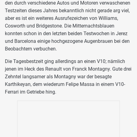
den durch verschiedene Autos und Motoren verwaschenen
Testzeiten dieses Jahres bekanntlich nicht gerade arg viel,
aber es ist ein weiteres Ausrufezeichen von Williams,
Cosworth und Bridgestone. Die Mitternachtsblauen
konnten schon in den letzten beiden Testwochen in Jerez
und Barcelona einige hochgezogene Augenbrauen bei den
Beobachtern verbuchen.
Die Tagesbestzeit ging allerdings an einen V10; nämlich
jenen im Heck des Renault von Franck Montagny. Gute drei
Zehntel langsamer als Montagny war der besagte
Karthikeyan, dem wiederum Felipe Massa in einem V10-
Ferrari im Getriebe hing.