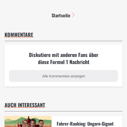
Startseite
KOMMENTARE
Diskutiere mit anderen Fans über
diese Formel 1 Nachricht
Alle Kommentare anzeigen
AUCH INTERESSANT
Fahrer-Ranking: Ungarn-Gigant