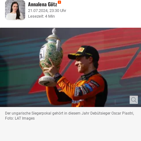
Annalena Götz
21.07.2024, 23:30 Uhr
Lesezeit: 4 Min
Der ungarische Siegerpokal gehört in diesem Jahr Debütsieger Oscar Piastri,
Foto: LAT Images