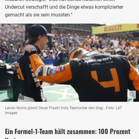
Undercut verschafft und die Dinge etwas komplizierter
gemacht als sie sein mussten."
Lando Norris gönnt Oscar Piastri trotz Teamorder den Sieg: , Foto: LAT
Images
Ein Formel-1-Team hält zusammen: 100 Prozent