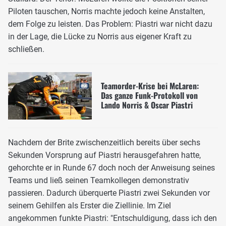
Piloten tauschen, Norris machte jedoch keine Anstalten,
dem Folge zu leisten. Das Problem: Piastri war nicht dazu
in der Lage, die Lücke zu Norris aus eigener Kraft zu
schließen.
Teamorder-Krise bei McLaren:
Das ganze Funk-Protokoll von
Lando Norris & Oscar Piastri
Nachdem der Brite zwischenzeitlich bereits über sechs
Sekunden Vorsprung auf Piastri herausgefahren hatte,
gehorchte er in Runde 67 doch noch der Anweisung seines
Teams und ließ seinen Teamkollegen demonstrativ
passieren. Dadurch überquerte Piastri zwei Sekunden vor
seinem Gehilfen als Erster die Ziellinie. Im Ziel
angekommen funkte Piastri: "Entschuldigung, dass ich den