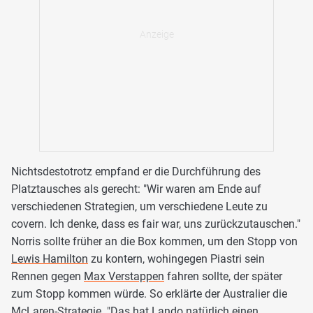
Nichtsdestotrotz empfand er die Durchführung des
Platztausches als gerecht: "Wir waren am Ende auf
verschiedenen Strategien, um verschiedene Leute zu
covern. Ich denke, dass es fair war, uns zurückzutauschen."
Norris sollte früher an die Box kommen, um den Stopp von
Lewis Hamilton
zu kontern, wohingegen Piastri sein
Rennen gegen
Max Verstappen
fahren sollte, der später
zum Stopp kommen würde. So erklärte der Australier die
McLaren-Strategie. "Das hat Lando natürlich einen