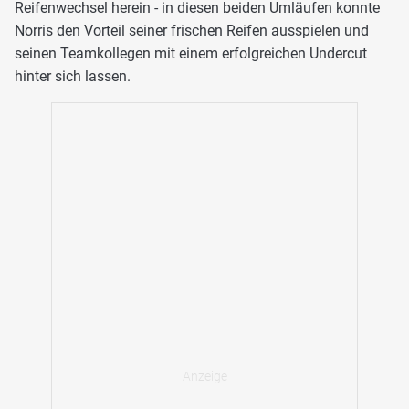
Reifenwechsel herein - in diesen beiden Umläufen konnte
Norris den Vorteil seiner frischen Reifen ausspielen und
seinen Teamkollegen mit einem erfolgreichen Undercut
hinter sich lassen.