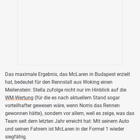
Das maximale Ergebnis, das McLaren in Budapest erzielt
hat, bedeutet für den Rennstall aus Woking einen
Meilenstein: Stella zufolge nicht nur im Hinblick auf die
WM-Wertung
(für die es nach aktuellem Stand sogar
vorteilhafter gewesen wäre, wenn Norris das Rennen
gewonnen hätte), sondern vor allem, weil es zeige, was das
Team seit dem letzten Jahr erreicht hat: Mit seinem Auto
und seinen Fahrern ist McLaren in der Formel 1 wieder
siegfähig.