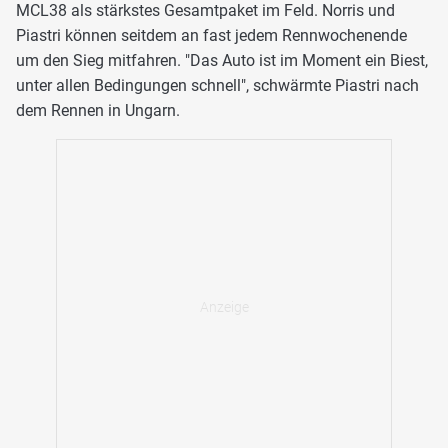
MCL38 als stärkstes Gesamtpaket im Feld. Norris und
Piastri können seitdem an fast jedem Rennwochenende
um den Sieg mitfahren. "Das Auto ist im Moment ein Biest,
unter allen Bedingungen schnell", schwärmte Piastri nach
dem Rennen in Ungarn.