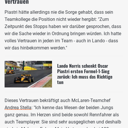
Vertrauen
Piastri hätte allerdings nie die Sorge gehabt, dass sein
Teamkollege die Position nicht wieder hergibt: "Zum
Zeitpunkt des Stopps haben wir darüber gesprochen, dass
wir die Sache wieder in Ordnung bringen würden. Ich hatte
volles Vertrauen in jeden im Team - auch in Lando - dass
wir das hinbekommen werden."
Lando Norris schenkt Oscar
Piastri ersten Formel-1-Sieg
zurück: Ich muss das Richtige
tun
Dieses Vertrauen bekräftigt auch McLaren-Teamchef
Andrea Stella
: "Ich kenne das Wesen der beiden Jungs
ganz genau. Im Herzen sind beide sowohl Rennfahrer als
auch Teamplayer. Sie sind sehr ausgeglichen und deshalb