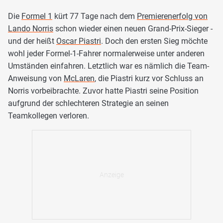
Die
Formel 1
kürt 77 Tage nach dem
Premierenerfolg von
Lando Norris
schon wieder einen neuen Grand-Prix-Sieger -
und der heißt
Oscar Piastri
. Doch den ersten Sieg möchte
wohl jeder Formel-1-Fahrer normalerweise unter anderen
Umständen einfahren. Letztlich war es nämlich die Team-
Anweisung von
McLaren
, die Piastri kurz vor Schluss an
Norris vorbeibrachte. Zuvor hatte Piastri seine Position
aufgrund der schlechteren Strategie an seinen
Teamkollegen verloren.