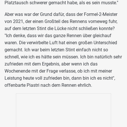
Platztausch schwerer gemacht habe, als es sein musste."
Aber was war der Grund dafür, dass der Formel-2-Meister
von 2021, der einen Großteil des Rennens vorneweg fuhr,
auf dem letzten Stint die Lücke nicht schließen konnte?
"Ich denke, dass wir das ganze Rennen über gleichauf
waren. Die verwirbelte Luft hat einen großen Unterschied
gemacht. Ich war beim letzten Stint einfach nicht so
schnell, wie ich es hätte sein müssen. Ich bin natürlich sehr
zufrieden mit dem Ergebnis, aber wenn ich das
Wochenende mit der Frage verlasse, ob ich mit meiner
Leistung heute voll zufrieden bin, dann bin ich es nicht",
offenbarte Piastri nach dem Rennen ehrlich.