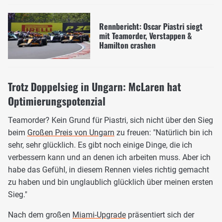
Rennbericht: Oscar Piastri siegt
mit Teamorder, Verstappen &
Hamilton crashen
Trotz Doppelsieg in Ungarn: McLaren hat
Optimierungspotenzial
Teamorder? Kein Grund für Piastri, sich nicht über den Sieg
beim
Großen Preis von Ungarn
zu freuen: "Natürlich bin ich
sehr, sehr glücklich. Es gibt noch einige Dinge, die ich
verbessern kann und an denen ich arbeiten muss. Aber ich
habe das Gefühl, in diesem Rennen vieles richtig gemacht
zu haben und bin unglaublich glücklich über meinen ersten
Sieg."
Nach dem großen
Miami-Upgrade
präsentiert sich der