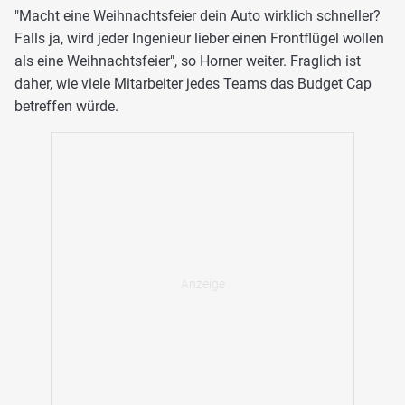
"Macht eine Weihnachtsfeier dein Auto wirklich schneller?
Falls ja, wird jeder Ingenieur lieber einen Frontflügel wollen
als eine Weihnachtsfeier", so Horner weiter. Fraglich ist
daher, wie viele Mitarbeiter jedes Teams das Budget Cap
betreffen würde.