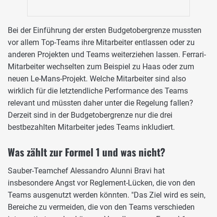
Bei der Einführung der ersten Budgetobergrenze mussten
vor allem Top-Teams ihre Mitarbeiter entlassen oder zu
anderen Projekten und Teams weiterziehen lassen. Ferrari-
Mitarbeiter wechselten zum Beispiel zu Haas oder zum
neuen Le-Mans-Projekt. Welche Mitarbeiter sind also
wirklich für die letztendliche Performance des Teams
relevant und müssten daher unter die Regelung fallen?
Derzeit sind in der Budgetobergrenze nur die drei
bestbezahlten Mitarbeiter jedes Teams inkludiert.
Was zählt zur Formel 1 und was nicht?
Sauber-Teamchef Alessandro Alunni Bravi hat
insbesondere Angst vor Reglement-Lücken, die von den
Teams ausgenutzt werden könnten. "Das Ziel wird es sein,
Bereiche zu vermeiden, die von den Teams verschieden