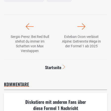
Sergio Perez: Bei Red Bull
Esteban Ocon verlässt
stehst du immer im
Alpine: Getrennte Wege in
Schatten von Max
der Formel 1 ab 2025
Verstappen
Startseite
KOMMENTARE
Diskutiere mit anderen Fans über
diese Formel 1 Nachricht