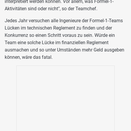
interpretiert werden können. Vor allem, was Formel-1-
Aktivitäten sind oder nicht", so der Teamchef.
Jedes Jahr versuchen alle Ingenieure der Formel-1-Teams
Lücken im technischen Reglement zu finden und der
Konkurrenz so einen Schritt voraus zu sein. Würde ein
Team eine solche Lücke im finanziellen Reglement
ausmachen und so unter Umständen mehr Geld ausgeben
können, wäre das fatal.