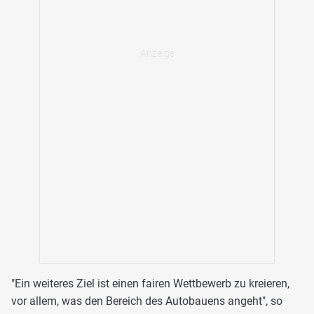
"Ein weiteres Ziel ist einen fairen Wettbewerb zu kreieren,
vor allem, was den Bereich des Autobauens angeht", so