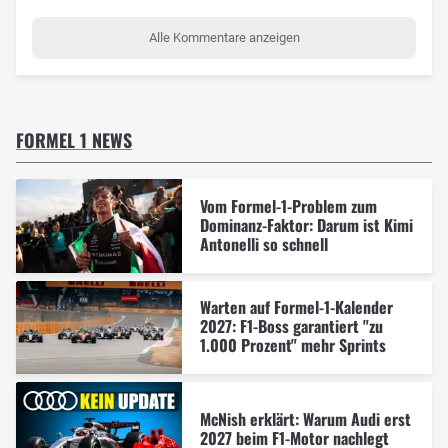
Alle Kommentare anzeigen
FORMEL 1 NEWS
Vom Formel-1-Problem zum
Dominanz-Faktor: Darum ist Kimi
Antonelli so schnell
Warten auf Formel-1-Kalender
2027: F1-Boss garantiert "zu
1.000 Prozent" mehr Sprints
McNish erklärt: Warum Audi erst
2027 beim F1-Motor nachlegt