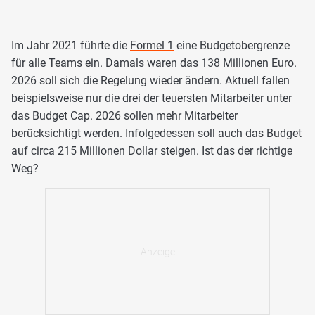
Im Jahr 2021 führte die
Formel 1
eine Budgetobergrenze
für alle Teams ein. Damals waren das 138 Millionen Euro.
2026 soll sich die Regelung wieder ändern. Aktuell fallen
beispielsweise nur die drei der teuersten Mitarbeiter unter
das Budget Cap. 2026 sollen mehr Mitarbeiter
berücksichtigt werden. Infolgedessen soll auch das Budget
auf circa 215 Millionen Dollar steigen. Ist das der richtige
Weg?