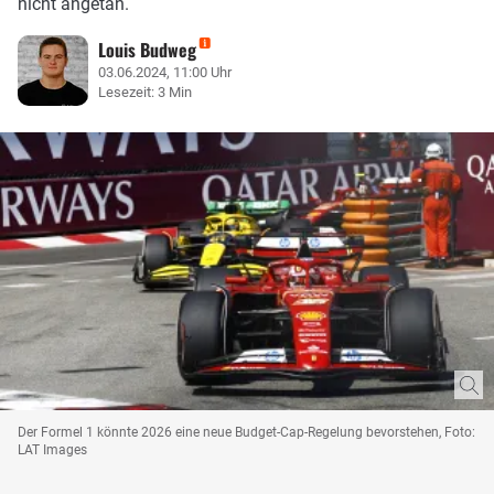
nicht angetan.
Louis Budweg
03.06.2024, 11:00 Uhr
Lesezeit: 3 Min
Der Formel 1 könnte 2026 eine neue Budget-Cap-Regelung bevorstehen, Foto:
LAT Images