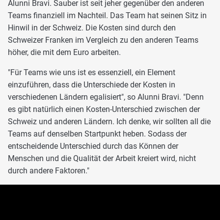
Alunni Bravi. Sauber ist seit jeher gegenüber den anderen
Teams finanziell im Nachteil. Das Team hat seinen Sitz in
Hinwil in der Schweiz. Die Kosten sind durch den
Schweizer Franken im Vergleich zu den anderen Teams
höher, die mit dem Euro arbeiten.
"Für Teams wie uns ist es essenziell, ein Element
einzuführen, dass die Unterschiede der Kosten in
verschiedenen Ländern egalisiert", so Alunni Bravi. "Denn
es gibt natürlich einen Kosten-Unterschied zwischen der
Schweiz und anderen Ländern. Ich denke, wir sollten all die
Teams auf denselben Startpunkt heben. Sodass der
entscheidende Unterschied durch das Können der
Menschen und die Qualität der Arbeit kreiert wird, nicht
durch andere Faktoren."