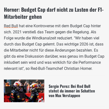
Horner: Budget Cap darf nicht zu Lasten der F1-
Mitarbeiter gehen
Red Bull
hat eine Kontroverse mit dem Budget Cap hinter
sich. 2021 verstieß das Team gegen die Regelung. Als
Folge wurde die Windkanalzeit reduziert. "Wir haben viel
durch das Budget Cap gelernt. Das wichtige 2026 ist, dass
die Mitarbeiter nicht für diese Änderungen bezahlen. Es
gibt da eine Diskussion darüber, was genau im Budget Cap
inkludiert sein wird und was wirklich für die Performance
relevant ist", so Red-Bull-Teamchef Christian Horner.
Sergio Perez: Bei Red Bull
stehst du immer im Schatten
von Max Verstappen