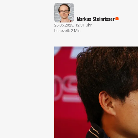
Markus Steinrisser
26.06.2023, 12:31 Uhr
Lesezeit: 2 Min