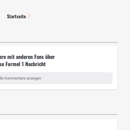
Startseite
ere mit anderen Fans über
se Formel 1 Nachricht
lle Kommentare anzeigen