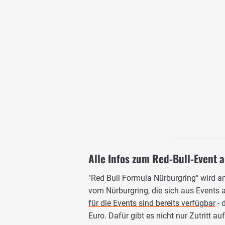
Alle Infos zum Red-Bull-Event a
"Red Bull Formula Nürburgring" wird 
vom Nürburgring, die sich aus Event
für die Events sind bereits verfügbar
- 
Euro. Dafür gibt es nicht nur Zutritt au