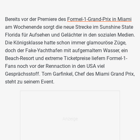
Bereits vor der Premiere des
Formel-1-Grand-Prix in Miami
am Wochenende sorgt die neue Strecke im Sunshine State
Florida für Aufsehen und Gelächter in den sozialen Medien.
Die Königsklasse hatte schon immer glamouröse Züge,
doch der Fake-Yachthafen mit aufgemaltem Wasser, ein
Beach-Resort und extreme Ticketpreise liefern Formel-1-
Fans noch vor der Rennaction in den USA viel
Gesprächsstoff. Tom Garfinkel, Chef des Miami Grand Prix,
steht zu seinem Event.