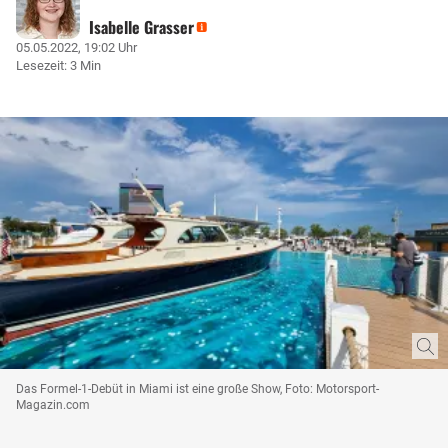
Isabelle Grasser
05.05.2022, 19:02 Uhr
Lesezeit: 3 Min
Das Formel-1-Debüt in Miami ist eine große Show, Foto: Motorsport-
Magazin.com