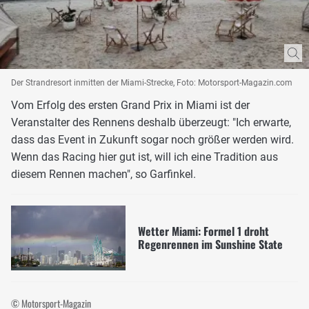
Der Strandresort inmitten der Miami-Strecke, Foto: Motorsport-Magazin.com
Vom Erfolg des ersten Grand Prix in Miami ist der
Veranstalter des Rennens deshalb überzeugt: "Ich erwarte,
dass das Event in Zukunft sogar noch größer werden wird.
Wenn das Racing hier gut ist, will ich eine Tradition aus
diesem Rennen machen", so Garfinkel.
Wetter Miami: Formel 1 droht
Regenrennen im Sunshine State
© Motorsport-Magazin