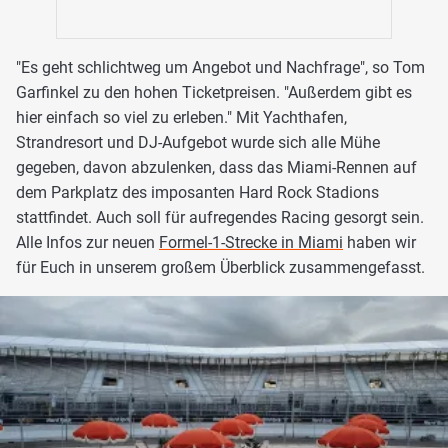
"Es geht schlichtweg um Angebot und Nachfrage", so Tom
Garfinkel zu den hohen Ticketpreisen. "Außerdem gibt es
hier einfach so viel zu erleben." Mit Yachthafen,
Strandresort und DJ-Aufgebot wurde sich alle Mühe
gegeben, davon abzulenken, dass das Miami-Rennen auf
dem Parkplatz des imposanten Hard Rock Stadions
stattfindet. Auch soll für aufregendes Racing gesorgt sein.
Alle Infos zur neuen
Formel-1-Strecke in Miami
haben wir
für Euch in unserem großem Überblick zusammengefasst.