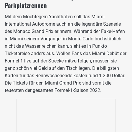
Parkplatzrennen
Mit dem Möchtegern-Yachthafen soll das Miami
International Autodrome auch an die legendäre Szenerie
des Monaco Grand Prix erinnern. Während der Fake-Hafen
in Miami seinem Vorgänger in Monte Carlo buchstäblich
nicht das Wasser reichen kann, sieht es in Punkto
Ticketpreise anders aus. Wollen Fans das Miami-Debüt der
Formel 1 live auf der Strecke mitverfolgen, müssen sie
ganz schön viel Geld auf den Tisch legen. Die billigsten
Karten für das Rennwochenende kosten rund 1.200 Dollar.
Die Tickets für den Miami Grand Prix sind somit die
teuersten der gesamten Formel-1-Saison 2022.