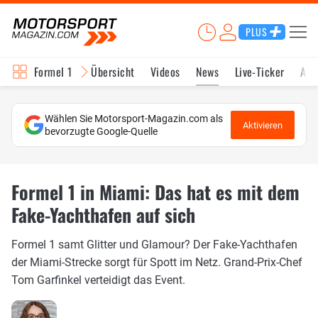
PLUS
Formel 1
Übersicht
Videos
News
Live-Ticker
Akt
Wählen Sie Motorsport-Magazin.com als
Aktivieren
bevorzugte Google-Quelle
Formel 1 in Miami: Das hat es mit dem
Fake-Yachthafen auf sich
Formel 1 samt Glitter und Glamour? Der Fake-Yachthafen
der Miami-Strecke sorgt für Spott im Netz. Grand-Prix-Chef
Tom Garfinkel verteidigt das Event.