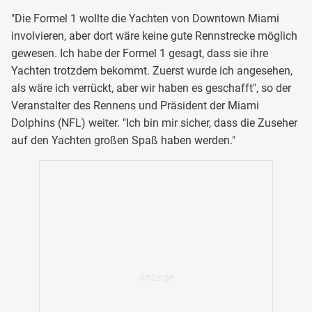
"Die Formel 1 wollte die Yachten von Downtown Miami
involvieren, aber dort wäre keine gute Rennstrecke möglich
gewesen. Ich habe der Formel 1 gesagt, dass sie ihre
Yachten trotzdem bekommt. Zuerst wurde ich angesehen,
als wäre ich verrückt, aber wir haben es geschafft", so der
Veranstalter des Rennens und Präsident der Miami
Dolphins (NFL) weiter. "Ich bin mir sicher, dass die Zuseher
auf den Yachten großen Spaß haben werden."