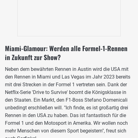
Miami-Glamour: Werden alle Formel-1-Rennen
in Zukunft zur Show?
Neben dem bewährten Rennen in Austin wird die USA mit
den Rennen in Miami und Las Vegas im Jahr 2023 bereits
mit drei Strecken in der Formel 1 vertreten sein. Dank der
Netflix-Serie 'Drive to Survive' boomt die Königsklasse in
den Staaten. Ein Markt, den F1-Boss Stefano Domenicali
unbedingt erschließen will. "Ich finde, es ist großartig drei
Rennen in den USA zu haben. Das ist fantastisch für die
Formel 1 und den Motosport in Amerika. Wir wollen noch
mehr Menschen von diesem Sport begeistern", freut sich