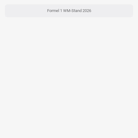
Formel 1 WM-Stand 2026