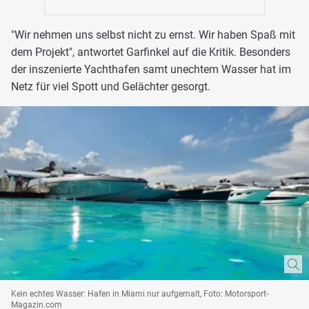
"Wir nehmen uns selbst nicht zu ernst. Wir haben Spaß mit
dem Projekt", antwortet Garfinkel auf die Kritik. Besonders
der inszenierte Yachthafen samt unechtem Wasser hat im
Netz für viel Spott und Gelächter gesorgt.
Kein echtes Wasser: Hafen in Miami nur aufgemalt, Foto: Motorsport-
Magazin.com