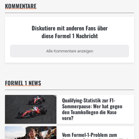
KOMMENTARE
Diskutiere mit anderen Fans über
diese Formel 1 Nachricht
Alle Kommentare anzeigen
FORMEL 1 NEWS
Qualifying-Statistik zur F1-
Sommerpause: Wer hat gegen
den Teamkollegen die Nase
vorn?
Vom Formel-1-Problem zum