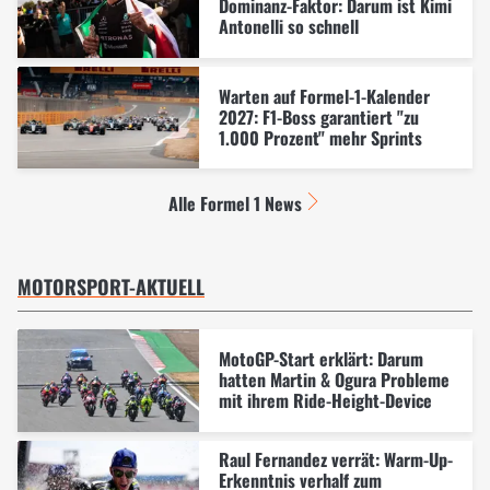
Dominanz-Faktor: Darum ist Kimi
Antonelli so schnell
Warten auf Formel-1-Kalender
2027: F1-Boss garantiert "zu
1.000 Prozent" mehr Sprints
Alle Formel 1 News
MOTORSPORT-AKTUELL
MotoGP-Start erklärt: Darum
hatten Martin & Ogura Probleme
mit ihrem Ride-Height-Device
Raul Fernandez verrät: Warm-Up-
Erkenntnis verhalf zum