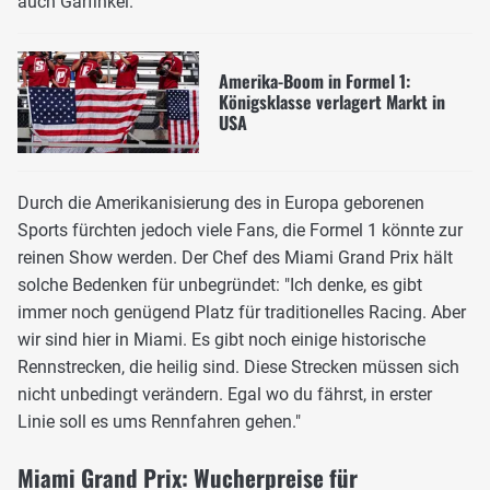
auch Garfinkel.
Amerika-Boom in Formel 1:
Königsklasse verlagert Markt in
USA
Durch die Amerikanisierung des in Europa geborenen
Sports fürchten jedoch viele Fans, die Formel 1 könnte zur
reinen Show werden. Der Chef des Miami Grand Prix hält
solche Bedenken für unbegründet: "Ich denke, es gibt
immer noch genügend Platz für traditionelles Racing. Aber
wir sind hier in Miami. Es gibt noch einige historische
Rennstrecken, die heilig sind. Diese Strecken müssen sich
nicht unbedingt verändern. Egal wo du fährst, in erster
Linie soll es ums Rennfahren gehen."
Miami Grand Prix: Wucherpreise für