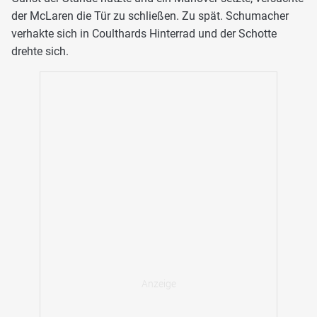
der McLaren die Tür zu schließen. Zu spät. Schumacher
verhakte sich in Coulthards Hinterrad und der Schotte
drehte sich.