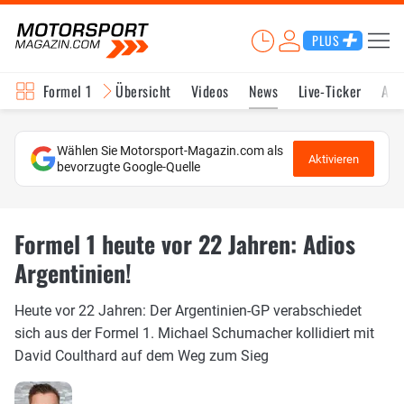
PLUS
Formel 1
Übersicht
Videos
News
Live-Ticker
Akt
Wählen Sie Motorsport-Magazin.com als
Aktivieren
bevorzugte Google-Quelle
Formel 1 heute vor 22 Jahren: Adios
Argentinien!
Heute vor 22 Jahren: Der Argentinien-GP verabschiedet
sich aus der Formel 1. Michael Schumacher kollidiert mit
David Coulthard auf dem Weg zum Sieg