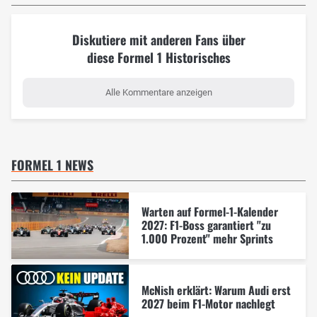
Diskutiere mit anderen Fans über
diese Formel 1 Historisches
Alle Kommentare anzeigen
FORMEL 1 NEWS
Warten auf Formel-1-Kalender
2027: F1-Boss garantiert "zu
1.000 Prozent" mehr Sprints
McNish erklärt: Warum Audi erst
2027 beim F1-Motor nachlegt