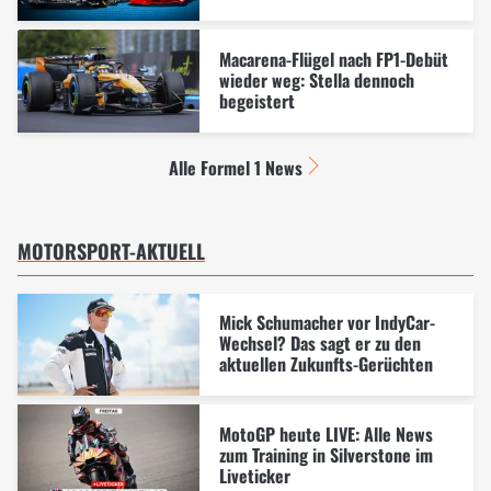
Macarena-Flügel nach FP1-Debüt
wieder weg: Stella dennoch
begeistert
Alle Formel 1 News
MOTORSPORT-AKTUELL
Mick Schumacher vor IndyCar-
Wechsel? Das sagt er zu den
aktuellen Zukunfts-Gerüchten
MotoGP heute LIVE: Alle News
zum Training in Silverstone im
Liveticker