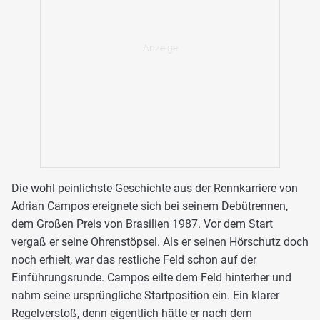
Die wohl peinlichste Geschichte aus der Rennkarriere von
Adrian Campos ereignete sich bei seinem Debütrennen,
dem Großen Preis von Brasilien 1987. Vor dem Start
vergaß er seine Ohrenstöpsel. Als er seinen Hörschutz doch
noch erhielt, war das restliche Feld schon auf der
Einführungsrunde. Campos eilte dem Feld hinterher und
nahm seine ursprüngliche Startposition ein. Ein klarer
Regelverstoß, denn eigentlich hätte er nach dem