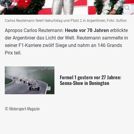
Carlos Reutemann feiert Geburtstag und Platz 2 in Argentinien, Foto: Sutton
Apropos Carlos Reutemann:
Heute vor 78 Jahren
erblickte
der Argentinier das Licht der Welt. Reutemann sammelte in
seiner F1-Karriere zwölf Siege und nahm an 146 Grands
Prix teil.
Formel 1 gestern vor 27 Jahren:
Senna-Show in Donington
© Motorsport-Magazin