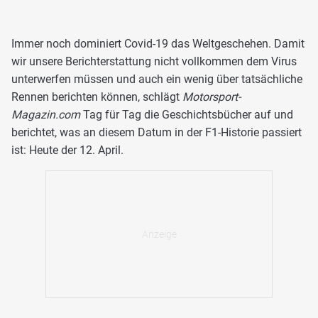
Immer noch dominiert Covid-19 das Weltgeschehen. Damit
wir unsere Berichterstattung nicht vollkommen dem Virus
unterwerfen müssen und auch ein wenig über tatsächliche
Rennen berichten können, schlägt
Motorsport-
Magazin.com
Tag für Tag die Geschichtsbücher auf und
berichtet, was an diesem Datum in der F1-Historie passiert
ist: Heute der 12. April.