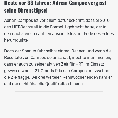
Heute vor 33 Jahren: Adrian Campos vergisst
seine Ohrenstöpsel
Adrian Campos ist vor allem dafür bekannt, dass er 2010
den HRT-Rennstall in die Formel 1 gebracht hatte, der in
den nächsten drei Jahren aussichtslos am Ende des Feldes
herumgurkte.
Doch der Spanier fuhr selbst einmal Rennen und wenn die
Resultate von Campos so anschaut, möchte man meinen,
dass er auch zu seiner aktiven Zeit für HRT im Einsatz
gewesen war. In 21 Grands Prix sah Campos nur zweimal
die Zielflagge. Bei drei weiteren Rennwochenenden kam er
erst gar nicht über die Qualifikation hinaus.