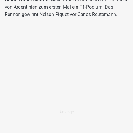
von Argentinien zum ersten Mal ein F1-Podium. Das
Rennen gewinnt Nelson Piquet vor Carlos Reutemann.