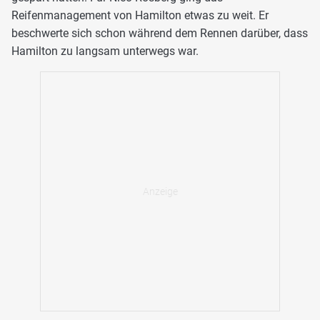
Reifenmanagement von Hamilton etwas zu weit. Er
beschwerte sich schon während dem Rennen darüber, dass
Hamilton zu langsam unterwegs war.