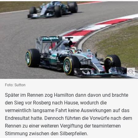
Foto: Sutton
Später im Rennen zog Hamilton dann davon und brachte
den Sieg vor Rosberg nach Hause, wodurch die
vermeintlich langsame Fahrt keine Auswirkungen auf das
Endresultat hatte. Dennoch führten die Vorwürfe nach dem
Rennen zu einer weiteren Vergiftung der teaminternen
Stimmung zwischen den Silberpfeilen.