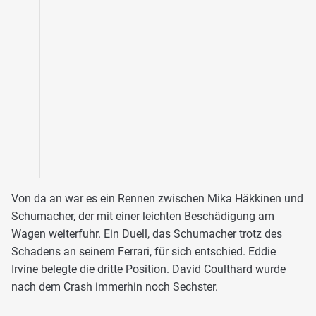
Von da an war es ein Rennen zwischen Mika Häkkinen und
Schumacher, der mit einer leichten Beschädigung am
Wagen weiterfuhr. Ein Duell, das Schumacher trotz des
Schadens an seinem Ferrari, für sich entschied. Eddie
Irvine belegte die dritte Position. David Coulthard wurde
nach dem Crash immerhin noch Sechster.