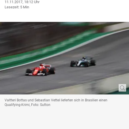
11.11.2017, 18:12 Uhr
Lesezeit: 5 Min
Valtteri Bottas und Sebastian Vettel lieferten sich in Brasilien einen
Qualifying-Krimi, Foto: Sutton