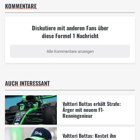
KOMMENTARE
Diskutiere mit anderen Fans über
diese Formel 1 Nachricht
Alle Kommentare anzeigen
AUCH INTERESSANT
Valtteri Bottas erhält Strafe:
Ärger mit neuem F1-
Renningenieur
Valtteri Bottas: Kostet ihn