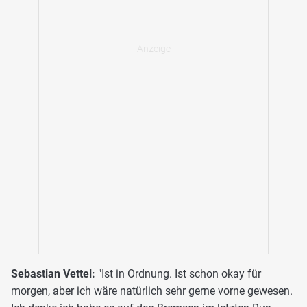
Sebastian Vettel:
"Ist in Ordnung. Ist schon okay für
morgen, aber ich wäre natürlich sehr gerne vorne gewesen.