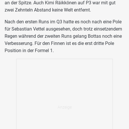
an der Spitze. Auch Kimi Räikkönen auf P3 war mit gut
zwei Zehnteln Abstand keine Welt entfernt.
Nach den ersten Runs im Q3 hatte es noch nach eine Pole
für Sebastian Vettel ausgesehen, doch trotz einsetzendem
Regen während der zweiten Runs gelang Bottas noch eine
Verbesserung. Für den Finnen ist es die erst dritte Pole
Position in der Formel 1.