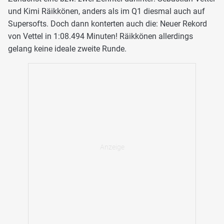
und Kimi Räikkönen, anders als im Q1 diesmal auch auf
Supersofts. Doch dann konterten auch die: Neuer Rekord
von Vettel in 1:08.494 Minuten! Räikkönen allerdings
gelang keine ideale zweite Runde.