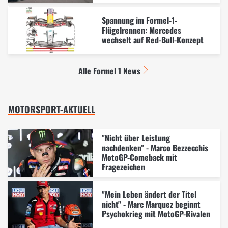
Spannung im Formel-1-
Flügelrennen: Mercedes
wechselt auf Red-Bull-Konzept
Alle Formel 1 News
MOTORSPORT-AKTUELL
"Nicht über Leistung
nachdenken" - Marco Bezzecchis
MotoGP-Comeback mit
Fragezeichen
"Mein Leben ändert der Titel
nicht" - Marc Marquez beginnt
Psychokrieg mit MotoGP-Rivalen