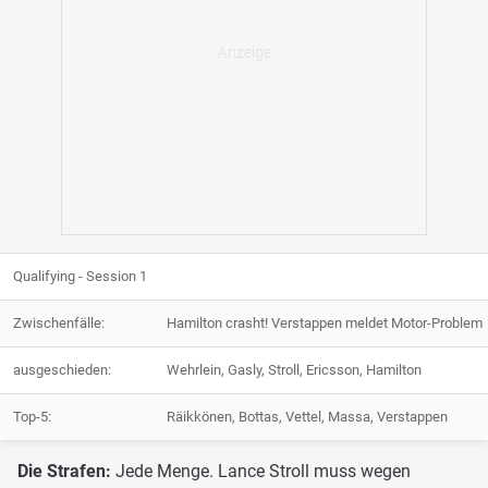
Qualifying - Session 1
Zwischenfälle:
Hamilton crasht! Verstappen meldet Motor-Problem
ausgeschieden:
Wehrlein, Gasly, Stroll, Ericsson, Hamilton
Top-5:
Räikkönen, Bottas, Vettel, Massa, Verstappen
Die Strafen:
Jede Menge. Lance Stroll muss wegen