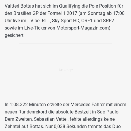
Valtteri Bottas hat sich im Qualifying die Pole Position für
den Brasilien GP der Formel 1 2017 (am Sonntag ab 17:00
Uhr live im TV bei RTL, Sky Sport HD, ORF1 und SRF2
sowie im Live-Ticker von Motorsport-Magazin.com)
gesichert.
In 1:08.322 Minuten erzielte der Mercedes-Fahrer mit einem
neuen Rundenrekord die absolute Bestzeit in Sao Paulo.
Dem Zweiten, Sebastian Vettel, fehlte allerdings keine
Zehntel auf Bottas. Nur 0,038 Sekunden trennte das Duo