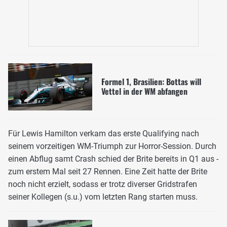
Formel 1, Brasilien: Bottas will
Vettel in der WM abfangen
Für Lewis Hamilton verkam das erste Qualifying nach
seinem vorzeitigen WM-Triumph zur Horror-Session. Durch
einen Abflug samt Crash schied der Brite bereits in Q1 aus -
zum erstem Mal seit 27 Rennen. Eine Zeit hatte der Brite
noch nicht erzielt, sodass er trotz diverser Gridstrafen
seiner Kollegen (s.u.) vom letzten Rang starten muss.