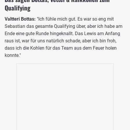
Qualifying
Valtteri Bottas:
"Ich fühle mich gut. Es war so eng mit
Sebastian das gesamte Qualifying über, aber ich habe am
Ende eine gute Runde hingeknallt. Das Lewis am Anfang
raus ist, war für uns natürlich schade, aber ich bin froh,
dass ich die Kohlen für das Team aus dem Feuer holen
konnte."