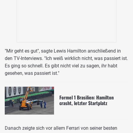
"Mir geht es gut", sagte Lewis Hamilton anschließend in
den TV-Interviews. "Ich weiß wirklich nicht, was passiert ist.
Es ging so schnell. Es gibt nicht viel zu sagen, ihr habt
gesehen, was passiert ist."
Formel 1 Brasilien: Hamilton
crasht, letzter Startplatz
Danach zeigte sich vor allem Ferrari von seiner besten