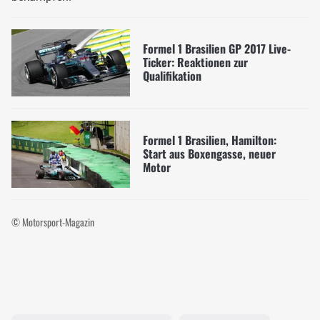
Formel 1 Brasilien GP 2017 Live-
Ticker: Reaktionen zur
Qualifikation
Formel 1 Brasilien, Hamilton:
Start aus Boxengasse, neuer
Motor
© Motorsport-Magazin