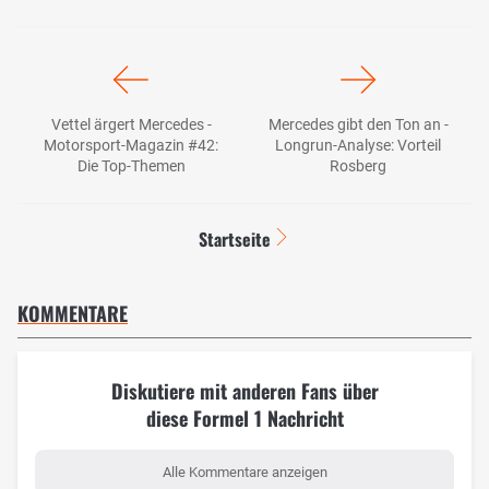
Vettel ärgert Mercedes -
Mercedes gibt den Ton an -
Motorsport-Magazin #42:
Longrun-Analyse: Vorteil
Die Top-Themen
Rosberg
Startseite
KOMMENTARE
Diskutiere mit anderen Fans über
diese Formel 1 Nachricht
Alle Kommentare anzeigen