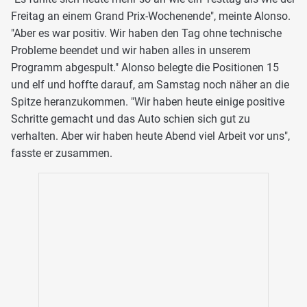
Freitag an einem Grand Prix-Wochenende", meinte Alonso.
"Aber es war positiv. Wir haben den Tag ohne technische
Probleme beendet und wir haben alles in unserem
Programm abgespult." Alonso belegte die Positionen 15
und elf und hoffte darauf, am Samstag noch näher an die
Spitze heranzukommen. "Wir haben heute einige positive
Schritte gemacht und das Auto schien sich gut zu
verhalten. Aber wir haben heute Abend viel Arbeit vor uns",
fasste er zusammen.