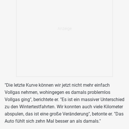
"Die letzte Kurve können wir jetzt nicht mehr einfach
Vollgas nehmen, wohingegen es damals problemlos
Vollgas ging", berichtete er. "Es ist ein massiver Unterschied
zu den Wintertestfahrten. Wir konnten auch viele Kilometer
abspulen, das ist eine große Veränderung", betonte er. "Das
Auto fühlt sich zehn Mal besser an als damals."