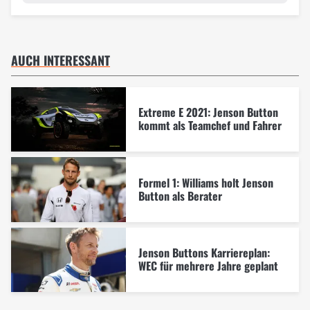
AUCH INTERESSANT
Extreme E 2021: Jenson Button
kommt als Teamchef und Fahrer
Formel 1: Williams holt Jenson
Button als Berater
Jenson Buttons Karriereplan:
WEC für mehrere Jahre geplant