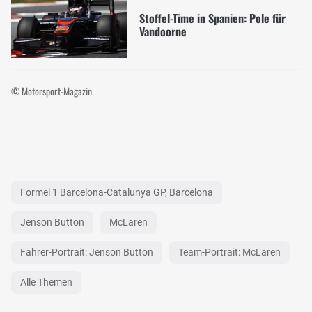
Stoffel-Time in Spanien: Pole für
Vandoorne
© Motorsport-Magazin
Formel 1 Barcelona-Catalunya GP, Barcelona
Jenson Button
McLaren
Fahrer-Portrait: Jenson Button
Team-Portrait: McLaren
Alle Themen