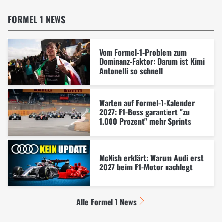
FORMEL 1 NEWS
Vom Formel-1-Problem zum
Dominanz-Faktor: Darum ist Kimi
Antonelli so schnell
Warten auf Formel-1-Kalender
2027: F1-Boss garantiert "zu
1.000 Prozent" mehr Sprints
McNish erklärt: Warum Audi erst
2027 beim F1-Motor nachlegt
Alle Formel 1 News