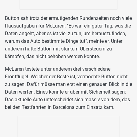
Button sah trotz der ermutigenden Rundenzeiten noch viele
Hausaufgaben für McLaren. "Es war ein guter Tag, was die
Daten angeht, aber es ist viel zu tun, um herauszufinden,
warum das Auto bestimmte Dinge tut", meinte er. Unter
anderem hatte Button mit starkem Übersteuern zu
kämpfen, das nicht behoben werden konnte.
McLaren testete unter anderem drei verschiedene
Frontflügel. Welcher der Beste ist, vermochte Button nicht
zu sagen. Dafür müsse man erst einen genauen Blick in die
Daten werfen. Eines konnte er aber mit Sicherheit sagen:
Das aktuelle Auto unterscheidet sich massiv von dem, das
bei den Testfahrten in Barcelona zum Einsatz kam.