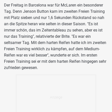
Der Freitag in Barcelona war für McLaren ein besonderer
Tag. Denn Jenson Button kam im zweiten Freien Training
mit Platz sieben und nur 1,6 Sekunden Rückstand so nah
an die Spitze heran wie selten in dieser Saison. "Es ist
immer schön, das im Zeitentableau zu sehen, aber es ist
nur das Training", relativierte der Brite. "Es war ein
seltsamer Tag. Mit dem harten Reifen hatte ich im zweiten
Freien Training wirklich zu kämpfen, auf dem Medium-
Reifen war es viel besser", wunderte er sich. Im ersten
Freien Training sei er mit dem harten Reifen hingegen sehr
zufrieden gewesen.