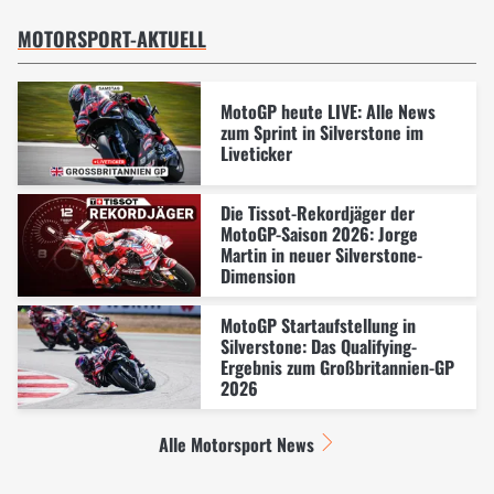
MOTORSPORT-AKTUELL
MotoGP heute LIVE: Alle News
zum Sprint in Silverstone im
Liveticker
Die Tissot-Rekordjäger der
MotoGP-Saison 2026: Jorge
Martin in neuer Silverstone-
Dimension
MotoGP Startaufstellung in
Silverstone: Das Qualifying-
Ergebnis zum Großbritannien-GP
2026
Alle Motorsport News