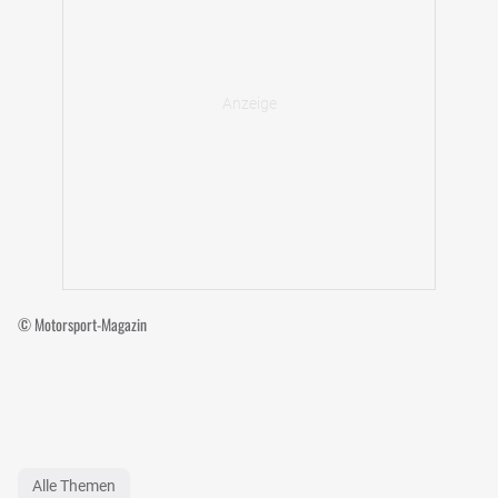
© Motorsport-Magazin
Alle Themen