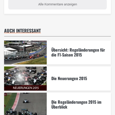
Alle Kommentare anzeigen
AUCH INTERESSANT
Übersicht: Regeländerungen für
die F1-Saison 2015
Die Neuerungen 2015
Die Regeländerungen 2015 im
Überblick