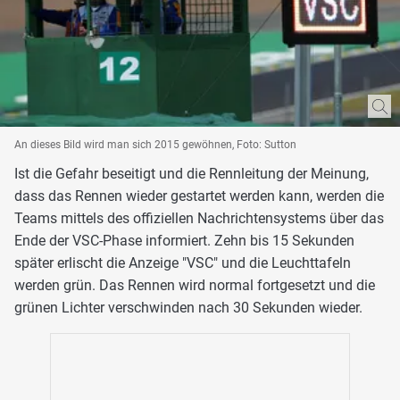
An dieses Bild wird man sich 2015 gewöhnen, Foto: Sutton
Ist die Gefahr beseitigt und die Rennleitung der Meinung,
dass das Rennen wieder gestartet werden kann, werden die
Teams mittels des offiziellen Nachrichtensystems über das
Ende der VSC-Phase informiert. Zehn bis 15 Sekunden
später erlischt die Anzeige "VSC" und die Leuchttafeln
werden grün. Das Rennen wird normal fortgesetzt und die
grünen Lichter verschwinden nach 30 Sekunden wieder.