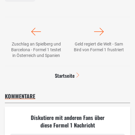
Zuschlag an Spielberg und
Geld regiert die Welt - Sam
Barcelona - Formel 1 testet
Bird von Formel 1 frustriert
in Österreich und Spanien
Startseite
KOMMENTARE
Diskutiere mit anderen Fans über
diese Formel 1 Nachricht