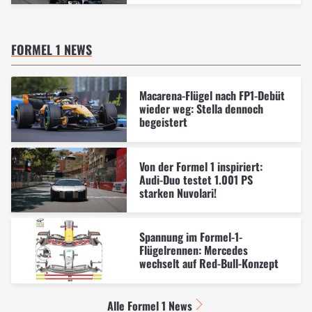
FORMEL 1 NEWS
Macarena-Flügel nach FP1-Debüt
wieder weg: Stella dennoch
begeistert
Von der Formel 1 inspiriert:
Audi-Duo testet 1.001 PS
starken Nuvolari!
Spannung im Formel-1-
Flügelrennen: Mercedes
wechselt auf Red-Bull-Konzept
Alle Formel 1 News