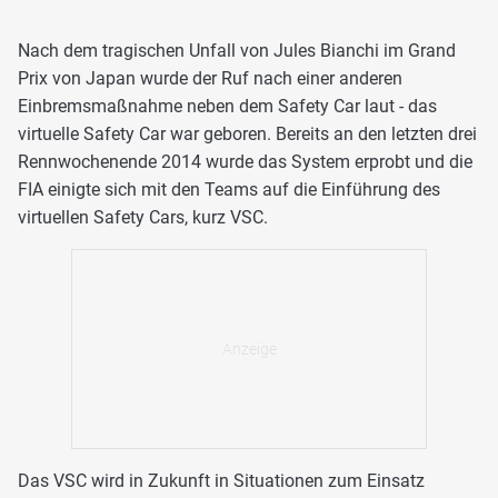
Nach dem tragischen Unfall von Jules Bianchi im Grand
Prix von Japan wurde der Ruf nach einer anderen
Einbremsmaßnahme neben dem Safety Car laut - das
virtuelle Safety Car war geboren. Bereits an den letzten drei
Rennwochenende 2014 wurde das System erprobt und die
FIA einigte sich mit den Teams auf die Einführung des
virtuellen Safety Cars, kurz VSC.
Das VSC wird in Zukunft in Situationen zum Einsatz