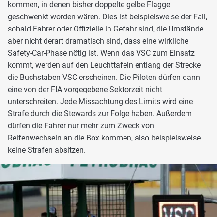
kommen, in denen bisher doppelte gelbe Flagge
geschwenkt worden wären. Dies ist beispielsweise der Fall,
sobald Fahrer oder Offizielle in Gefahr sind, die Umstände
aber nicht derart dramatisch sind, dass eine wirkliche
Safety-Car-Phase nötig ist. Wenn das VSC zum Einsatz
kommt, werden auf den Leuchttafeln entlang der Strecke
die Buchstaben VSC erscheinen. Die Piloten dürfen dann
eine von der FIA vorgegebene Sektorzeit nicht
unterschreiten. Jede Missachtung des Limits wird eine
Strafe durch die Stewards zur Folge haben. Außerdem
dürfen die Fahrer nur mehr zum Zweck von
Reifenwechseln an die Box kommen, also beispielsweise
keine Strafen absitzen.