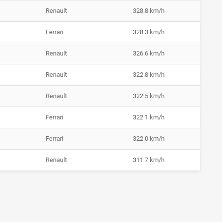
Renault
328.8 km/h
Ferrari
328.3 km/h
Renault
326.6 km/h
Renault
322.8 km/h
Renault
322.5 km/h
Ferrari
322.1 km/h
Ferrari
322.0 km/h
Renault
311.7 km/h