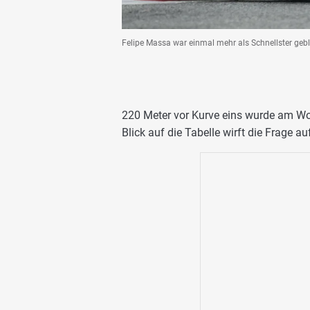
Felipe Massa war einmal mehr als Schnellster gebli
220 Meter vor Kurve eins wurde am W
Blick auf die Tabelle wirft die Frage 