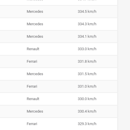
Mercedes
334.5 km/h
Mercedes
334.3 km/h
Mercedes
334.1 km/h
Renault
333.0 km/h
Ferrari
331.8 km/h
Mercedes
331.5 km/h
Ferrari
331.0 km/h
Renault
330.0 km/h
Mercedes
330.4 km/h
Ferrari
329.3 km/h