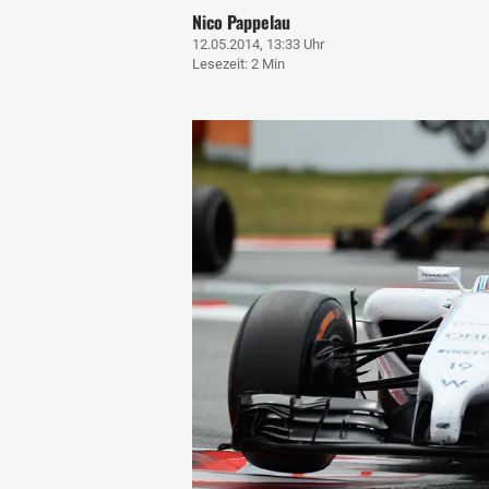
Nico Pappelau
12.05.2014, 13:33 Uhr
Lesezeit: 2 Min