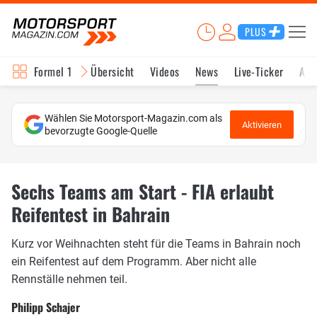
PLUS
Formel 1
Übersicht
Videos
News
Live-Ticker
Akt
Wählen Sie Motorsport-Magazin.com als
Aktivieren
bevorzugte Google-Quelle
Sechs Teams am Start - FIA erlaubt
Reifentest in Bahrain
Kurz vor Weihnachten steht für die Teams in Bahrain noch
ein Reifentest auf dem Programm. Aber nicht alle
Rennställe nehmen teil.
Philipp Schajer