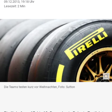
09.12.2013, 19:18 Uhr
Lesezeit: 2 Min
Die Teams testen kurz vor Weihnachten, Foto: Sutton