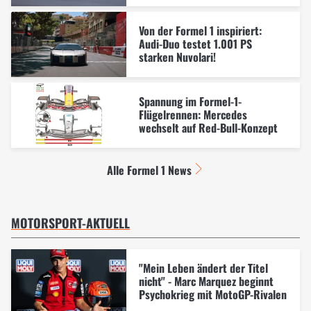
Von der Formel 1 inspiriert:
Audi-Duo testet 1.001 PS
starken Nuvolari!
Spannung im Formel-1-
Flügelrennen: Mercedes
wechselt auf Red-Bull-Konzept
Alle Formel 1 News
MOTORSPORT-AKTUELL
"Mein Leben ändert der Titel
nicht" - Marc Marquez beginnt
Psychokrieg mit MotoGP-Rivalen