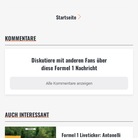
Startseite
KOMMENTARE
Diskutiere mit anderen Fans über
diese Formel 1 Nachricht
Alle Kommentare anzeigen
AUCH INTERESSANT
Formel 1 Liveticker: Antonelli