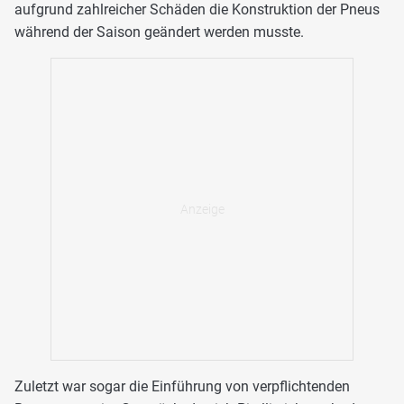
aufgrund zahlreicher Schäden die Konstruktion der Pneus
während der Saison geändert werden musste.
Zuletzt war sogar die Einführung von verpflichtenden