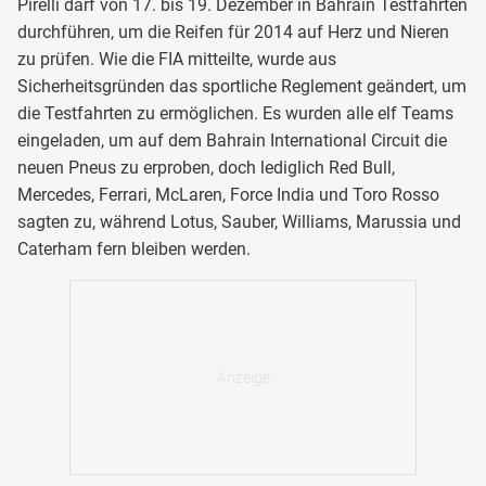
Pirelli darf von 17. bis 19. Dezember in Bahrain Testfahrten
durchführen, um die Reifen für 2014 auf Herz und Nieren
zu prüfen. Wie die FIA mitteilte, wurde aus
Sicherheitsgründen das sportliche Reglement geändert, um
die Testfahrten zu ermöglichen. Es wurden alle elf Teams
eingeladen, um auf dem Bahrain International Circuit die
neuen Pneus zu erproben, doch lediglich Red Bull,
Mercedes, Ferrari, McLaren, Force India und Toro Rosso
sagten zu, während Lotus, Sauber, Williams, Marussia und
Caterham fern bleiben werden.