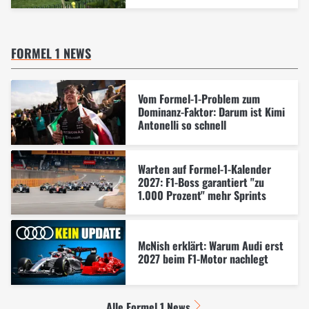
FORMEL 1 NEWS
Vom Formel-1-Problem zum
Dominanz-Faktor: Darum ist Kimi
Antonelli so schnell
Warten auf Formel-1-Kalender
2027: F1-Boss garantiert "zu
1.000 Prozent" mehr Sprints
McNish erklärt: Warum Audi erst
2027 beim F1-Motor nachlegt
Alle Formel 1 News