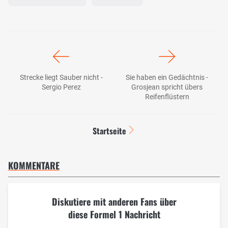
Strecke liegt Sauber nicht -
Sie haben ein Gedächtnis -
Sergio Perez
Grosjean spricht übers
Reifenflüstern
Startseite
KOMMENTARE
Diskutiere mit anderen Fans über
diese Formel 1 Nachricht