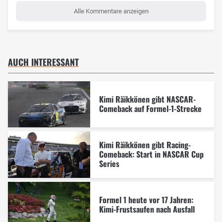
Alle Kommentare anzeigen
AUCH INTERESSANT
Kimi Räikkönen gibt NASCAR-
Comeback auf Formel-1-Strecke
Kimi Räikkönen gibt Racing-
Comeback: Start in NASCAR Cup
Series
Formel 1 heute vor 17 Jahren:
Kimi-Frustsaufen nach Ausfall