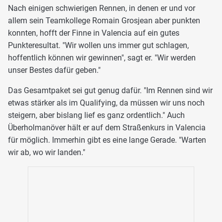
Nach einigen schwierigen Rennen, in denen er und vor
allem sein Teamkollege Romain Grosjean aber punkten
konnten, hofft der Finne in Valencia auf ein gutes
Punkteresultat. "Wir wollen uns immer gut schlagen,
hoffentlich können wir gewinnen", sagt er. "Wir werden
unser Bestes dafür geben."
Das Gesamtpaket sei gut genug dafür. "Im Rennen sind wir
etwas stärker als im Qualifying, da müssen wir uns noch
steigern, aber bislang lief es ganz ordentlich." Auch
Überholmanöver hält er auf dem Straßenkurs in Valencia
für möglich. Immerhin gibt es eine lange Gerade. "Warten
wir ab, wo wir landen."