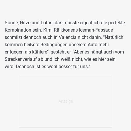
Sonne, Hitze und Lotus: das müsste eigentlich die perfekte
Kombination sein. Kimi Räikkönens Iceman-Fassade
schmilzt dennoch auch in Valencia nicht dahin. "Natürlich
kommen heißere Bedingungen unserem Auto mehr
entgegen als kühlere", gesteht er. "Aber es hängt auch vom
Streckenverlauf ab und ich weiß nicht, wie es hier sein
wird. Dennoch ist es wohl besser für uns."