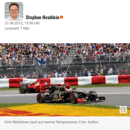
Stephan Heublein
21.06.2012, 15:56 Uhr
Lesezeit: 1 Min
Kimi Räikkönen baut auf warme Temperaturen, Foto: Sutton