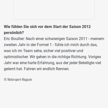
Wie fühlen Sie sich vor dem Start der Saison 2012
persönlich?
Eric Boullier: Nach einer schwierigen Saison 2011 - meinem
zweiten Jahr in der Formel 1 - fühle ich mich durch das,
was ich im Team sehe, sicher viel positiver und
optimistischer. Wir gehen in die richtige Richtung. Voriges
Jahr war eine harte Erfahrung, aus der jeder Beteiligte viel
gelernt hat. Fahren wir endlich Rennen.
© Motorsport-Magazin