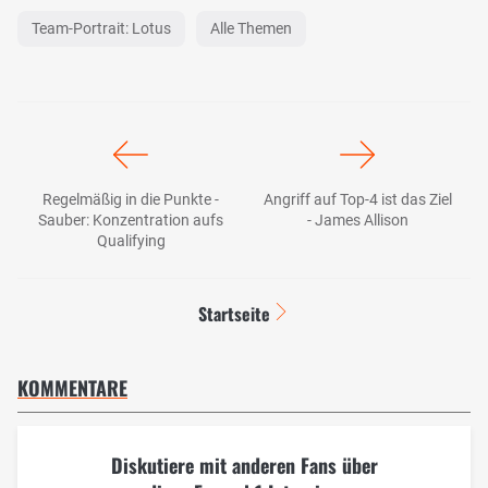
Team-Portrait: Lotus
Alle Themen
Regelmäßig in die Punkte -
Angriff auf Top-4 ist das Ziel
Sauber: Konzentration aufs
- James Allison
Qualifying
Startseite
KOMMENTARE
Diskutiere mit anderen Fans über