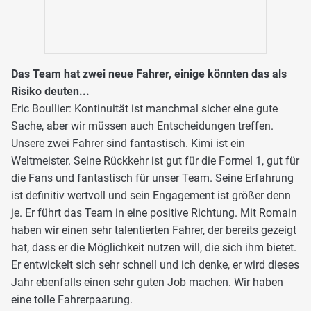
Das Team hat zwei neue Fahrer, einige könnten das als
Risiko deuten...
Eric Boullier: Kontinuität ist manchmal sicher eine gute
Sache, aber wir müssen auch Entscheidungen treffen.
Unsere zwei Fahrer sind fantastisch. Kimi ist ein
Weltmeister. Seine Rückkehr ist gut für die Formel 1, gut für
die Fans und fantastisch für unser Team. Seine Erfahrung
ist definitiv wertvoll und sein Engagement ist größer denn
je. Er führt das Team in eine positive Richtung. Mit Romain
haben wir einen sehr talentierten Fahrer, der bereits gezeigt
hat, dass er die Möglichkeit nutzen will, die sich ihm bietet.
Er entwickelt sich sehr schnell und ich denke, er wird dieses
Jahr ebenfalls einen sehr guten Job machen. Wir haben
eine tolle Fahrerpaarung.