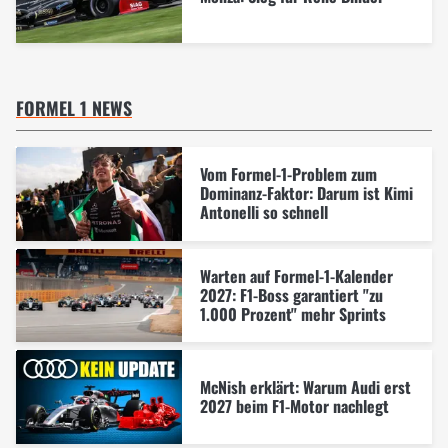
FORMEL 1 NEWS
Vom Formel-1-Problem zum
Dominanz-Faktor: Darum ist Kimi
Antonelli so schnell
Warten auf Formel-1-Kalender
2027: F1-Boss garantiert "zu
1.000 Prozent" mehr Sprints
McNish erklärt: Warum Audi erst
2027 beim F1-Motor nachlegt