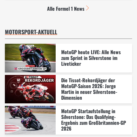
Alle Formel 1 News
MOTORSPORT-AKTUELL
MotoGP heute LIVE: Alle News
zum Sprint in Silverstone im
Liveticker
Die Tissot-Rekordjäger der
MotoGP-Saison 2026: Jorge
Martin in neuer Silverstone-
Dimension
MotoGP Startaufstellung in
Silverstone: Das Qualifying-
Ergebnis zum Großbritannien-GP
2026