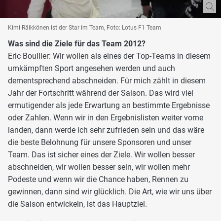
Kimi Räikkönen ist der Star im Team, Foto: Lotus F1 Team
Was sind die Ziele für das Team 2012?
Eric Boullier: Wir wollen als eines der Top-Teams in diesem
umkämpften Sport angesehen werden und auch
dementsprechend abschneiden. Für mich zählt in diesem
Jahr der Fortschritt während der Saison. Das wird viel
ermutigender als jede Erwartung an bestimmte Ergebnisse
oder Zahlen. Wenn wir in den Ergebnislisten weiter vorne
landen, dann werde ich sehr zufrieden sein und das wäre
die beste Belohnung für unsere Sponsoren und unser
Team. Das ist sicher eines der Ziele. Wir wollen besser
abschneiden, wir wollen besser sein, wir wollen mehr
Podeste und wenn wir die Chance haben, Rennen zu
gewinnen, dann sind wir glücklich. Die Art, wie wir uns über
die Saison entwickeln, ist das Hauptziel.