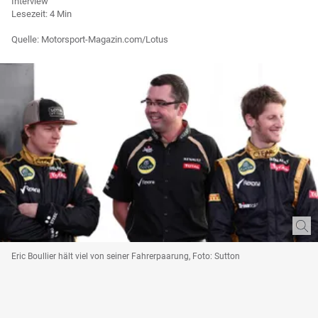
Interview
Lesezeit: 4 Min
Quelle: Motorsport-Magazin.com/Lotus
Eric Boullier hält viel von seiner Fahrerpaarung, Foto: Sutton