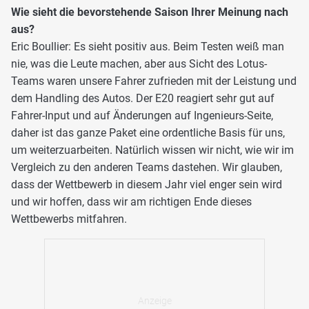
Wie sieht die bevorstehende Saison Ihrer Meinung nach
aus?
Eric Boullier: Es sieht positiv aus. Beim Testen weiß man
nie, was die Leute machen, aber aus Sicht des Lotus-
Teams waren unsere Fahrer zufrieden mit der Leistung und
dem Handling des Autos. Der E20 reagiert sehr gut auf
Fahrer-Input und auf Änderungen auf Ingenieurs-Seite,
daher ist das ganze Paket eine ordentliche Basis für uns,
um weiterzuarbeiten. Natürlich wissen wir nicht, wie wir im
Vergleich zu den anderen Teams dastehen. Wir glauben,
dass der Wettbewerb in diesem Jahr viel enger sein wird
und wir hoffen, dass wir am richtigen Ende dieses
Wettbewerbs mitfahren.