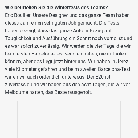
Wie beurteilen Sie die Wintertests des Teams?
Eric Boullier: Unsere Designer und das ganze Team haben
dieses Jahr einen sehr guten Job gemacht. Die Tests
haben gezeigt, dass das ganze Auto in Bezug auf
Tauglichkeit und Ausführung ein Schritt nach vorne ist und
es war sofort zuverlässig. Wir werden die vier Tage, die wir
beim ersten Barcelona-Test verloren haben, nie aufholen
können, aber das liegt jetzt hinter uns. Wir haben in Jerez
viele Kilometer gefahren und beim zweiten Barcelona-Test
waren wir auch ordentlich unterwegs. Der E20 ist
zuverlässig und wir haben aus den acht Tagen, die wir vor
Melbourne hatten, das Beste rausgeholt.