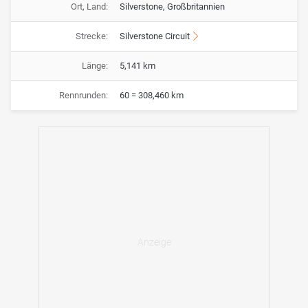
Ort, Land:
Silverstone, Großbritannien
Strecke:
Silverstone Circuit
Länge:
5,141 km
Rennrunden:
60 = 308,460 km