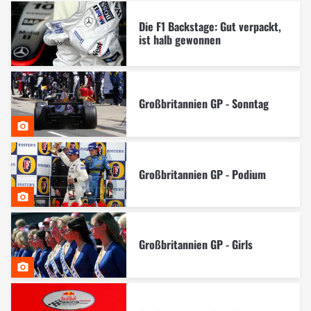
Die F1 Backstage: Gut verpackt,
ist halb gewonnen
Großbritannien GP - Sonntag
Großbritannien GP - Podium
Großbritannien GP - Girls