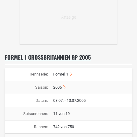
FORMEL 1 GROSSBRITANNIEN GP 2005
Rennserie:
Formel 1
Saison:
2005
Datum:
08.07. - 10.07.2005
Saisonrennen:
11 von 19
Rennen:
742 von 750