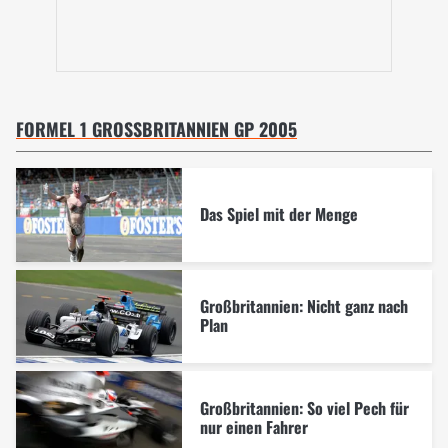
FORMEL 1 GROSSBRITANNIEN GP 2005
Das Spiel mit der Menge
Großbritannien: Nicht ganz nach
Plan
Großbritannien: So viel Pech für
nur einen Fahrer