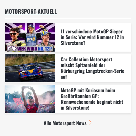
MOTORSPORT-AKTUELL
11 verschiedene MotoGP-Sieger
in Serie: Wer wird Nummer 12 in
Silverstone?
Car Collection Motorsport
mischt Spitzenfeld der
Nürburgring Langstrecken-Serie
auf
MotoGP mit Kuriosum beim
Großbritannien GP:
Rennwochenende beginnt nicht
in Silverstone!
Alle Motorsport News