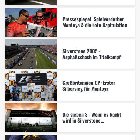
Pressespiegel: Spielverderber
Montoya & die rote Kapitulation
Silverstone 2005 -
Asphaltschach im Titelkampf
Großbritannien GP: Erster
Silbersieg für Montoya
Die sieben S - Wenn es Nacht
wird in Silverstone...