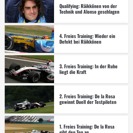
Qualifying: Räikkönen von der
Technik und Alonso geschlagen
4. Freies Training: Wieder ein
Defekt bei Räikkönen
3. Freies Training: In der Ruhe
liegt die Kraft
2. Freies Training: De la Rosa
gewinnt Duell der Testpiloten
1. Freies Training: De la Rosa
gibt den Ton an