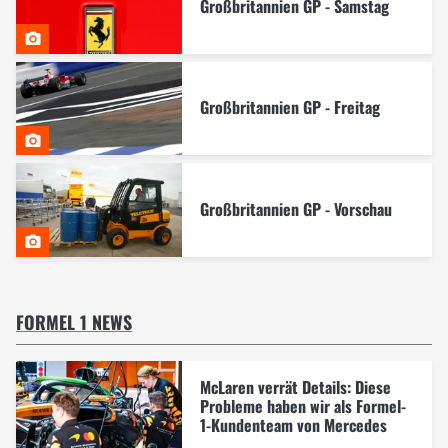
Großbritannien GP - Samstag
Großbritannien GP - Freitag
Großbritannien GP - Vorschau
FORMEL 1 NEWS
McLaren verrät Details: Diese
Probleme haben wir als Formel-
1-Kundenteam von Mercedes