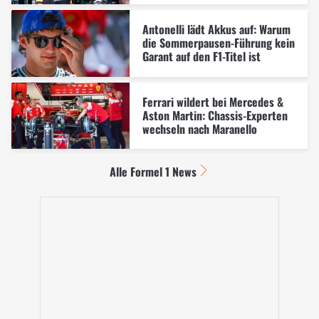
Antonelli lädt Akkus auf: Warum
die Sommerpausen-Führung kein
Garant auf den F1-Titel ist
Ferrari wildert bei Mercedes &
Aston Martin: Chassis-Experten
wechseln nach Maranello
Alle Formel 1 News