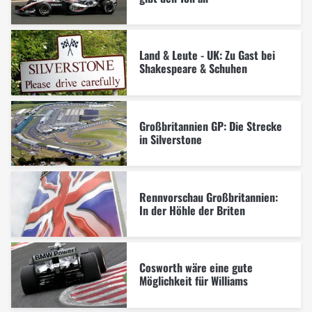
Land & Leute - UK: Zu Gast bei
Shakespeare & Schuhen
Großbritannien GP: Die Strecke
in Silverstone
Rennvorschau Großbritannien:
In der Höhle der Briten
Cosworth wäre eine gute
Möglichkeit für Williams