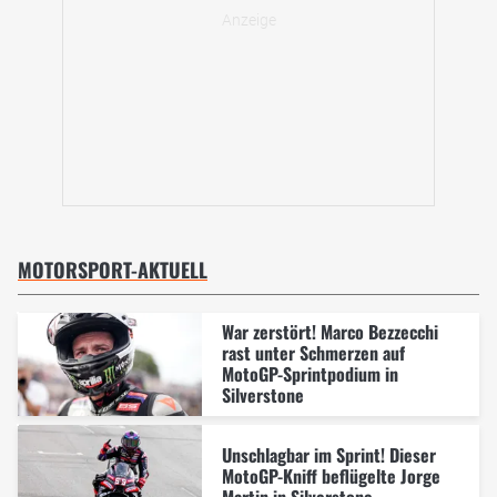
MOTORSPORT-AKTUELL
War zerstört! Marco Bezzecchi
rast unter Schmerzen auf
MotoGP-Sprintpodium in
Silverstone
Unschlagbar im Sprint! Dieser
MotoGP-Kniff beflügelte Jorge