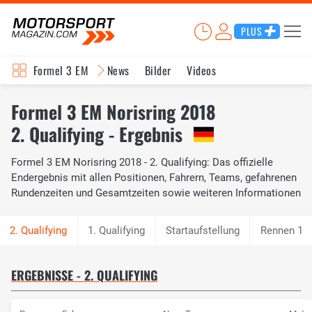
PLUS
Formel 3 EM
News
Bilder
Videos
Formel 3 EM Norisring 2018
2. Qualifying - Ergebnis
Formel 3 EM Norisring 2018 - 2. Qualifying: Das offizielle
Endergebnis mit allen Positionen, Fahrern, Teams, gefahrenen
Rundenzeiten und Gesamtzeiten sowie weiteren Informationen
1. Qualifying
Startaufstellung
Rennen 1
ERGEBNISSE - 2. QUALIFYING