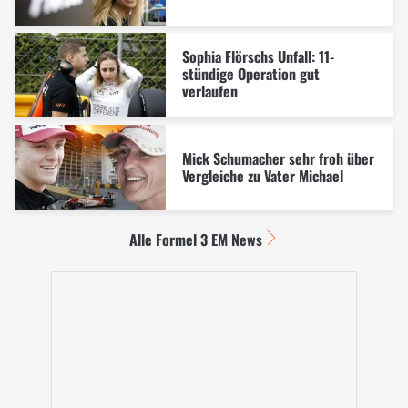
Sophia Flörschs Unfall: 11-
stündige Operation gut
verlaufen
Mick Schumacher sehr froh über
Vergleiche zu Vater Michael
Alle Formel 3 EM News