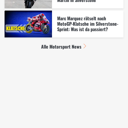
Martin in Silverstone
Marc Marquez rätselt nach
MotoGP-Klatsche im Silverstone-
Sprint: Was ist da passiert?
Alle Motorsport News