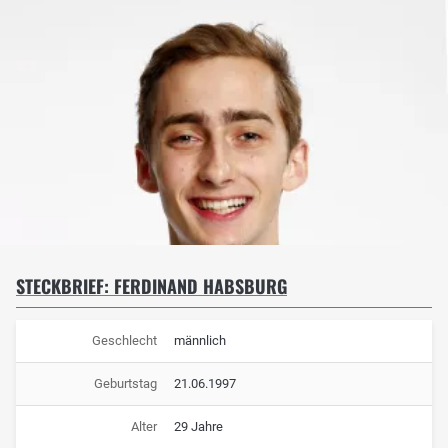
STECKBRIEF: FERDINAND HABSBURG
Geschlecht
männlich
Geburtstag
21.06.1997
Alter
29 Jahre