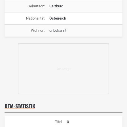
Geburtsort
Salzburg
Nationalität
Österreich
Wohnort
unbekannt
DTM-STATISTIK
Titel
0