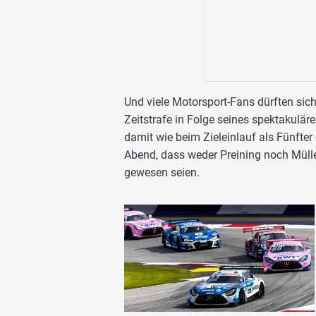
Und viele Motorsport-Fans dürften sic
Zeitstrafe in Folge seines spektakulär
damit wie beim Zieleinlauf als Fünfter
Abend, dass weder Preining noch Müller
gewesen seien.