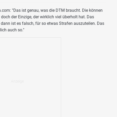
.com: "Das ist genau, was die DTM braucht. Die können
doch der Einzige, der wirklich viel überholt hat. Das
ann ist es falsch, für so etwas Strafen auszuteilen. Das
ich auch so."