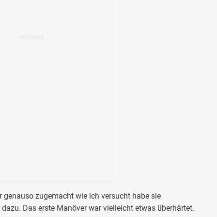
Tür genauso zugemacht wie ich versucht habe sie
azu. Das erste Manöver war vielleicht etwas überhärtet.