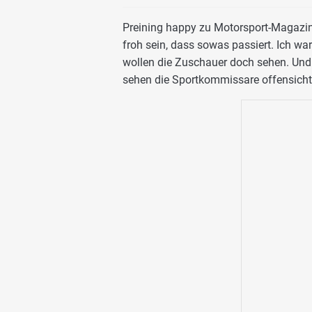
Preining happy zu Motorsport-Magazin
froh sein, dass sowas passiert. Ich war 
wollen die Zuschauer doch sehen. Und d
sehen die Sportkommissare offensichtl