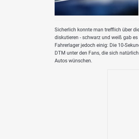
Sicherlich konnte man trefflich über d
diskutieren - schwarz und weiß gab es 
Fahrerlager jedoch einig: Die 10-Seku
DTM unter den Fans, die sich natürlic
Autos wünschen.