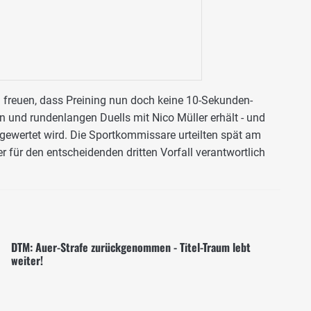
h freuen, dass Preining nun doch keine 10-Sekunden-
en und rundenlangen Duells mit Nico Müller erhält - und
 gewertet wird. Die Sportkommissare urteilten spät am
 für den entscheidenden dritten Vorfall verantwortlich
DTM: Auer-Strafe zurückgenommen - Titel-Traum lebt
weiter!