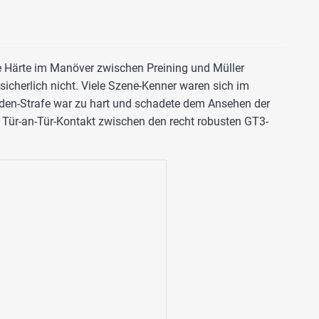
ie Härte im Manöver zwischen Preining und Müller
sicherlich nicht. Viele Szene-Kenner waren sich im
nden-Strafe war zu hart und schadete dem Ansehen der
h Tür-an-Tür-Kontakt zwischen den recht robusten GT3-