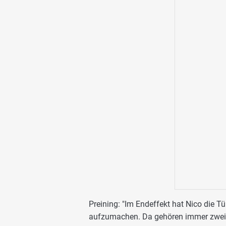
Preining: "Im Endeffekt hat Nico die 
aufzumachen. Da gehören immer zwei d