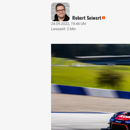
Robert Seiwert
24.09.2022, 19:46 Uhr
Lesezeit: 2 Min