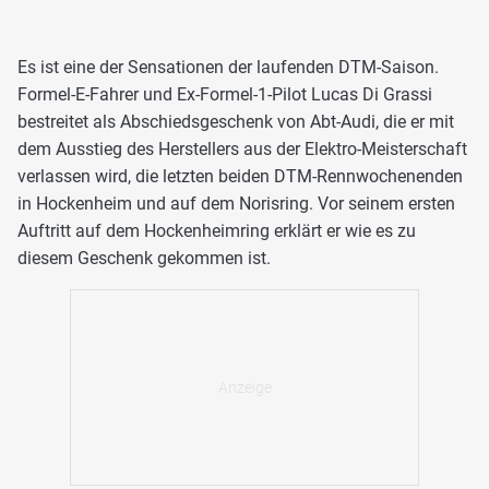
Es ist eine der Sensationen der laufenden DTM-Saison.
Formel-E-Fahrer und Ex-Formel-1-Pilot Lucas Di Grassi
bestreitet als Abschiedsgeschenk von Abt-Audi, die er mit
dem Ausstieg des Herstellers aus der Elektro-Meisterschaft
verlassen wird, die letzten beiden DTM-Rennwochenenden
in Hockenheim und auf dem Norisring. Vor seinem ersten
Auftritt auf dem Hockenheimring erklärt er wie es zu
diesem Geschenk gekommen ist.