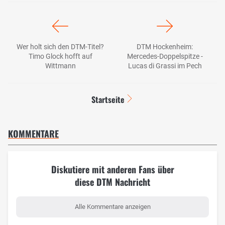
Wer holt sich den DTM-Titel?
DTM Hockenheim:
Timo Glock hofft auf
Mercedes-Doppelspitze -
Wittmann
Lucas di Grassi im Pech
Startseite
KOMMENTARE
Diskutiere mit anderen Fans über
diese DTM Nachricht
Alle Kommentare anzeigen