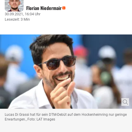
Florian Niedermair
30.09.2021, 16:04 Uhr
Lesezeit: 3 Min
Lucas Di Grassi hat für sein DTM-Debüt auf dem Hockenheimring nur geringe
Erwartungen., Foto: LAT Images