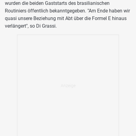
wurden die beiden Gaststarts des brasilianischen
Routiniers öffentlich bekanntgegeben. "Am Ende haben wir
quasi unsere Beziehung mit Abt über die Formel E hinaus
verlängert", so Di Grassi.