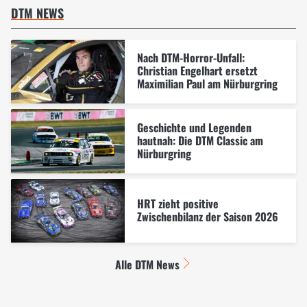
DTM NEWS
Nach DTM-Horror-Unfall:
Christian Engelhart ersetzt
Maximilian Paul am Nürburgring
Geschichte und Legenden
hautnah: Die DTM Classic am
Nürburgring
HRT zieht positive
Zwischenbilanz der Saison 2026
Alle DTM News