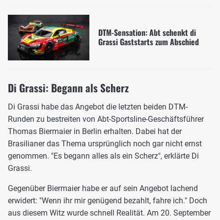
DTM-Sensation: Abt schenkt di
Grassi Gaststarts zum Abschied
Di Grassi: Begann als Scherz
Di Grassi habe das Angebot die letzten beiden DTM-
Runden zu bestreiten von Abt-Sportsline-Geschäftsführer
Thomas Biermaier in Berlin erhalten. Dabei hat der
Brasilianer das Thema ursprünglich noch gar nicht ernst
genommen. "Es begann alles als ein Scherz", erklärte Di
Grassi.
Gegenüber Biermaier habe er auf sein Angebot lachend
erwidert: "Wenn ihr mir genügend bezahlt, fahre ich." Doch
aus diesem Witz wurde schnell Realität. Am 20. September