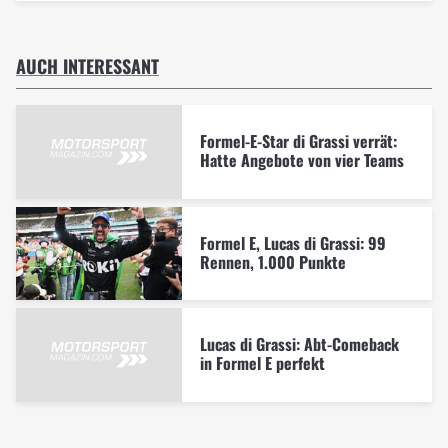
AUCH INTERESSANT
Formel-E-Star di Grassi verrät:
Hatte Angebote von vier Teams
Formel E, Lucas di Grassi: 99
Rennen, 1.000 Punkte
Lucas di Grassi: Abt-Comeback
in Formel E perfekt