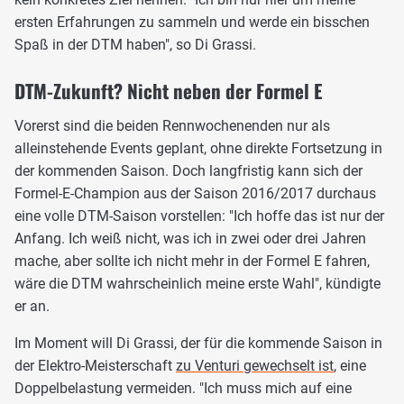
ersten Erfahrungen zu sammeln und werde ein bisschen
Spaß in der DTM haben", so Di Grassi.
DTM-Zukunft? Nicht neben der Formel E
Vorerst sind die beiden Rennwochenenden nur als
alleinstehende Events geplant, ohne direkte Fortsetzung in
der kommenden Saison. Doch langfristig kann sich der
Formel-E-Champion aus der Saison 2016/2017 durchaus
eine volle DTM-Saison vorstellen: "Ich hoffe das ist nur der
Anfang. Ich weiß nicht, was ich in zwei oder drei Jahren
mache, aber sollte ich nicht mehr in der Formel E fahren,
wäre die DTM wahrscheinlich meine erste Wahl", kündigte
er an.
Im Moment will Di Grassi, der für die kommende Saison in
der Elektro-Meisterschaft
zu Venturi gewechselt ist
, eine
Doppelbelastung vermeiden. "Ich muss mich auf eine