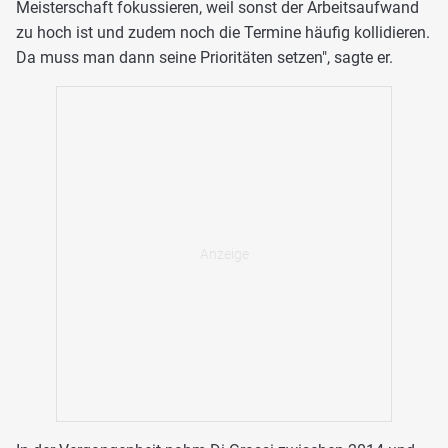
Meisterschaft fokussieren, weil sonst der Arbeitsaufwand
zu hoch ist und zudem noch die Termine häufig kollidieren.
Da muss man dann seine Prioritäten setzen", sagte er.