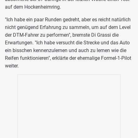
auf dem Hockenheimring.
"Ich habe ein paar Runden gedreht, aber es reicht natürlich
nicht genügend Erfahrung zu sammeln, um auf dem Level
der DTM-Fahrer zu performen", bremste Di Grassi die
Erwartungen. "Ich habe versucht die Strecke und das Auto
ein bisschen kennenzulernen und auch zu lernen wie die
Reifen funktionieren", erklärte der ehemalige Formel-1-Pilot
weiter.