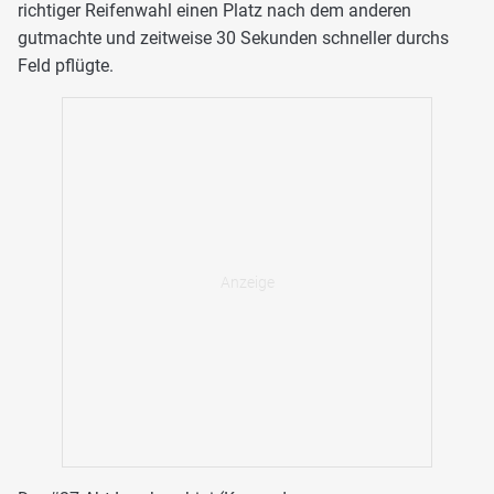
richtiger Reifenwahl einen Platz nach dem anderen
gutmachte und zeitweise 30 Sekunden schneller durchs
Feld pflügte.