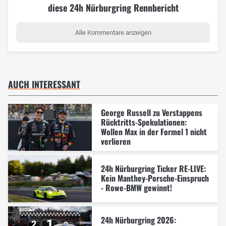
diese 24h Nürburgring Rennbericht
Alle Kommentare anzeigen
AUCH INTERESSANT
George Russell zu Verstappens
Rücktritts-Spekulationen:
Wollen Max in der Formel 1 nicht
verlieren
24h Nürburgring Ticker RE-LIVE:
Kein Manthey-Porsche-Einspruch
- Rowe-BMW gewinnt!
24h Nürburgring 2026: