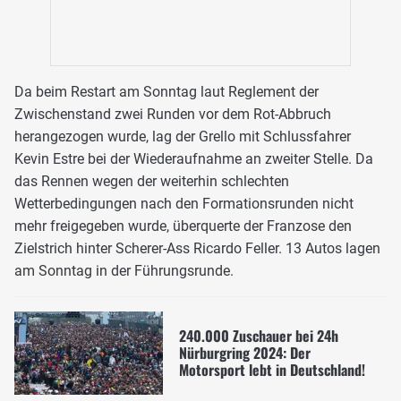
Da beim Restart am Sonntag laut Reglement der
Zwischenstand zwei Runden vor dem Rot-Abbruch
herangezogen wurde, lag der Grello mit Schlussfahrer
Kevin Estre bei der Wiederaufnahme an zweiter Stelle. Da
das Rennen wegen der weiterhin schlechten
Wetterbedingungen nach den Formationsrunden nicht
mehr freigegeben wurde, überquerte der Franzose den
Zielstrich hinter Scherer-Ass Ricardo Feller. 13 Autos lagen
am Sonntag in der Führungsrunde.
240.000 Zuschauer bei 24h
Nürburgring 2024: Der
Motorsport lebt in Deutschland!