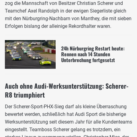
zog die Mannschaft von Besitzer Christian Scherer und
Teamchef Axel Randolph in der ewigen Siegerliste gleich
mit den Nürburgring-Nachbarn von Manthey, die mit sieben
Erfolgen bislang der alleinige Rekordhalter waren.
24h Nürburgring Restart heute:
Rennen nach 14 Stunden
Unterbrechung fortgesetzt
Auch ohne Audi-Werksunterstützung: Scherer-
R8 triumphiert
Der Scherer-Sport-PHX-Sieg darf als kleine Überraschung
bewertet werden, schließlich hat Audi Sport die bisherige
Werksunterstützung seit diesem Jahr für alle Kundenteams
eingestellt. Teamboss Scherer gelang es trotzdem, ein