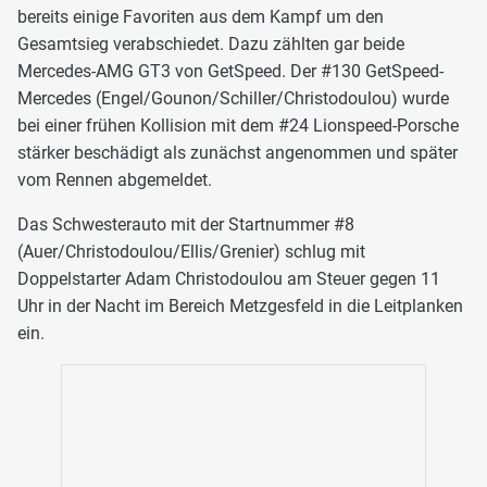
bereits einige Favoriten aus dem Kampf um den
Gesamtsieg verabschiedet. Dazu zählten gar beide
Mercedes-AMG GT3 von GetSpeed. Der #130 GetSpeed-
Mercedes (Engel/Gounon/Schiller/Christodoulou) wurde
bei einer frühen Kollision mit dem #24 Lionspeed-Porsche
stärker beschädigt als zunächst angenommen und später
vom Rennen abgemeldet.
Das Schwesterauto mit der Startnummer #8
(Auer/Christodoulou/Ellis/Grenier) schlug mit
Doppelstarter Adam Christodoulou am Steuer gegen 11
Uhr in der Nacht im Bereich Metzgesfeld in die Leitplanken
ein.