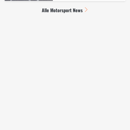
Alle Motorsport News