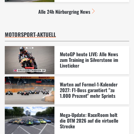
Alle 24h Nürburgring News
MOTORSPORT-AKTUELL
MotoGP heute LIVE: Alle News
zum Training in Silverstone im
Liveticker
Warten auf Formel-1-Kalender
2027: F1-Boss garantiert "zu
1.000 Prozent" mehr Sprints
Mega-Update: RaceRoom holt
die DTM 2026 auf die virtuelle
Strecke