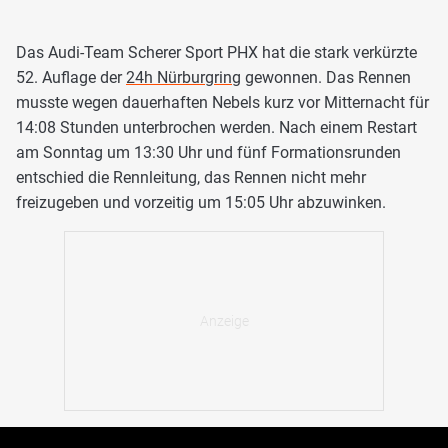
Das Audi-Team Scherer Sport PHX hat die stark verkürzte
52. Auflage der
24h Nürburgring
gewonnen. Das Rennen
musste wegen dauerhaften Nebels kurz vor Mitternacht für
14:08 Stunden unterbrochen werden. Nach einem Restart
am Sonntag um 13:30 Uhr und fünf Formationsrunden
entschied die Rennleitung, das Rennen nicht mehr
freizugeben und vorzeitig um 15:05 Uhr abzuwinken.