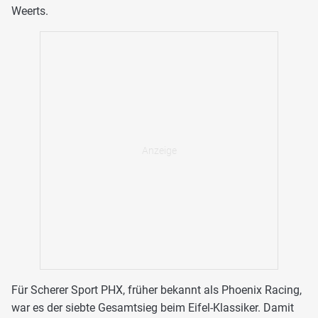
Weerts.
Für Scherer Sport PHX, früher bekannt als Phoenix Racing,
war es der siebte Gesamtsieg beim Eifel-Klassiker. Damit