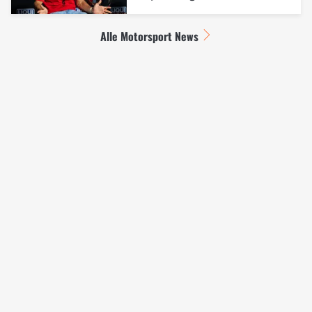
Alle Motorsport News