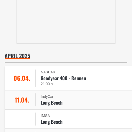
APRIL 2025
NASCAR
06.04.
Goodyear 400 - Rennen
21:00 h
IndyCar
11.04.
Long Beach
IMSA
Long Beach