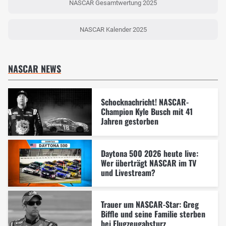
NASCAR Gesamtwertung 2025
NASCAR Kalender 2025
NASCAR NEWS
Schocknachricht! NASCAR-
Champion Kyle Busch mit 41
Jahren gestorben
Daytona 500 2026 heute live:
Wer überträgt NASCAR im TV
und Livestream?
Trauer um NASCAR-Star: Greg
Biffle und seine Familie sterben
bei Flugzeugabsturz