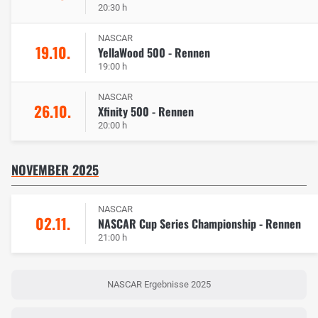
20:30 h
NASCAR
19.10.
YellaWood 500 - Rennen
19:00 h
NASCAR
26.10.
Xfinity 500 - Rennen
20:00 h
NOVEMBER 2025
NASCAR
02.11.
NASCAR Cup Series Championship - Rennen
21:00 h
NASCAR Ergebnisse 2025