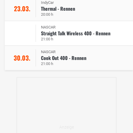
IndyCar
23.03.
Thermal - Rennen
20:00 h
NASCAR
Straight Talk Wireless 400 - Rennen
21:00 h
NASCAR
30.03.
Cook Out 400 - Rennen
21:00 h