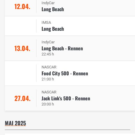
IndyCar
12.04.
Long Beach
IMSA
Long Beach
IndyCar
13.04.
Long Beach - Rennen
22:45 h
NASCAR
Food City 500 - Rennen
21:00 h
NASCAR
27.04.
Jack Link's 500 - Rennen
20:00 h
MAI 2025