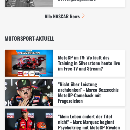
Alle NASCAR News
MOTORSPORT-AKTUELL
MotoGP im TV: Wo läuft das
Training in Silverstone heute live
im Free-TV und Stream?
"Nicht über Leistung
nachdenken" - Marco Bezzecchis
MotoGP-Comeback mit
Fragezeichen
"Mein Leben ändert der Titel
nicht" - Marc Marquez beginnt
Psychokrieg mit MotoGP-Rivalen