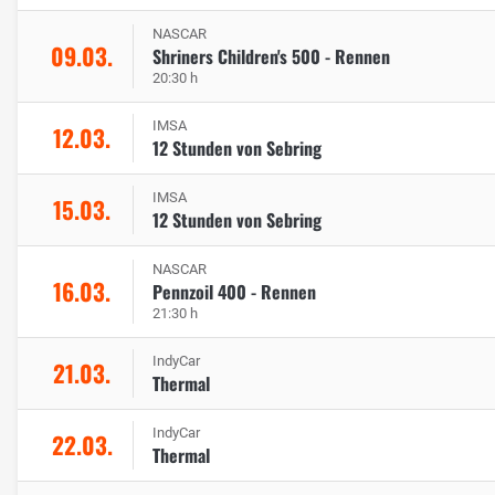
NASCAR
09.03.
Shriners Children's 500 - Rennen
20:30 h
IMSA
12.03.
12 Stunden von Sebring
IMSA
15.03.
12 Stunden von Sebring
NASCAR
16.03.
Pennzoil 400 - Rennen
21:30 h
IndyCar
21.03.
Thermal
IndyCar
22.03.
Thermal