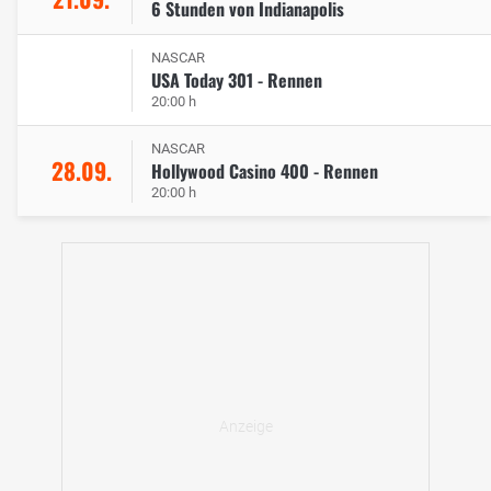
6 Stunden von Indianapolis
NASCAR
USA Today 301 - Rennen
20:00 h
NASCAR
28.09.
Hollywood Casino 400 - Rennen
20:00 h