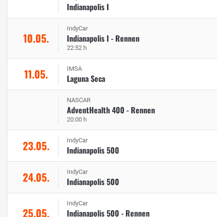
Indianapolis I
IndyCar
10.05.
Indianapolis I - Rennen
22:52 h
IMSA
11.05.
Laguna Seca
NASCAR
AdventHealth 400 - Rennen
20:00 h
IndyCar
23.05.
Indianapolis 500
IndyCar
24.05.
Indianapolis 500
IndyCar
25.05.
Indianapolis 500 - Rennen