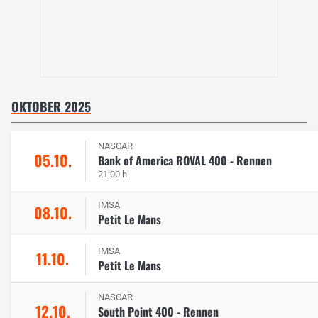
OKTOBER 2025
NASCAR
05.10.
Bank of America ROVAL 400 - Rennen
21:00 h
IMSA
08.10.
Petit Le Mans
IMSA
11.10.
Petit Le Mans
NASCAR
12.10.
South Point 400 - Rennen