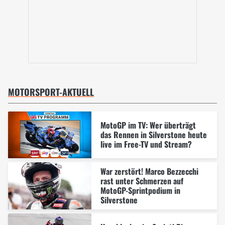
MOTORSPORT-AKTUELL
MotoGP im TV: Wer überträgt
das Rennen in Silverstone heute
live im Free-TV und Stream?
War zerstört! Marco Bezzecchi
rast unter Schmerzen auf
MotoGP-Sprintpodium in
Silverstone