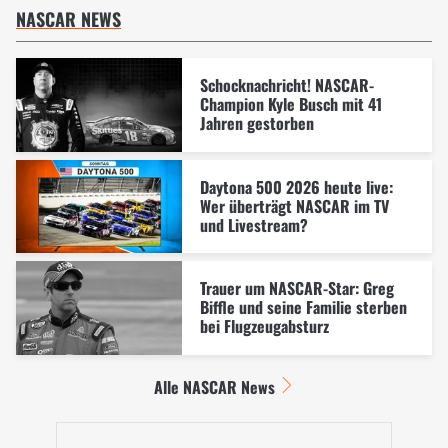
NASCAR NEWS
Schocknachricht! NASCAR-
Champion Kyle Busch mit 41
Jahren gestorben
Daytona 500 2026 heute live:
Wer überträgt NASCAR im TV
und Livestream?
Trauer um NASCAR-Star: Greg
Biffle und seine Familie sterben
bei Flugzeugabsturz
Alle NASCAR News