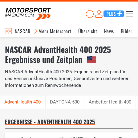
PLUS
NASCAR
Mehr Motorsport
Übersicht
News
Bilder
NASCAR AdventHealth 400 2025
Ergebnisse und Zeitplan
NASCAR AdventHealth 400 2025: Ergebnis und Zeitplan für
das Rennen inklusive Positionen, Gesamtzeiten und weiteren
Informationen zum Rennwochenende
DAYTONA 500
Ambetter Health 400
ERGEBNISSE - ADVENTHEALTH 400 2025