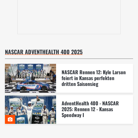
NASCAR ADVENTHEALTH 400 2025
NASCAR Rennen 12: Kyle Larson
feiert in Kansas perfekten
dritten Saisonsieg
AdventHealth 400 - NASCAR
2025: Rennen 12 - Kansas
Speedway I